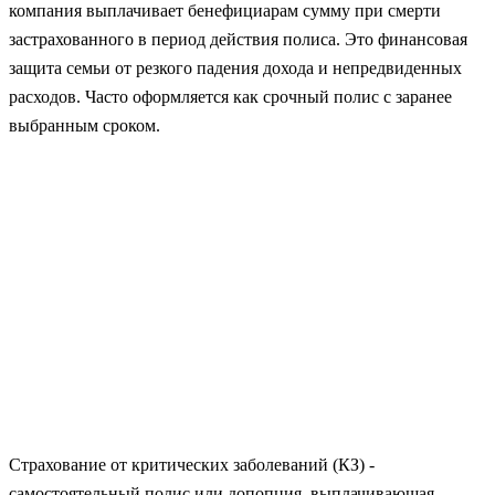
компания выплачивает бенефициарам сумму при смерти
застрахованного в период действия полиса. Это финансовая
защита семьи от резкого падения дохода и непредвиденных
расходов. Часто оформляется как срочный полис с заранее
выбранным сроком.
Страхование от критических заболеваний (КЗ) -
самостоятельный полис или допопция, выплачивающая