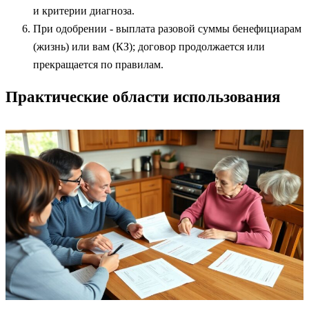
и критерии диагноза.
При одобрении - выплата разовой суммы бенефициарам
(жизнь) или вам (КЗ); договор продолжается или
прекращается по правилам.
Практические области использования