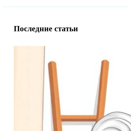
Последние статьи