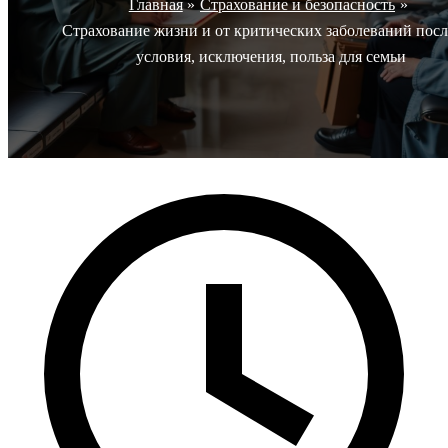
Главная
Страхование и безопасность
Страхование жизни и от критических заболеваний посл
условия, исключения, польза для семьи