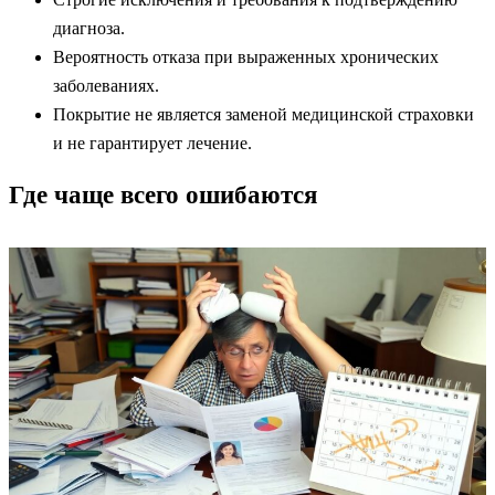
диагноза.
Вероятность отказа при выраженных хронических
заболеваниях.
Покрытие не является заменой медицинской страховки
и не гарантирует лечение.
Где чаще всего ошибаются