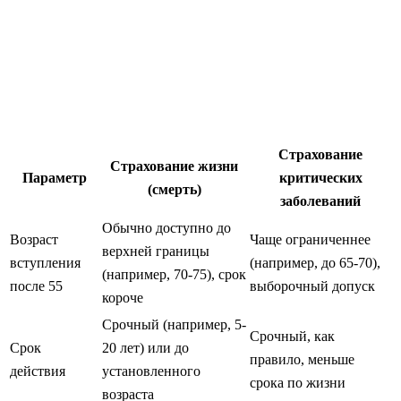
Страхование
Страхование жизни
Параметр
критических
(смерть)
заболеваний
Обычно доступно до
Возраст
Чаще ограниченнее
верхней границы
вступления
(например, до 65-70),
(например, 70-75), срок
после 55
выборочный допуск
короче
Срочный (например, 5-
Срочный, как
Срок
20 лет) или до
правило, меньше
действия
установленного
срока по жизни
возраста