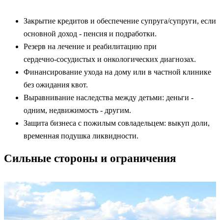
Закрытие кредитов и обеспечение супруга/супруги, если
основной доход - пенсия и подработки.
Резерв на лечение и реабилитацию при
сердечно‑сосудистых и онкологических диагнозах.
Финансирование ухода на дому или в частной клинике
без ожидания квот.
Выравнивание наследства между детьми: деньги -
одним, недвижимость - другим.
Защита бизнеса с пожилым совладельцем: выкуп доли,
временная подушка ликвидности.
Сильные стороны и ограничения