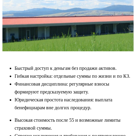
Быстрый доступ к деньгам без продажи активов.
Гибкая настройка: отдельные суммы по жизни и по КЗ.
Финансовая дисциплина: регулярные взносы
формируют предсказуемую защиту.
Юридическая простота наследования: выплата
бенефициарам вне долгих процедур.
Высокая стоимость после 55 и возможные лимиты
страховой суммы.
Строгие исключения и требования к подтверждению