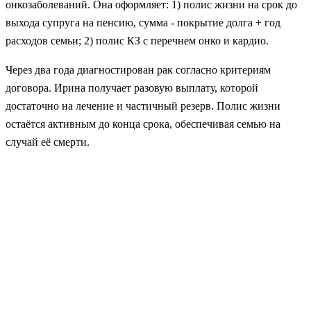
онкозаболеваний. Она оформляет: 1) полис жизни на срок до
выхода супруга на пенсию, сумма - покрытие долга + год
расходов семьи; 2) полис КЗ с перечнем онко и кардио.
Через два года диагностирован рак согласно критериям
договора. Ирина получает разовую выплату, которой
достаточно на лечение и частичный резерв. Полис жизни
остаётся активным до конца срока, обеспечивая семью на
случай её смерти.