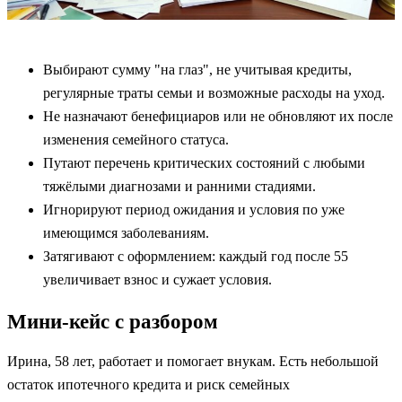
Выбирают сумму "на глаз", не учитывая кредиты,
регулярные траты семьи и возможные расходы на уход.
Не назначают бенефициаров или не обновляют их после
изменения семейного статуса.
Путают перечень критических состояний с любыми
тяжёлыми диагнозами и ранними стадиями.
Игнорируют период ожидания и условия по уже
имеющимся заболеваниям.
Затягивают с оформлением: каждый год после 55
увеличивает взнос и сужает условия.
Мини-кейс с разбором
Ирина, 58 лет, работает и помогает внукам. Есть небольшой
остаток ипотечного кредита и риск семейных