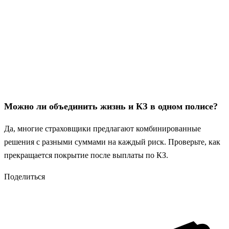
Можно ли объединить жизнь и КЗ в одном полисе?
Да, многие страховщики предлагают комбинированные
решения с разными суммами на каждый риск. Проверьте, как
прекращается покрытие после выплаты по КЗ.
Поделиться