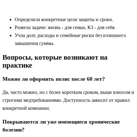
Определила конкретные цели защиты и сроки.
Развела задачи: жизнь - для семьи, КЗ - для себя.
Учла долг, расходы и семейные риски без излишнего
завышения суммы.
Вопросы, которые возникают на
практике
Можно ли оформить полис после 60 лет?
Да, часто можно, но с более коротким сроком, выше взносом и
строгими медтребованиями. Доступность зависит от правил
конкретной компании.
Покрываются ли уже имеющиеся хронические
болезни?