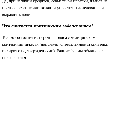
Да, при наличии кредитов, совместной ипотеки, планов на
платное лечение или желании упростить наследование и
выравнять доли.
Что считается критическим заболеванием?
Только состояния из перечня полиса с медицинскими
критериями тяжести (например, определённые стадии рака,
инфаркт с подтверждениями). Ранние формы обычно не
покрываются.