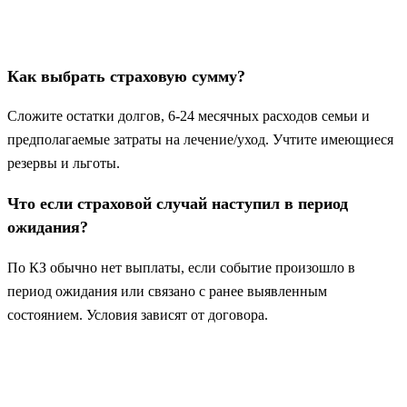
Как выбрать страховую сумму?
Сложите остатки долгов, 6-24 месячных расходов семьи и
предполагаемые затраты на лечение/уход. Учтите имеющиеся
резервы и льготы.
Что если страховой случай наступил в период
ожидания?
По КЗ обычно нет выплаты, если событие произошло в
период ожидания или связано с ранее выявленным
состоянием. Условия зависят от договора.