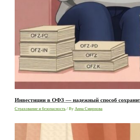
Инвестиции в ОФЗ — надежный способ сохранит
Страхование и безопасность
/ By
Анна Смирнова