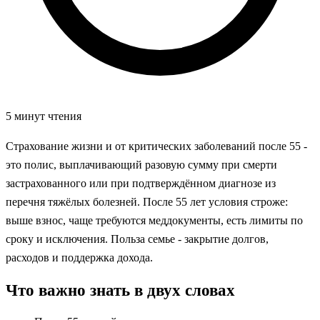
5 минут чтения
Страхование жизни и от критических заболеваний после 55 -
это полис, выплачивающий разовую сумму при смерти
застрахованного или при подтверждённом диагнозе из
перечня тяжёлых болезней. После 55 лет условия строже:
выше взнос, чаще требуются меддокументы, есть лимиты по
сроку и исключения. Польза семье - закрытие долгов,
расходов и поддержка дохода.
Что важно знать в двух словах