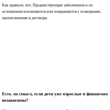
Как правило, нет. Предшествующие заболевания и их
осложнения исключаются или покрываются с оговорками,
прописанными в договоре.
Есть ли смысл, если дети уже взрослые и финансово
независимы?