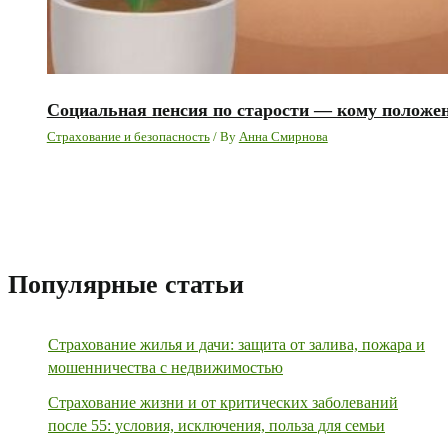
Социальная пенсия по старости — кому положен
Страхование и безопасность
/ By
Анна Смирнова
Популярные статьи
Страхование жилья и дачи: защита от залива, пожара и
мошенничества с недвижимостью
Страхование жизни и от критических заболеваний
после 55: условия, исключения, польза для семьи