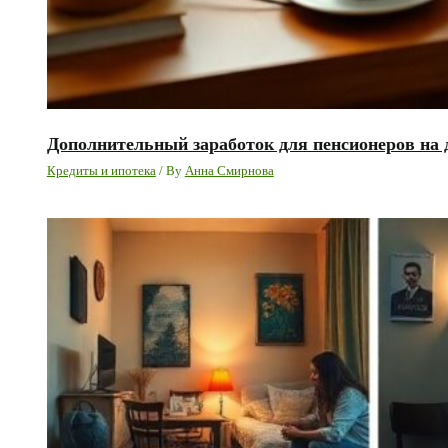
Дополнительный заработок для пенсионеров на 
Кредиты и ипотека
/ By
Анна Смирнова