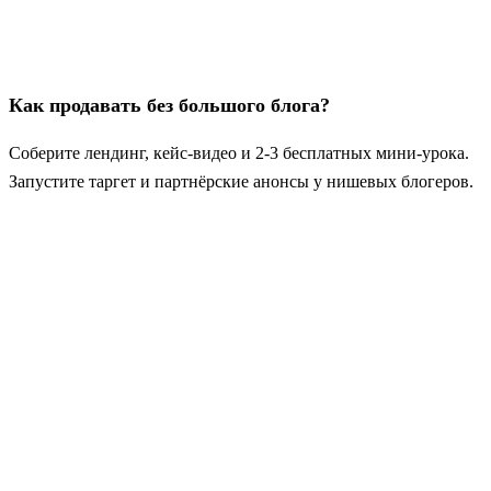
Как продавать без большого блога?
Соберите лендинг, кейс‑видео и 2-3 бесплатных мини‑урока.
Запустите таргет и партнёрские анонсы у нишевых блогеров.