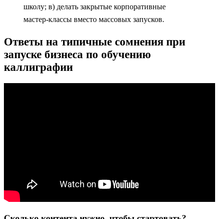
школу; в) делать закрытые корпоративные
мастер‑классы вместо массовых запусков.
Ответы на типичные сомнения при
запуске бизнеса по обучению
каллиграфии
Сколько контента нужно, чтобы стартовать?