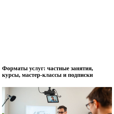
Форматы услуг: частные занятия,
курсы, мастер‑классы и подписки