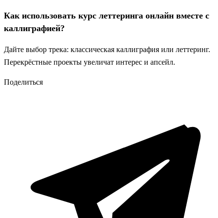
Как использовать курс леттеринга онлайн вместе с
каллиграфией?
Дайте выбор трека: классическая каллиграфия или леттеринг.
Перекрёстные проекты увеличат интерес и апсейл.
Поделиться