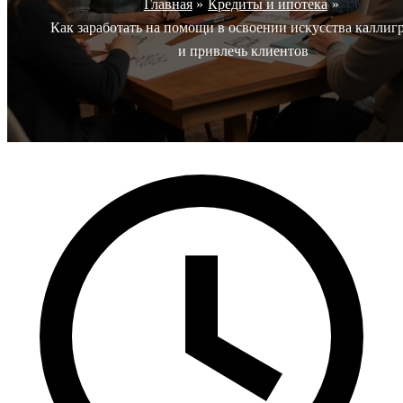
Главная
Кредиты и ипотека
Как заработать на помощи в освоении искусства каллиг
и привлечь клиентов