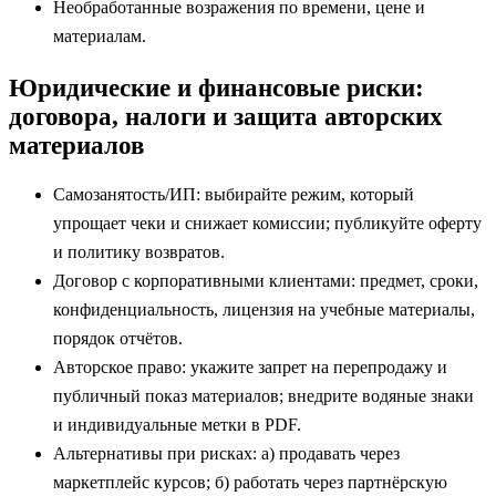
Необработанные возражения по времени, цене и
материалам.
Юридические и финансовые риски:
договора, налоги и защита авторских
материалов
Самозанятость/ИП: выбирайте режим, который
упрощает чеки и снижает комиссии; публикуйте оферту
и политику возвратов.
Договор с корпоративными клиентами: предмет, сроки,
конфиденциальность, лицензия на учебные материалы,
порядок отчётов.
Авторское право: укажите запрет на перепродажу и
публичный показ материалов; внедрите водяные знаки
и индивидуальные метки в PDF.
Альтернативы при рисках: а) продавать через
маркетплейс курсов; б) работать через партнёрскую