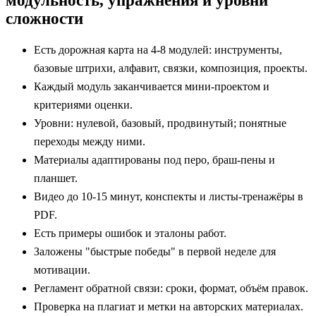
сложности
Есть дорожная карта на 4-8 модулей: инструменты,
базовые штрихи, алфавит, связки, композиция, проекты.
Каждый модуль заканчивается мини‑проектом и
критериями оценки.
Уровни: нулевой, базовый, продвинутый; понятные
переходы между ними.
Материалы адаптированы под перо, браш‑пены и
планшет.
Видео до 10-15 минут, конспекты и листы‑тренажёры в
PDF.
Есть примеры ошибок и эталоны работ.
Заложены "быстрые победы" в первой неделе для
мотивации.
Регламент обратной связи: сроки, формат, объём правок.
Проверка на плагиат и метки на авторских материалах.