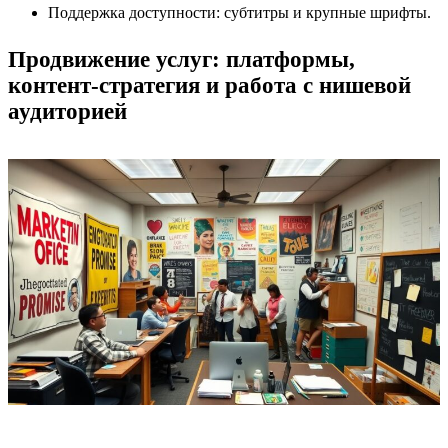
Поддержка доступности: субтитры и крупные шрифты.
Продвижение услуг: платформы,
контент-стратегия и работа с нишевой
аудиторией