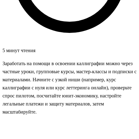
5 минут чтения
Заработать на помощи в освоении каллиграфии можно через
частные уроки, групповые курсы, мастер‑классы и подписки с
материалами. Начните с узкой ниши (например, курс
каллиграфии с нуля или курс леттеринга онлайн), проверьте
спрос пилотом, посчитайте юнит‑экономику, настройте
легальные платежи и защиту материалов, затем
масштабируйте.