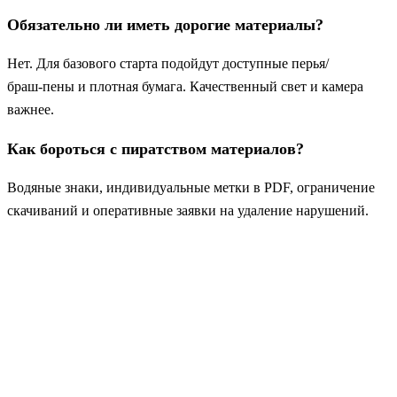
Обязательно ли иметь дорогие материалы?
Нет. Для базового старта подойдут доступные перья/
браш‑пены и плотная бумага. Качественный свет и камера
важнее.
Как бороться с пиратством материалов?
Водяные знаки, индивидуальные метки в PDF, ограничение
скачиваний и оперативные заявки на удаление нарушений.