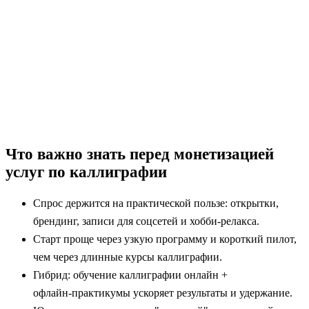
Что важно знать перед монетизацией
услуг по каллиграфии
Спрос держится на практической пользе: открытки,
брендинг, записи для соцсетей и хобби‑релакса.
Старт проще через узкую программу и короткий пилот,
чем через длинные курсы каллиграфии.
Гибрид: обучение каллиграфии онлайн +
офлайн‑практикумы ускоряет результаты и удержание.