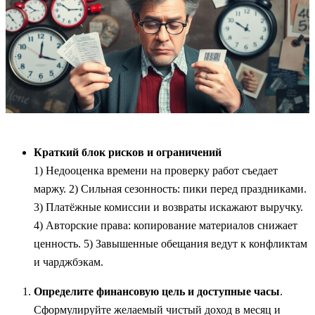
Краткий блок рисков и ограничений
1) Недооценка времени на проверку работ съедает
маржу. 2) Сильная сезонность: пики перед праздниками.
3) Платёжные комиссии и возвраты искажают выручку.
4) Авторские права: копирование материалов снижает
ценность. 5) Завышенные обещания ведут к конфликтам
и чарджбэкам.
Определите финансовую цель и доступные часы
.
Сформулируйте желаемый чистый доход в месяц и