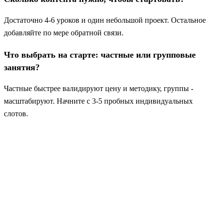
Достаточно 4-6 уроков и один небольшой проект. Остальное
добавляйте по мере обратной связи.
Что выбрать на старте: частные или групповые
занятия?
Частные быстрее валидируют цену и методику, группы -
масштабируют. Начните с 3-5 пробных индивидуальных
слотов.