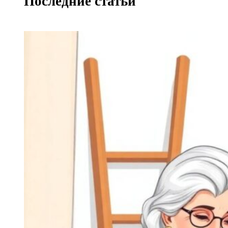
Последние статьи