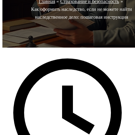
Главная
Страхование и безопасность
Как оформить наследство, если не можете найти
наследственное дело: пошаговая инструкция