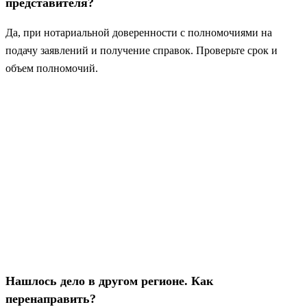
представителя?
Да, при нотариальной доверенности с полномочиями на
подачу заявлений и получение справок. Проверьте срок и
объем полномочий.
Нашлось дело в другом регионе. Как
перенаправить?