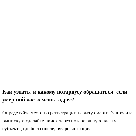
Как узнать, к какому нотариусу обращаться, если
умерший часто менял адрес?
Определяйте место по регистрации на дату смерти. Запросите
выписку и сделайте поиск через нотариальную палату
субъекта, где была последняя регистрация.