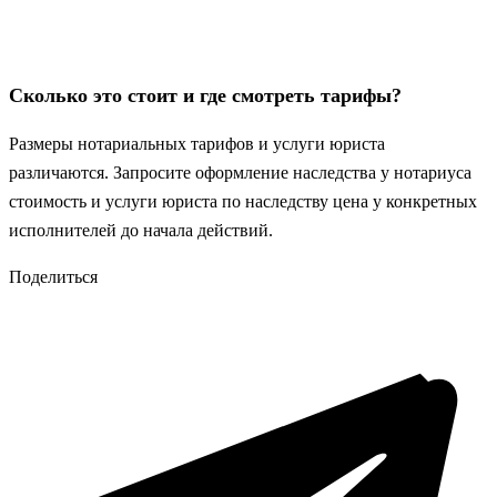
Сколько это стоит и где смотреть тарифы?
Размеры нотариальных тарифов и услуги юриста
различаются. Запросите оформление наследства у нотариуса
стоимость и услуги юриста по наследству цена у конкретных
исполнителей до начала действий.
Поделиться