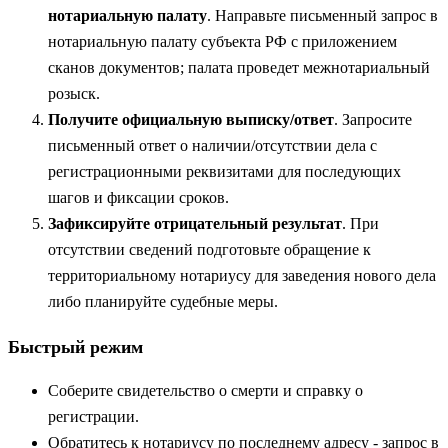
нотариальную палату
. Направьте письменный запрос в
нотариальную палату субъекта РФ с приложением
сканов документов; палата проведет межнотариальный
розыск.
Получите официальную выписку/ответ
. Запросите
письменный ответ о наличии/отсутствии дела с
регистрационными реквизитами для последующих
шагов и фиксации сроков.
Зафиксируйте отрицательный результат
. При
отсутствии сведений подготовьте обращение к
территориальному нотариусу для заведения нового дела
либо планируйте судебные меры.
Быстрый режим
Соберите свидетельство о смерти и справку о
регистрации.
Обратитесь к нотариусу по последнему адресу - запрос в