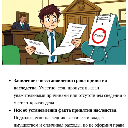
Заявление о восстановлении срока принятия
наследства.
Уместно, если пропуск вызван
уважительными причинами или отсутствием сведений о
месте открытия дела.
Иск об установлении факта принятия наследства.
Подходит, если наследник фактически владел
имуществом и оплачивал расходы, но не оформил права.