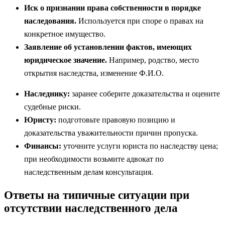
Иск о признании права собственности в порядке
наследования.
Используется при споре о правах на
конкретное имущество.
Заявление об установлении фактов, имеющих
юридическое значение.
Например, родство, место
открытия наследства, изменение Ф.И.О.
Наследнику:
заранее соберите доказательства и оцените
судебные риски.
Юристу:
подготовьте правовую позицию и
доказательства уважительности причин пропуска.
Финансы:
уточните услуги юриста по наследству цена;
при необходимости возьмите адвокат по
наследственным делам консультация.
Ответы на типичные ситуации при
отсутствии наследственного дела