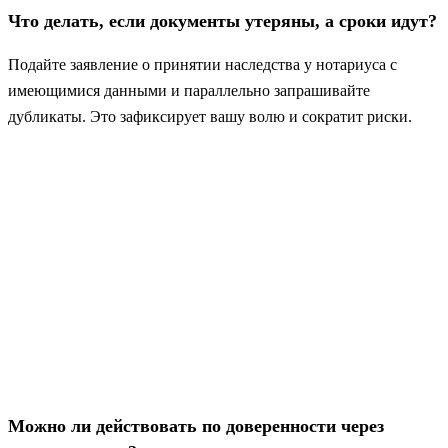
Что делать, если документы утеряны, а сроки идут?
Подайте заявление о принятии наследства у нотариуса с
имеющимися данными и параллельно запрашивайте
дубликаты. Это зафиксирует вашу волю и сократит риски.
Можно ли действовать по доверенности через