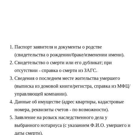
Паспорт заявителя и документы о родстве
(свидетельства о рождении/браке/изменении имени).
Свидетельство о смерти или его дубликат; при
отсутствии - справка о смерти из ЗАГС.
Сведения о последнем месте жительства умершего
(выписка из домовой книги/регистра, справка из МФЦ/
управляющей компании).
Данные об имуществе (адрес квартиры, кадастровые
номера, реквизиты счетов - по возможности).
Заявление на розыск наследственного дела у
выбранного нотариуса (с указанием Ф.И.О. умершего и
даты смерти).