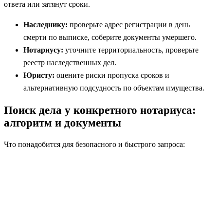
ответа или затянут сроки.
Наследнику:
проверьте адрес регистрации в день
смерти по выписке, соберите документы умершего.
Нотариусу:
уточните территориальность, проверьте
реестр наследственных дел.
Юристу:
оцените риски пропуска сроков и
альтернативную подсудность по объектам имущества.
Поиск дела у конкретного нотариуса:
алгоритм и документы
Что понадобится для безопасного и быстрого запроса: