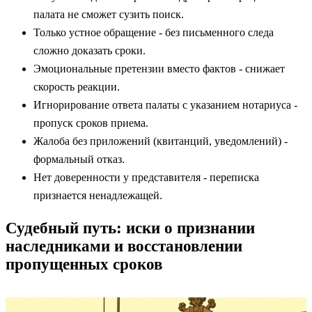
палата не сможет сузить поиск.
Только устное обращение - без письменного следа
сложно доказать сроки.
Эмоциональные претензии вместо фактов - снижает
скорость реакции.
Игнорирование ответа палаты с указанием нотариуса -
пропуск сроков приема.
Жалоба без приложений (квитанций, уведомлений) -
формальный отказ.
Нет доверенности у представителя - переписка
признается ненадлежащей.
Судебный путь: иски о признании
наследниками и восстановлении
пропущенных сроков