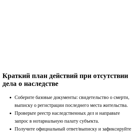
Краткий план действий при отсутствии
дела о наследстве
Соберите базовые документы: свидетельство о смерти,
выписку о регистрации последнего места жительства.
Проверьте реестр наследственных дел и направьте
запрос в нотариальную палату субъекта.
Получите официальный ответ/выписку и зафиксируйте