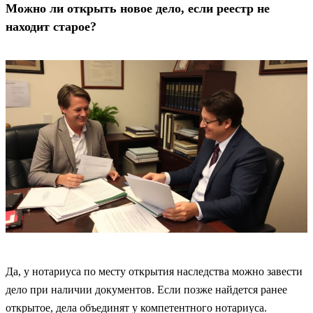
Можно ли открыть новое дело, если реестр не
находит старое?
Да, у нотариуса по месту открытия наследства можно завести
дело при наличии документов. Если позже найдется ранее
открытое, дела объединят у компетентного нотариуса.