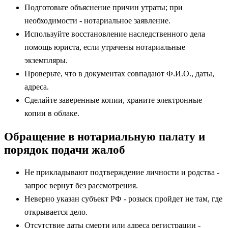
Подготовьте объяснение причин утраты; при
необходимости - нотариальное заявление.
Используйте восстановление наследственного дела
помощь юриста, если утрачены нотариальные
экземпляры.
Проверьте, что в документах совпадают Ф.И.О., даты,
адреса.
Сделайте заверенные копии, храните электронные
копии в облаке.
Обращение в нотариальную палату и
порядок подачи жалоб
Не прикладывают подтверждение личности и родства -
запрос вернут без рассмотрения.
Неверно указан субъект РФ - розыск пройдет не там, где
открывается дело.
Отсутствие даты смерти или адреса регистрации -