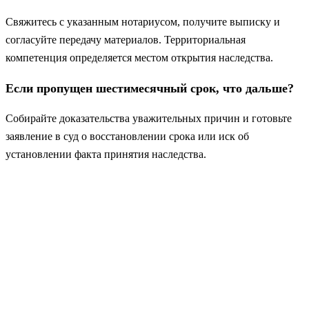
Свяжитесь с указанным нотариусом, получите выписку и
согласуйте передачу материалов. Территориальная
компетенция определяется местом открытия наследства.
Если пропущен шестимесячный срок, что дальше?
Собирайте доказательства уважительных причин и готовьте
заявление в суд о восстановлении срока или иск об
установлении факта принятия наследства.