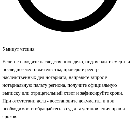
5 минут чтения
Если не находите наследственное дело, подтвердите смерть и
последнее место жительства, проверьте реестр
наследственных дел нотариата, направьте запрос в
нотариальную палату региона, получите официальную
выписку или отрицательный ответ и зафиксируйте сроки.
При отсутствии дела - восстановите документы и при
необходимости обращайтесь в суд для установления прав и
сроков.