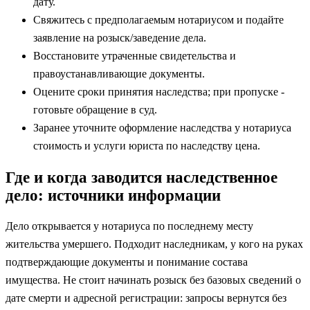
дату.
Свяжитесь с предполагаемым нотариусом и подайте
заявление на розыск/заведение дела.
Восстановите утраченные свидетельства и
правоустанавливающие документы.
Оцените сроки принятия наследства; при пропуске -
готовьте обращение в суд.
Заранее уточните оформление наследства у нотариуса
стоимость и услуги юриста по наследству цена.
Где и когда заводится наследственное
дело: источники информации
Дело открывается у нотариуса по последнему месту
жительства умершего. Подходит наследникам, у кого на руках
подтверждающие документы и понимание состава
имущества. Не стоит начинать розыск без базовых сведений о
дате смерти и адресной регистрации: запросы вернутся без