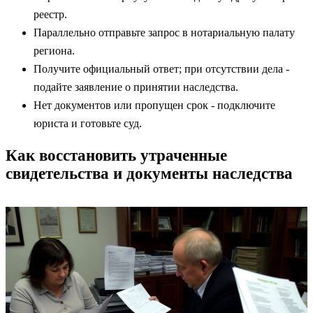
реестр.
Параллельно отправьте запрос в нотариальную палату
региона.
Получите официальный ответ; при отсутствии дела -
подайте заявление о принятии наследства.
Нет документов или пропущен срок - подключите
юриста и готовьте суд.
Как восстановить утраченные
свидетельства и документы наследства