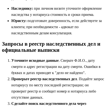
Наследнику:
при личном визите уточните оформление
наследства у нотариуса стоимость и сроки приема.
Юристу:
подготовьте доверенность, если действуете за
клиента; при необходимости - адвокат по
наследственным делам консультация.
Запросы в реестр наследственных дел и
официальные выписки
Уточните исходные данные
. Сверьте Ф.И.О., дату
смерти и адрес регистрации на дату смерти. Ошибки в
буквах и датах приводят к "дело не найдено".
Проверьте реестр наследственных дел
. Подайте запрос
нотариусу по месту последней регистрации; он
проверит реестр и сообщит номер и нотариуса либо
отсутствие данных.
Сделайте поиск наследственного дела через