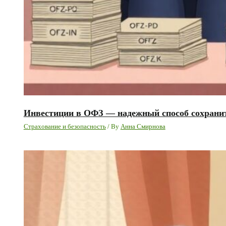
Инвестиции в ОФЗ — надежный способ сохранит
Страхование и безопасность
/ By
Анна Смирнова