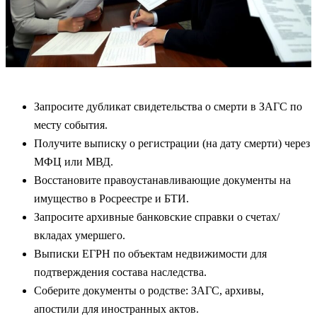
Запросите дубликат свидетельства о смерти в ЗАГС по
месту события.
Получите выписку о регистрации (на дату смерти) через
МФЦ или МВД.
Восстановите правоустанавливающие документы на
имущество в Росреестре и БТИ.
Запросите архивные банковские справки о счетах/
вкладах умершего.
Выписки ЕГРН по объектам недвижимости для
подтверждения состава наследства.
Соберите документы о родстве: ЗАГС, архивы,
апостили для иностранных актов.