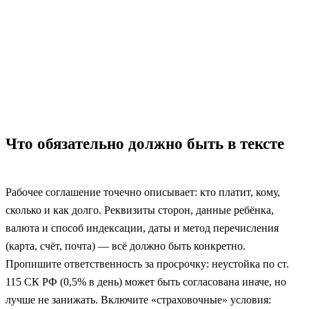
Что обязательно должно быть в тексте
Рабочее соглашение точечно описывает: кто платит, кому,
сколько и как долго. Реквизиты сторон, данные ребёнка,
валюта и способ индексации, даты и метод перечисления
(карта, счёт, почта) — всё должно быть конкретно.
Пропишите ответственность за просрочку: неустойка по ст.
115 СК РФ (0,5% в день) может быть согласована иначе, но
лучше не занижать. Включите «страховочные» условия: