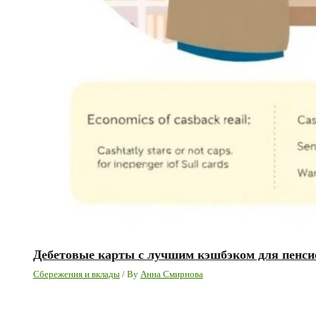
Дебетовые карты с лучшим кэшбэком для пенс
Сбережения и вклады
/ By
Анна Смирнова