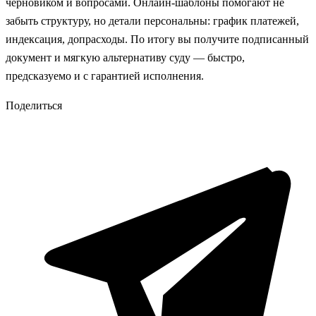
черновиком и вопросами. Онлайн‑шаблоны помогают не
забыть структуру, но детали персональны: график платежей,
индексация, допрасходы. По итогу вы получите подписанный
документ и мягкую альтернативу суду — быстро,
предсказуемо и с гарантией исполнения.
Поделиться