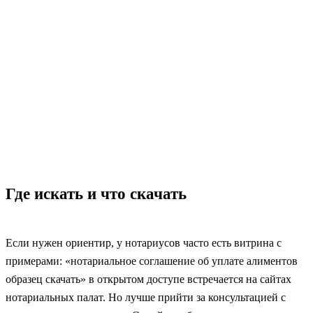
Где искать и что скачать
Если нужен ориентир, у нотариусов часто есть витрина с
примерами: «нотариальное соглашение об уплате алиментов
образец скачать» в открытом доступе встречается на сайтах
нотариальных палат. Но лучше прийти за консультацией с