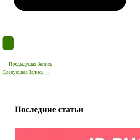
←
Предыдущая Запись
Следующая Запись
→
Последние статьи