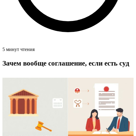
5 минут чтения
Зачем вообще соглашение, если есть суд