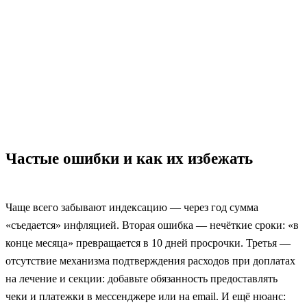
Частые ошибки и как их избежать
Чаще всего забывают индексацию — через год сумма
«съедается» инфляцией. Вторая ошибка — нечёткие сроки: «в
конце месяца» превращается в 10 дней просрочки. Третья —
отсутствие механизма подтверждения расходов при доплатах
на лечение и секции: добавьте обязанность предоставлять
чеки и платежки в мессенджере или на email. И ещё нюанс: