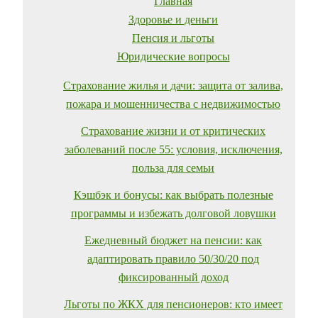
Главная
Здоровье и деньги
Пенсия и льготы
Юридические вопросы
Страхование жилья и дачи: защита от залива,
пожара и мошенничества с недвижимостью
Страхование жизни и от критических
заболеваний после 55: условия, исключения,
польза для семьи
Кэшбэк и бонусы: как выбрать полезные
программы и избежать долговой ловушки
Ежедневный бюджет на пенсии: как
адаптировать правило 50/30/20 под
фиксированный доход
Льготы по ЖКХ для пенсионеров: кто имеет