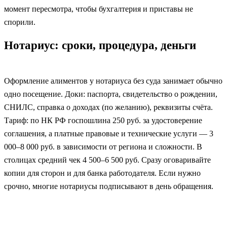
момент пересмотра, чтобы бухгалтерия и приставы не
спорили.
Нотариус: сроки, процедура, деньги
Оформление алиментов у нотариуса без суда занимает обычно
одно посещение. Доки: паспорта, свидетельство о рождении,
СНИЛС, справка о доходах (по желанию), реквизиты счёта.
Тариф: по НК РФ госпошлина 250 руб. за удостоверение
соглашения, а платные правовые и технические услуги — 3
000–8 000 руб. в зависимости от региона и сложности. В
столицах средний чек 4 500–6 500 руб. Сразу оговаривайте
копии для сторон и для банка работодателя. Если нужно
срочно, многие нотариусы подписывают в день обращения.