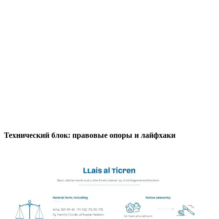
Технический блок: правовые опоры и лайфхаки