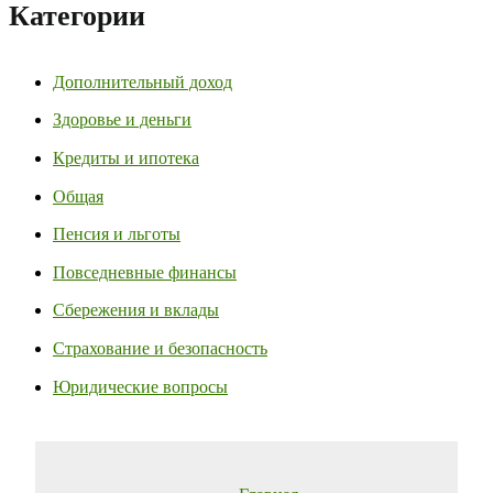
Категории
Дополнительный доход
Здоровье и деньги
Кредиты и ипотека
Общая
Пенсия и льготы
Повседневные финансы
Сбережения и вклады
Страхование и безопасность
Юридические вопросы