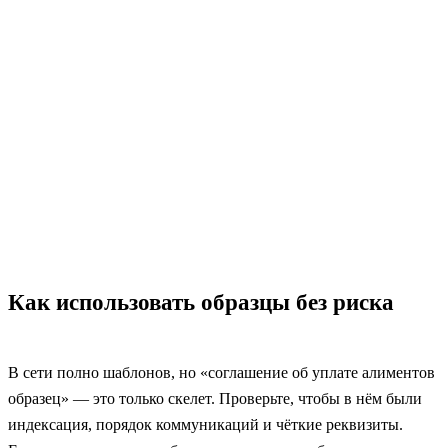
Как использовать образцы без риска
В сети полно шаблонов, но «соглашение об уплате алиментов
образец» — это только скелет. Проверьте, чтобы в нём были
индексация, порядок коммуникаций и чёткие реквизиты.