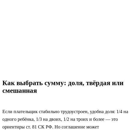
Как выбрать сумму: доля, твёрдая или
смешанная
Если плательщик стабильно трудоустроен, удобна доля: 1/4 на
одного ребёнка, 1/3 на двоих, 1/2 на троих и более — это
ориентиры ст. 81 СК РФ. Но соглашение может