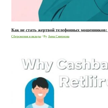
Как не стать жертвой телефонных мошенников:
Сбережения и вклады
/ By
Анна Смирнова