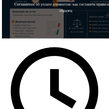
Соглашение об уплате алиментов: как составить правил
образец