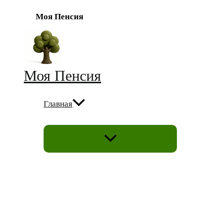
Моя Пенсия
Перейти
к
содержимому
Моя Пенсия
Главная
ПЕРЕКЛЮЧАТЕЛЬ
МЕНЮ