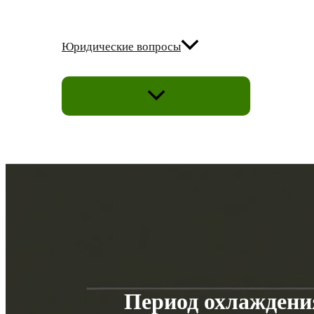
Юридические вопросы
ПЕРЕКЛЮЧАТЕЛЬ
МЕНЮ
Период охлаждения