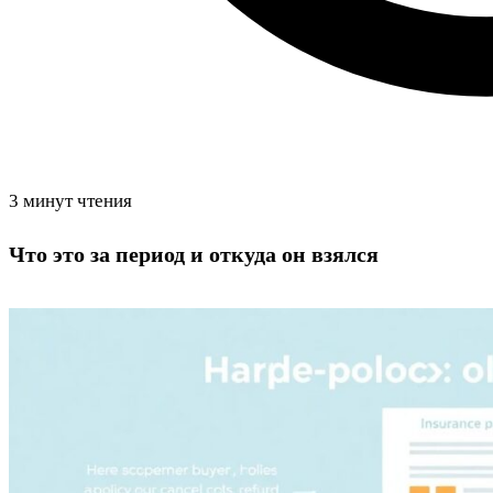
3 минут чтения
Что это за период и откуда он взялся