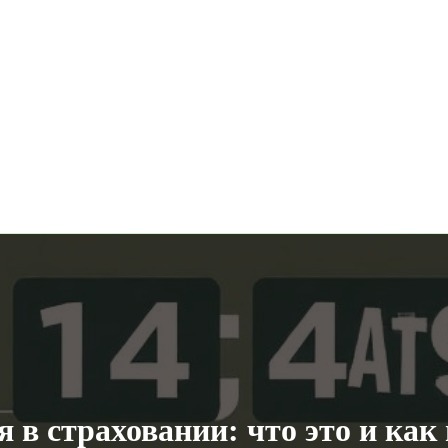
 в страховании: что это и как