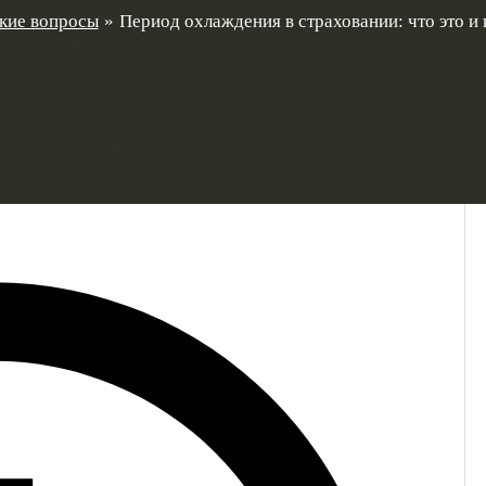
кие вопросы
Период охлаждения в страховании: что это и 