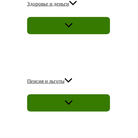
Здоровье и деньги
ПЕРЕКЛЮЧАТЕЛЬ
МЕНЮ
Пенсия и льготы
ПЕРЕКЛЮЧАТЕЛЬ
МЕНЮ