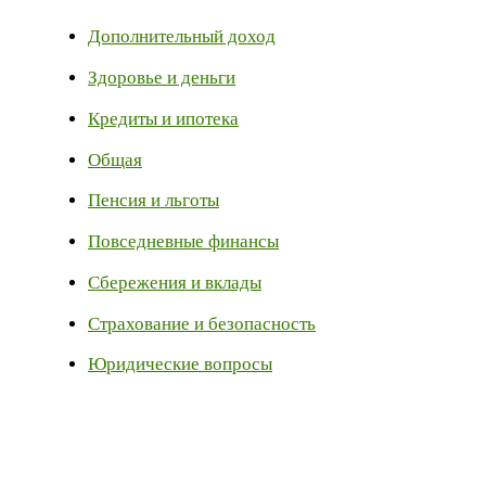
Дополнительный доход
Здоровье и деньги
Кредиты и ипотека
Общая
Пенсия и льготы
Повседневные финансы
Сбережения и вклады
Страхование и безопасность
Юридические вопросы