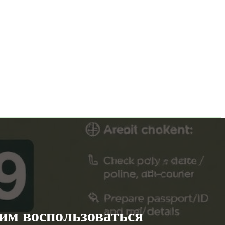
 им воспользоваться