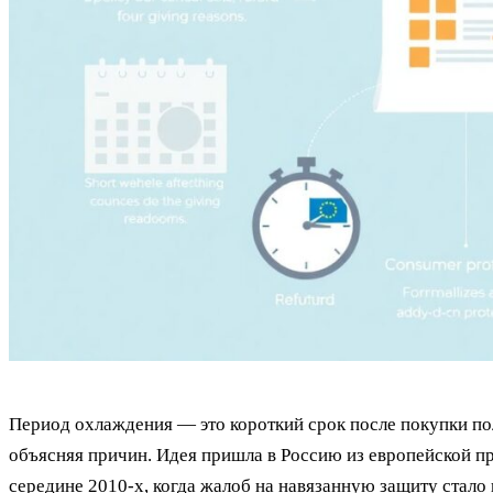
Период охлаждения — это короткий срок после покупки пол
объясняя причин. Идея пришла в Россию из европейской пр
середине 2010‑х, когда жалоб на навязанную защиту стало