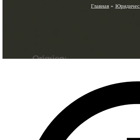
Главная
Юридичес