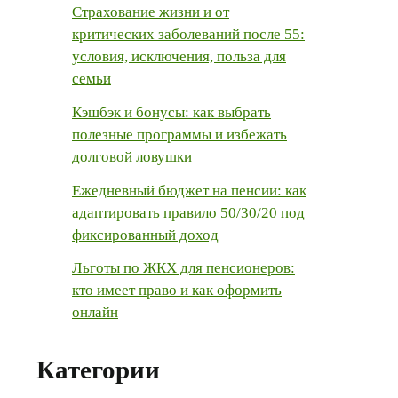
Страхование жизни и от
критических заболеваний после 55:
условия, исключения, польза для
семьи
Кэшбэк и бонусы: как выбрать
полезные программы и избежать
долговой ловушки
Ежедневный бюджет на пенсии: как
адаптировать правило 50/30/20 под
фиксированный доход
Льготы по ЖКХ для пенсионеров:
кто имеет право и как оформить
онлайн
Категории