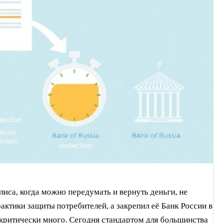
иса, когда можно передумать и вернуть деньги, не
актики защиты потребителей, а закрепил её Банк России в
 критически много. Сегодня стандартом для большинства