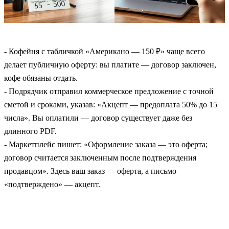
- Кофейня с табличкой «Американо — 150 ₽» чаще всего
делает публичную оферту: вы платите — договор заключен,
кофе обязаны отдать.
- Подрядчик отправил коммерческое предложение с точной
сметой и сроками, указав: «Акцепт — предоплата 50% до 15
числа». Вы оплатили — договор существует даже без
длинного PDF.
- Маркетплейс пишет: «Оформление заказа — это оферта;
договор считается заключенным после подтверждения
продавцом». Здесь ваш заказ — оферта, а письмо
«подтверждено» — акцепт.