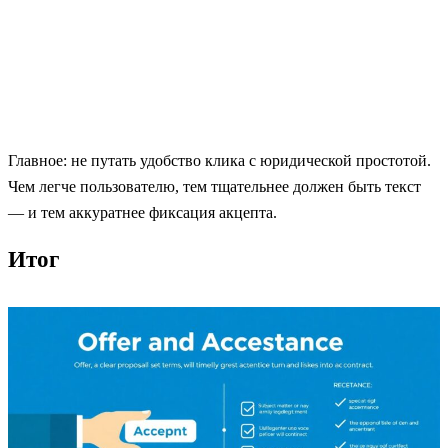
Главное: не путать удобство клика с юридической простотой.
Чем легче пользователю, тем тщательнее должен быть текст
— и тем аккуратнее фиксация акцепта.
Итог