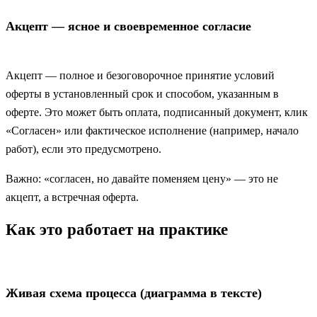
Акцепт — ясное и своевременное согласие
Акцепт — полное и безоговорочное принятие условий
оферты в установленный срок и способом, указанным в
оферте. Это может быть оплата, подписанный документ, клик
«Согласен» или фактическое исполнение (например, начало
работ), если это предусмотрено.
Важно: «согласен, но давайте поменяем цену» — это не
акцепт, а встречная оферта.
Как это работает на практике
Живая схема процесса (диаграмма в тексте)