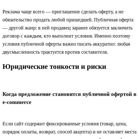
Реклама чаще всего — приглашение сделать оферту, а не
обязательство продать любой пришедшей. Публичная оферта
— другой жанр: в ней продавец заранее обязуется заключить
договор с каждым, кто выполнит условия. Именно поэтому
условия публичной оферты важно писать аккуратно: любая
двусмысленность трактуется против составителя.
Юридические тонкости и риски
Когда предложение становится публичной офертой в
e‑commerce
Если сайт содержит фиксированные условия (товар, цена,
порядок оплаты, возврат, способ акцепта) и не оставляет места