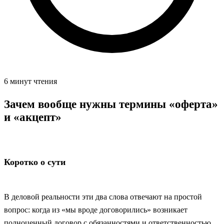
6 минут чтения
Зачем вообще нужны термины «оферта»
и «акцепт»
Коротко о сути
В деловой реальности эти два слова отвечают на простой
вопрос: когда из «мы вроде договорились» возникает
полноценный договор с обязанностями и ответственностью.