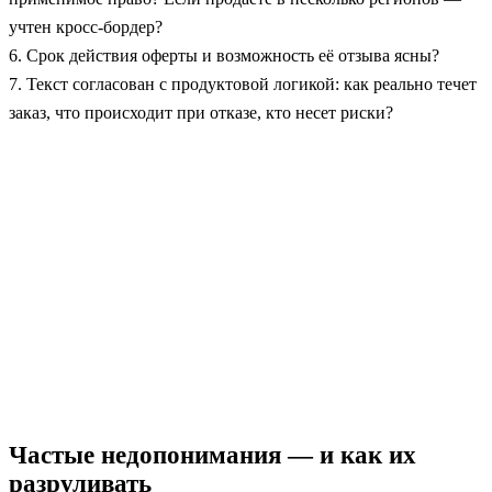
учтен кросс‑бордер?
6. Срок действия оферты и возможность её отзыва ясны?
7. Текст согласован с продуктовой логикой: как реально течет
заказ, что происходит при отказе, кто несет риски?
Частые недопонимания — и как их
разруливать