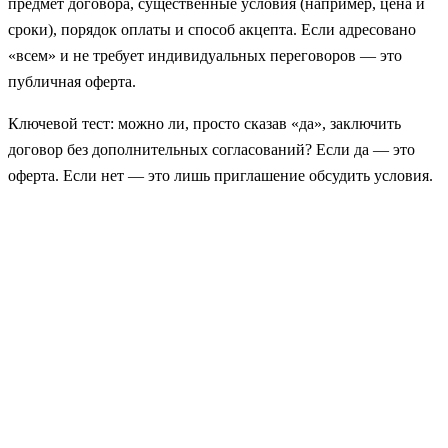
предмет договора, существенные условия (например, цена и
сроки), порядок оплаты и способ акцепта. Если адресовано
«всем» и не требует индивидуальных переговоров — это
публичная оферта.
Ключевой тест: можно ли, просто сказав «да», заключить
договор без дополнительных согласований? Если да — это
оферта. Если нет — это лишь приглашение обсудить условия.