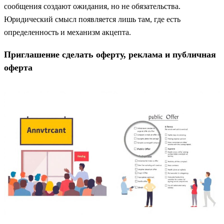
сообщения создают ожидания, но не обязательства.
Юридический смысл появляется лишь там, где есть
определенность и механизм акцепта.
Приглашение сделать оферту, реклама и публичная
оферта