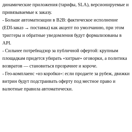
динамические приложения (тарифы, SLA), версионируемые и
привязываемые к заказу.
- Больше автоматизации в B2B: фактическое исполнение
(EDI‑заказ → поставка) как акцепт по умолчанию, при этом
триггеры и обратные уведомления будут формализованы в
API.
- Сильнее потребнадзор за публичной офертой: крупным
площадкам придется убирать «хитрые» оговорки, а политика
возвратов — становиться прозрачнее и короче.
- Гео‑комплаенс «из коробки»: если продаете за рубеж, движки
витрин будут подстраивать оферту под местное право и
валютные правила автоматически.