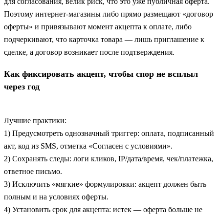
для согласования, велик риск, что это уже публичная оферта.
Поэтому интернет‑магазины либо прямо размещают «договор
оферты» и привязывают момент акцепта к оплате, либо
подчеркивают, что карточка товара — лишь приглашение к
сделке, а договор возникает после подтверждения.
Как фиксировать акцепт, чтобы спор не всплыл
через год
Лучшие практики:
1) Предусмотреть однозначный триггер: оплата, подписанный
акт, код из SMS, отметка «Согласен с условиями».
2) Сохранять следы: логи кликов, IP/дата/время, чек/платежка,
ответное письмо.
3) Исключить «мягкие» формулировки: акцепт должен быть
полным и на условиях оферты.
4) Установить срок для акцепта: истек — оферта больше не