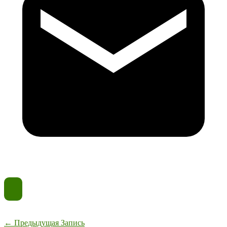
←
Предыдущая Запись