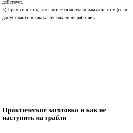
действует.
5) Прямо описать, что считается молчаливым акцептом (если
допустимо) и в каких случаях он не работает.
Практические заготовки и как не
наступить на грабли