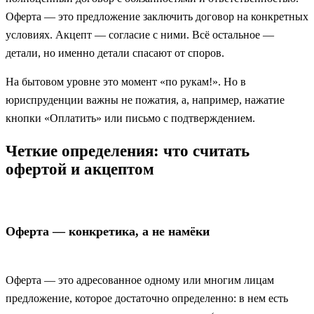
Оферта — это предложение заключить договор на конкретных
условиях. Акцепт — согласие с ними. Всё остальное —
детали, но именно детали спасают от споров.
На бытовом уровне это момент «по рукам!». Но в
юриспруденции важны не пожатия, а, например, нажатие
кнопки «Оплатить» или письмо с подтверждением.
Четкие определения: что считать
офертой и акцептом
Оферта — конкретика, а не намёки
Оферта — это адресованное одному или многим лицам
предложение, которое достаточно определенно: в нем есть