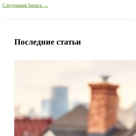
Следующая Запись
→
Последние статьи