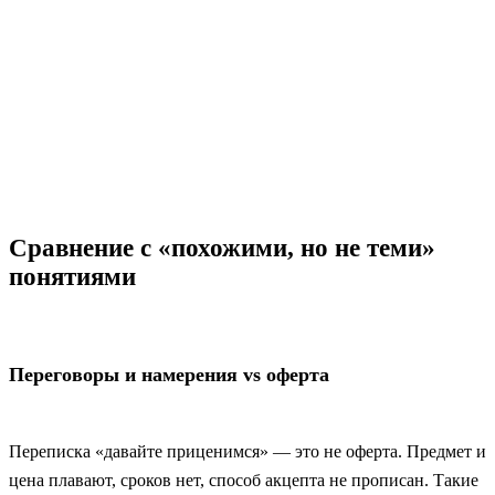
Сравнение с «похожими, но не теми»
понятиями
Переговоры и намерения vs оферта
Переписка «давайте приценимся» — это не оферта. Предмет и
цена плавают, сроков нет, способ акцепта не прописан. Такие