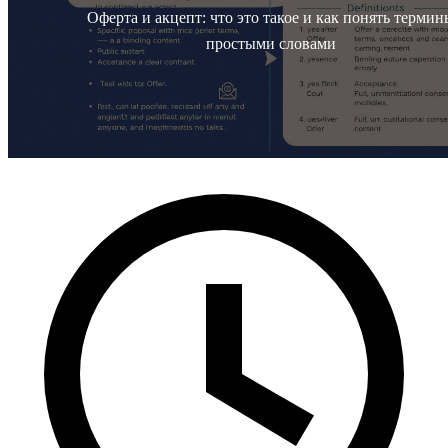
Оферта и акцепт: что это такое и как понять термин
простыми словами