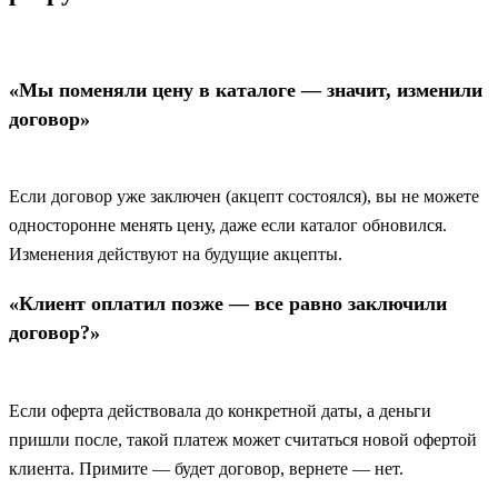
«Мы поменяли цену в каталоге — значит, изменили
договор»
Если договор уже заключен (акцепт состоялся), вы не можете
односторонне менять цену, даже если каталог обновился.
Изменения действуют на будущие акцепты.
«Клиент оплатил позже — все равно заключили
договор?»
Если оферта действовала до конкретной даты, а деньги
пришли после, такой платеж может считаться новой офертой
клиента. Примите — будет договор, вернете — нет.