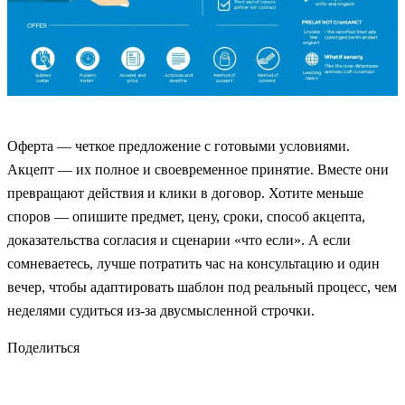
Оферта — четкое предложение с готовыми условиями.
Акцепт — их полное и своевременное принятие. Вместе они
превращают действия и клики в договор. Хотите меньше
споров — опишите предмет, цену, сроки, способ акцепта,
доказательства согласия и сценарии «что если». А если
сомневаетесь, лучше потратить час на консультацию и один
вечер, чтобы адаптировать шаблон под реальный процесс, чем
неделями судиться из‑за двусмысленной строчки.
Поделиться