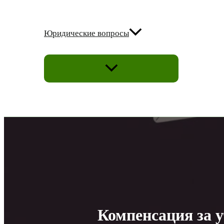
Юридические вопросы
ПЕРЕКЛЮЧАТЕЛЬ
МЕНЮ
Компенсация за 