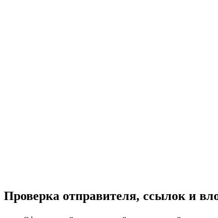
Проверка отправителя, ссылок и вл