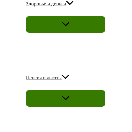
Здоровье и деньги
ПЕРЕКЛЮЧАТЕЛЬ
МЕНЮ
Пенсия и льготы
ПЕРЕКЛЮЧАТЕЛЬ
МЕНЮ