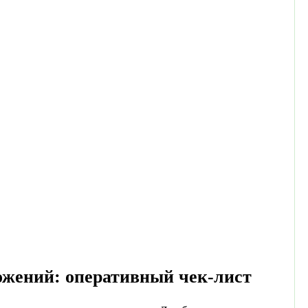
ожений: оперативный чек-лист