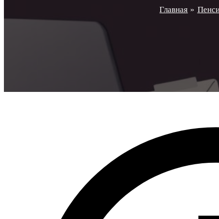
Главная
Пенси