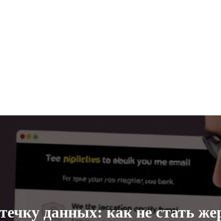
утечку данных: как не стать ж