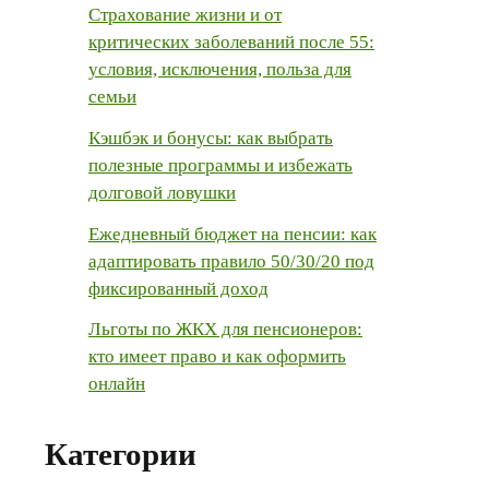
Страхование жизни и от
критических заболеваний после 55:
условия, исключения, польза для
семьи
Кэшбэк и бонусы: как выбрать
полезные программы и избежать
долговой ловушки
Ежедневный бюджет на пенсии: как
адаптировать правило 50/30/20 под
фиксированный доход
Льготы по ЖКХ для пенсионеров:
кто имеет право и как оформить
онлайн
Категории