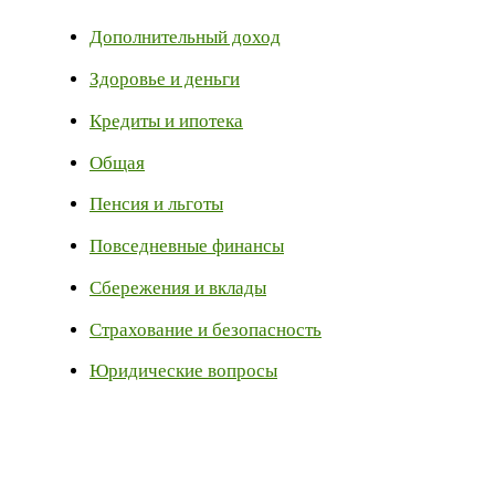
Дополнительный доход
Здоровье и деньги
Кредиты и ипотека
Общая
Пенсия и льготы
Повседневные финансы
Сбережения и вклады
Страхование и безопасность
Юридические вопросы