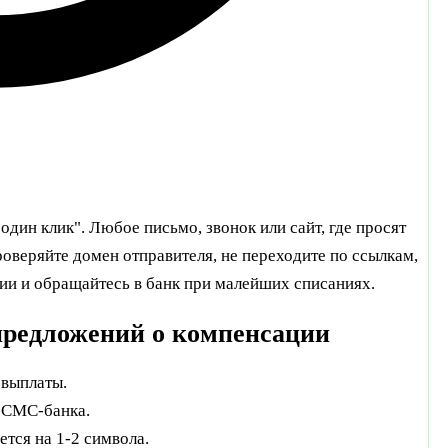
один клик". Любое письмо, звонок или сайт, где просят
роверяйте домен отправителя, не переходите по ссылкам,
и и обращайтесь в банк при малейших списаниях.
редложений о компенсации
 выплаты.
 СМС-банка.
тся на 1-2 символа.