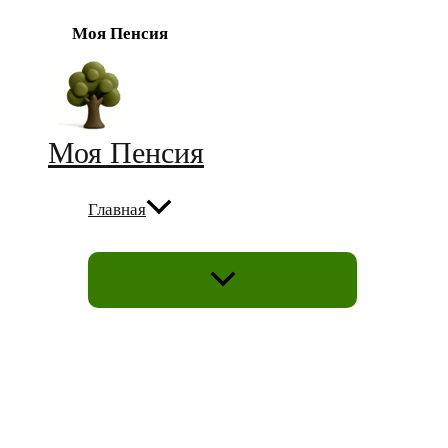
Моя Пенсия
Перейти
к
содержимому
Моя Пенсия
Главная
ПЕРЕКЛЮЧАТЕЛЬ
МЕНЮ