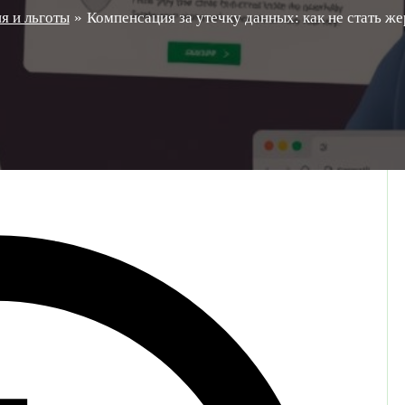
я и льготы
Компенсация за утечку данных: как не стать ж