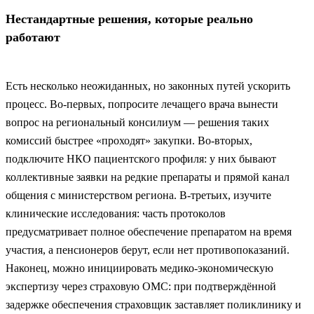
Нестандартные решения, которые реально
работают
Есть несколько неожиданных, но законных путей ускорить
процесс. Во‑первых, попросите лечащего врача вынести
вопрос на региональный консилиум — решения таких
комиссий быстрее «проходят» закупки. Во‑вторых,
подключите НКО пациентского профиля: у них бывают
коллективные заявки на редкие препараты и прямой канал
общения с министерством региона. В‑третьих, изучите
клинические исследования: часть протоколов
предусматривает полное обеспечение препаратом на время
участия, а пенсионеров берут, если нет противопоказаний.
Наконец, можно инициировать медико-экономическую
экспертизу через страховую ОМС: при подтверждённой
задержке обеспечения страховщик заставляет поликлинику и