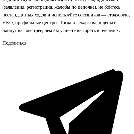
(заявления, регистрация, жалобы по цепочке), не бойтесь
нестандартных ходов и используйте союзников — страховую,
НКО, профильные центры. Тогда и лекарства, и деньги
найдут вас быстрее, чем вы успеете выгореть в очередях.
Поделиться