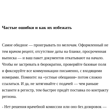
Частые ошибки и как их избежать
Самое обидное — проигрывать по мелочам. Оформленный не
тем врачом рецепт, отсутствие даты на бланке, просроченная
выписка — и ваш пакет документов откатывают на начало.
Чтобы не застревать в бюрократии, проверяйте базовые поля
и фиксируйте все коммуникации письменно, с входящими
номерами. Помните: на «устные обещания» потом сложно
ссылаться. И да, не затягивайте с подачей — чем раньше
встанете в регистр, тем быстрее придёт поставка по контракту
региона.
- Нет решения врачебной комиссии или оно без дозировок —