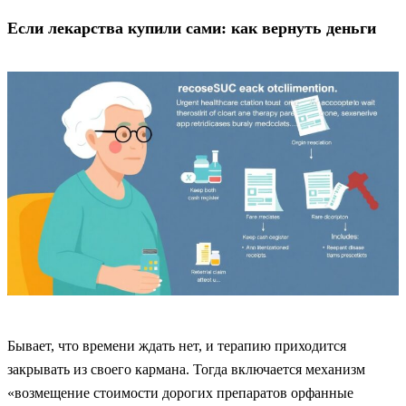
Если лекарства купили сами: как вернуть деньги
Бывает, что времени ждать нет, и терапию приходится
закрывать из своего кармана. Тогда включается механизм
«возмещение стоимости дорогих препаратов орфанные