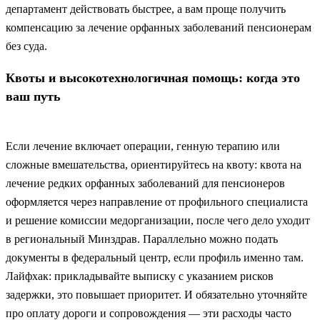
департамент действовать быстрее, а вам проще получить
компенсацию за лечение орфанных заболеваний пенсионерам
без суда.
Квоты и высокотехнологичная помощь: когда это
ваш путь
Если лечение включает операции, генную терапию или
сложные вмешательства, ориентируйтесь на квоту: квота на
лечение редких орфанных заболеваний для пенсионеров
оформляется через направление от профильного специалиста
и решение комиссии медорганизации, после чего дело уходит
в региональный Минздрав. Параллельно можно подать
документы в федеральный центр, если профиль именно там.
Лайфхак: прикладывайте выписку с указанием рисков
задержки, это повышает приоритет. И обязательно уточняйте
про оплату дороги и сопровождения — эти расходы часто