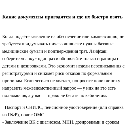
Какие документы пригодятся и где их быстро взять
Когда подаёте заявление на обеспечение или компенсацию, не
требуется придумывать ничего лишнего: нужны базовые
медицинские бумаги и подтверждения трат. Лайфхак:
соберите «папку» один раз и обновляйте только страницы с
датами и дозировками. Это экономит недели переписывания с
регистратурами и снижает риск отказов по формальным
причинам. Если чего-то не хватает, попросите поликлинику
направить межведомственный запрос — у них на это есть
полномочия, а у вас — право не бегать по кабинетам.
- Паспорт и СНИЛС, пенсионное удостоверение (или справка
из ПФР), полис ОМС.
- Заключение ВК с диагнозом, МНН, дозировками и сроком