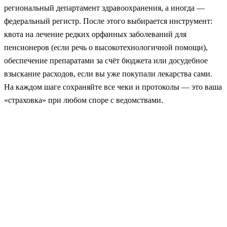
региональный департамент здравоохранения, а иногда —
федеральный регистр. После этого выбирается инструмент:
квота на лечение редких орфанных заболеваний для
пенсионеров (если речь о высокотехнологичной помощи),
обеспечение препаратами за счёт бюджета или досудебное
взыскание расходов, если вы уже покупали лекарства сами.
На каждом шаге сохраняйте все чеки и протоколы — это ваша
«страховка» при любом споре с ведомствами.