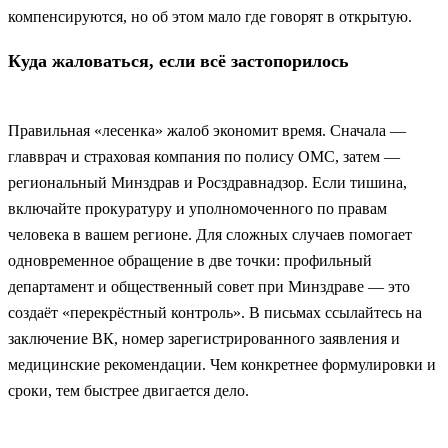
компенсируются, но об этом мало где говорят в открытую.
Куда жаловаться, если всё застопорилось
Правильная «лесенка» жалоб экономит время. Сначала —
главврач и страховая компания по полису ОМС, затем —
региональный Минздрав и Росздравнадзор. Если тишина,
включайте прокуратуру и уполномоченного по правам
человека в вашем регионе. Для сложных случаев помогает
одновременное обращение в две точки: профильный
департамент и общественный совет при Минздраве — это
создаёт «перекрёстный контроль». В письмах ссылайтесь на
заключение ВК, номер зарегистрированного заявления и
медицинские рекомендации. Чем конкретнее формулировки и
сроки, тем быстрее двигается дело.