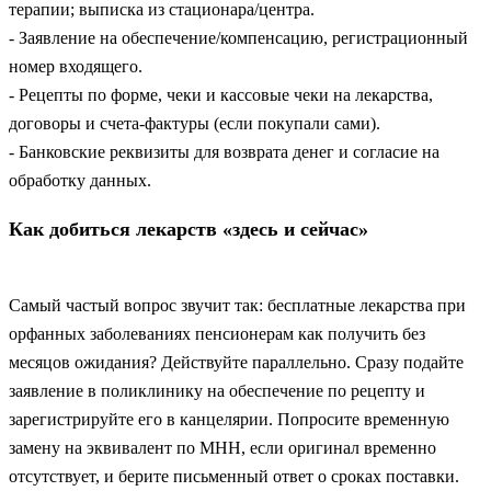
терапии; выписка из стационара/центра.
- Заявление на обеспечение/компенсацию, регистрационный
номер входящего.
- Рецепты по форме, чеки и кассовые чеки на лекарства,
договоры и счета-фактуры (если покупали сами).
- Банковские реквизиты для возврата денег и согласие на
обработку данных.
Как добиться лекарств «здесь и сейчас»
Самый частый вопрос звучит так: бесплатные лекарства при
орфанных заболеваниях пенсионерам как получить без
месяцов ожидания? Действуйте параллельно. Сразу подайте
заявление в поликлинику на обеспечение по рецепту и
зарегистрируйте его в канцелярии. Попросите временную
замену на эквивалент по МНН, если оригинал временно
отсутствует, и берите письменный ответ о сроках поставки.