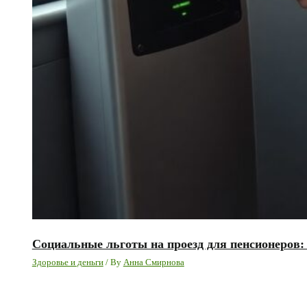
Социальные льготы на проезд для пенсионеров:
Здоровье и деньги
/ By
Анна Смирнова