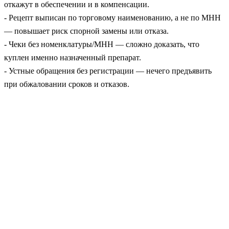
откажут в обеспечении и в компенсации.
- Рецепт выписан по торговому наименованию, а не по МНН
— повышает риск спорной замены или отказа.
- Чеки без номенклатуры/МНН — сложно доказать, что
куплен именно назначенный препарат.
- Устные обращения без регистрации — нечего предъявить
при обжаловании сроков и отказов.