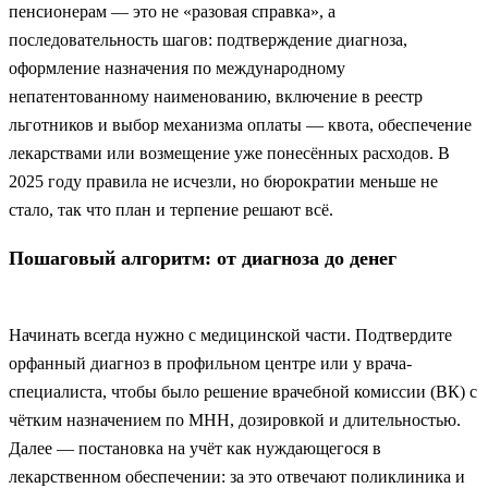
пенсионерам — это не «разовая справка», а
последовательность шагов: подтверждение диагноза,
оформление назначения по международному
непатентованному наименованию, включение в реестр
льготников и выбор механизма оплаты — квота, обеспечение
лекарствами или возмещение уже понесённых расходов. В
2025 году правила не исчезли, но бюрократии меньше не
стало, так что план и терпение решают всё.
Пошаговый алгоритм: от диагноза до денег
Начинать всегда нужно с медицинской части. Подтвердите
орфанный диагноз в профильном центре или у врача-
специалиста, чтобы было решение врачебной комиссии (ВК) с
чётким назначением по МНН, дозировкой и длительностью.
Далее — постановка на учёт как нуждающегося в
лекарственном обеспечении: за это отвечают поликлиника и