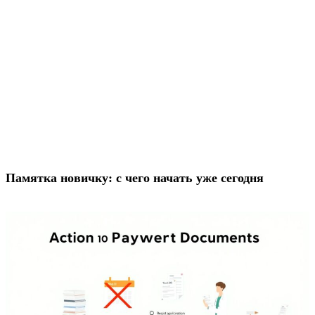
Памятка новичку: с чего начать уже сегодня