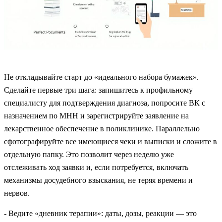
Не откладывайте старт до «идеального набора бумажек».
Сделайте первые три шага: запишитесь к профильному
специалисту для подтверждения диагноза, попросите ВК с
назначением по МНН и зарегистрируйте заявление на
лекарственное обеспечение в поликлинике. Параллельно
сфотографируйте все имеющиеся чеки и выписки и сложите в
отдельную папку. Это позволит через неделю уже
отслеживать ход заявки и, если потребуется, включать
механизмы досудебного взыскания, не теряя времени и
нервов.
- Ведите «дневник терапии»: даты, дозы, реакции — это