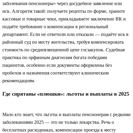
заболевания пенсионеры» через досудебное заявление или
иск. Алгоритм такой: получаете рецепты по форме, храните
кассовые и товарные чеки, прикладываете заключение ВК и
подаёте требование о компенсации в региональный
департамент. Если не ответили или отказали — подаёте иск в
районный суд по месту жительства, требуя компенсировать
стоимость по средневзвешенной цене госзакупок. Судебная
практика по орфанным диагнозам богата победами
пациентов, особенно если документы оформлены без
пробелов и назначения соответствуют клиническим
рекомендациям.
Где спрятаны «плюшки»: льготы и выплаты в 2025
Мало кто знает, что льготы и выплаты пенсионерам с редкими
заболеваниями 2025 — это не только лекарства. Речь о
бесплатных расходниках, компенсации проезда к месту