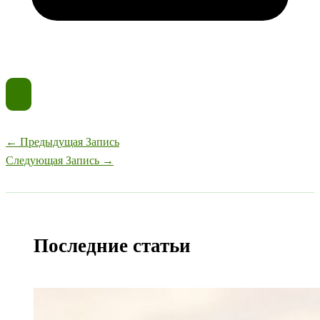
←
Предыдущая Запись
Следующая Запись
→
Последние статьи