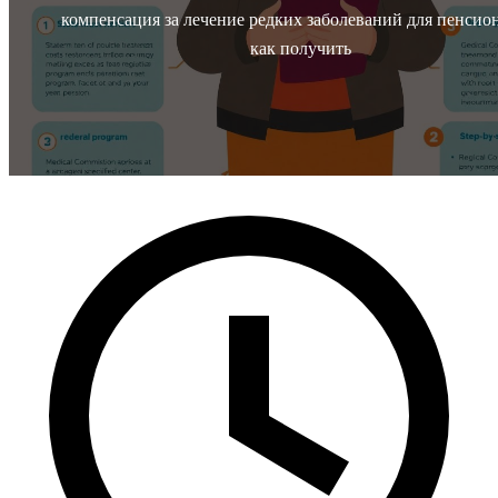
компенсация за лечение редких заболеваний для пенсио
как получить