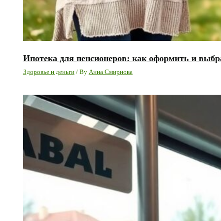
Ипотека для пенсионеров: как оформить и выб
Здоровье и деньги
/ By
Анна Смирнова