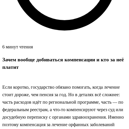
6 минут чтения
Зачем вообще добиваться компенсации и кто за неё
платит
Если коротко, государство обязано помогать, когда лечение
стоит дороже, чем пенсия за год. Но в деталях всё сложнее:
часть расходов идёт по региональной программе, часть — по
федеральным реестрам, а что‑то компенсируют через суд или
досудебную переписку с органами здравоохранения. Именно
поэтому компенсация за лечение орфанных заболеваний