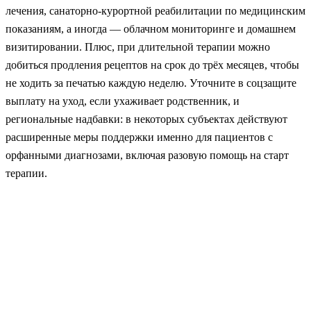
лечения, санаторно-курортной реабилитации по медицинским
показаниям, а иногда — облачном мониторинге и домашнем
визитировании. Плюс, при длительной терапии можно
добиться продления рецептов на срок до трёх месяцев, чтобы
не ходить за печатью каждую неделю. Уточните в соцзащите
выплату на уход, если ухаживает родственник, и
региональные надбавки: в некоторых субъектах действуют
расширенные меры поддержки именно для пациентов с
орфанными диагнозами, включая разовую помощь на старт
терапии.