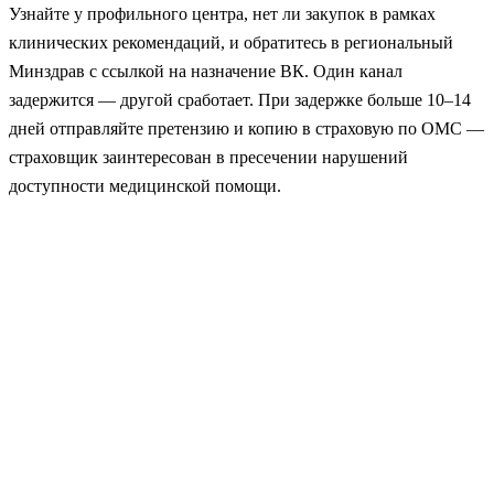
Узнайте у профильного центра, нет ли закупок в рамках
клинических рекомендаций, и обратитесь в региональный
Минздрав с ссылкой на назначение ВК. Один канал
задержится — другой сработает. При задержке больше 10–14
дней отправляйте претензию и копию в страховую по ОМС —
страховщик заинтересован в пресечении нарушений
доступности медицинской помощи.