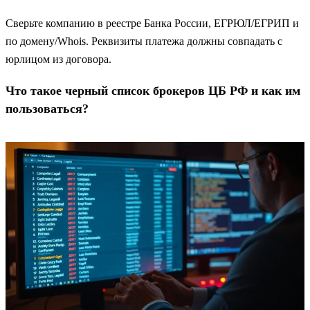
Сверьте компанию в реестре Банка России, ЕГРЮЛ/ЕГРИП и
по домену/Whois. Реквизиты платежа должны совпадать с
юрлицом из договора.
Что такое черный список брокеров ЦБ РФ и как им
пользоваться?