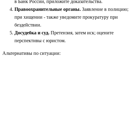
в Банк России, приложите доказательства.
Правоохранительные органы.
Заявление в полицию;
при хищении - также уведомите прокуратуру при
бездействии.
Досудебка и суд.
Претензия, затем иск; оцените
перспективы с юристом.
Альтернативы по ситуации: