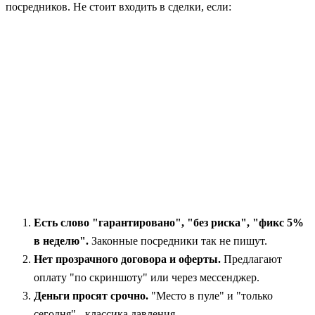
посредников. Не стоит входить в сделки, если:
Есть слово "гарантировано", "без риска", "фикс 5%
в неделю".
Законные посредники так не пишут.
Нет прозрачного договора и оферты.
Предлагают
оплату "по скриншоту" или через мессенджер.
Деньги просят срочно.
"Место в пуле" и "только
сегодня" - классика давления.