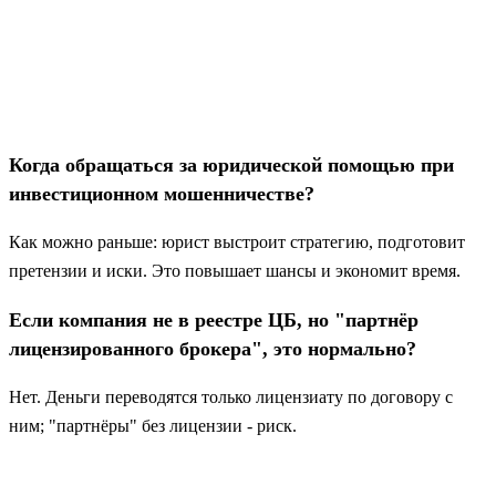
Когда обращаться за юридической помощью при
инвестиционном мошенничестве?
Как можно раньше: юрист выстроит стратегию, подготовит
претензии и иски. Это повышает шансы и экономит время.
Если компания не в реестре ЦБ, но "партнёр
лицензированного брокера", это нормально?
Нет. Деньги переводятся только лицензиату по договору с
ним; "партнёры" без лицензии - риск.