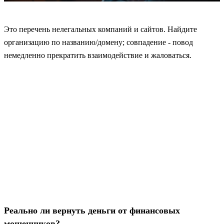
Это перечень нелегальных компаний и сайтов. Найдите
организацию по названию/домену; совпадение - повод
немедленно прекратить взаимодействие и жаловаться.
Реально ли вернуть деньги от финансовых
мошенников?