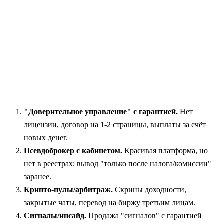
"Доверительное управление" с гарантией.
Нет
лицензии, договор на 1-2 страницы, выплаты за счёт
новых денег.
Псевдоброкер с кабинетом.
Красивая платформа, но
нет в реестрах; вывод "только после налога/комиссии"
заранее.
Крипто-пулы/арбитраж.
Скрины доходности,
закрытые чаты, перевод на биржу третьим лицам.
Сигналы/инсайд.
Продажа "сигналов" с гарантией