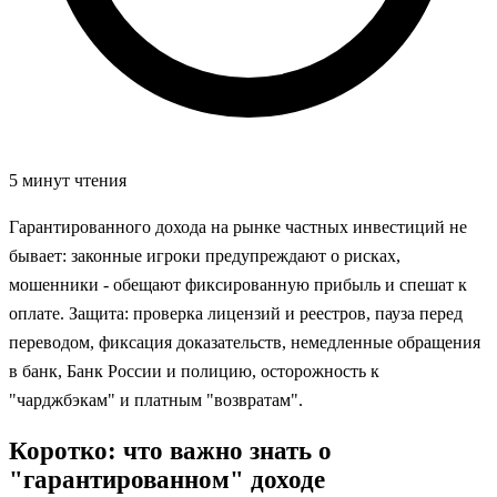
5 минут чтения
Гарантированного дохода на рынке частных инвестиций не
бывает: законные игроки предупреждают о рисках,
мошенники - обещают фиксированную прибыль и спешат к
оплате. Защита: проверка лицензий и реестров, пауза перед
переводом, фиксация доказательств, немедленные обращения
в банк, Банк России и полицию, осторожность к
"чарджбэкам" и платным "возвратам".
Коротко: что важно знать о
"гарантированном" доходе