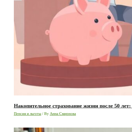
Накопительное страхование жизни после 50 лет
Пенсия и льготы
/ By
Анна Смирнова