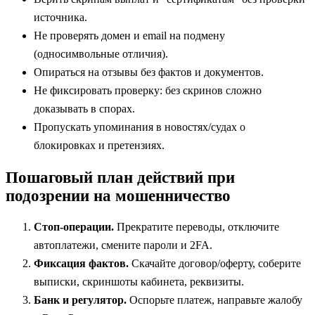
источника.
Не проверять домен и email на подмену
(односимвольные отличия).
Опираться на отзывы без фактов и документов.
Не фиксировать проверку: без скринов сложно
доказывать в спорах.
Пропускать упоминания в новостях/судах о
блокировках и претензиях.
Пошаговый план действий при
подозрении на мошенничество
Стоп-операции.
Прекратите переводы, отключите
автоплатежи, смените пароли и 2FA.
Фиксация фактов.
Скачайте договор/оферту, соберите
выписки, скриншоты кабинета, реквизиты.
Банк и регулятор.
Оспорьте платеж, направьте жалобу