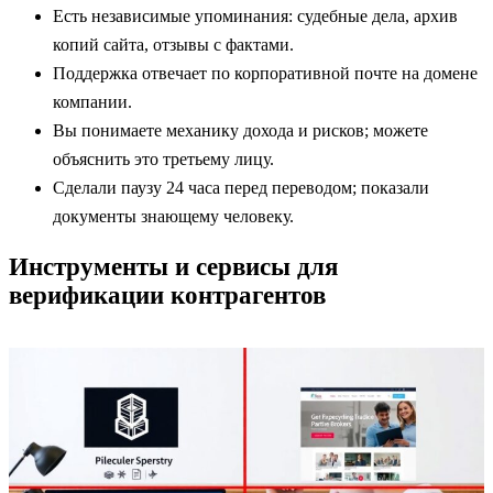
Есть независимые упоминания: судебные дела, архив
копий сайта, отзывы с фактами.
Поддержка отвечает по корпоративной почте на домене
компании.
Вы понимаете механику дохода и рисков; можете
объяснить это третьему лицу.
Сделали паузу 24 часа перед переводом; показали
документы знающему человеку.
Инструменты и сервисы для
верификации контрагентов