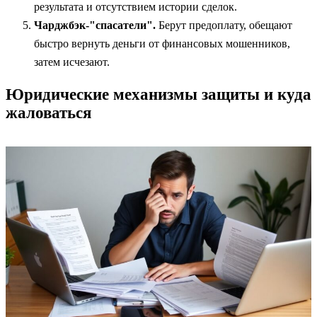
результата и отсутствием истории сделок.
Чарджбэк-"спасатели".
Берут предоплату, обещают
быстро вернуть деньги от финансовых мошенников,
затем исчезают.
Юридические механизмы защиты и куда
жаловаться