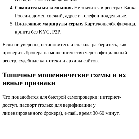
Сомнительная компания.
Не значится в реестрах Банка
России, домен свежий, адрес и телефон поддельные.
Платежные маршруты серые.
Карта/кошелёк физлица,
крипта без KYC, P2P.
Если не уверены, остановитесь и сначала разберитесь, как
проверить брокера на мошенничество через официальный
реестр, судебные картотеки и архивы сайтов.
Типичные мошеннические схемы и их
явные признаки
Что понадобится для быстрой самопроверки: интернет-
доступ, паспорт (только для верификации у
лицензированного брокера), e-mail, время 30-60 минут.