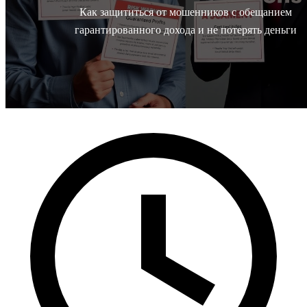
Как защититься от мошенников с обещанием
гарантированного дохода и не потерять деньги