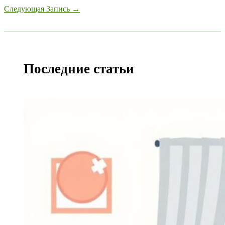
Следующая Запись
→
Последние статьи