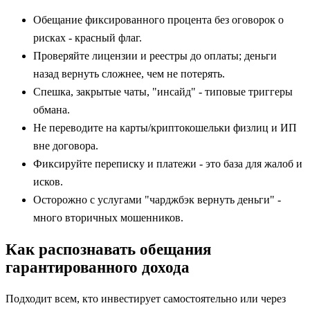
Обещание фиксированного процента без оговорок о
рисках - красный флаг.
Проверяйте лицензии и реестры до оплаты; деньги
назад вернуть сложнее, чем не потерять.
Спешка, закрытые чаты, "инсайд" - типовые триггеры
обмана.
Не переводите на карты/криптокошельки физлиц и ИП
вне договора.
Фиксируйте переписку и платежи - это база для жалоб и
исков.
Осторожно с услугами "чарджбэк вернуть деньги" -
много вторичных мошенников.
Как распознавать обещания
гарантированного дохода
Подходит всем, кто инвестирует самостоятельно или через