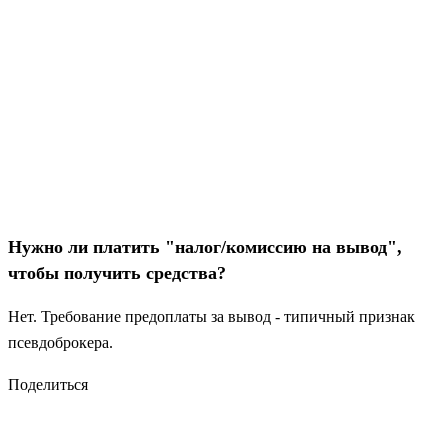
Нужно ли платить "налог/комиссию на вывод",
чтобы получить средства?
Нет. Требование предоплаты за вывод - типичный признак
псевдоброкера.
Поделиться