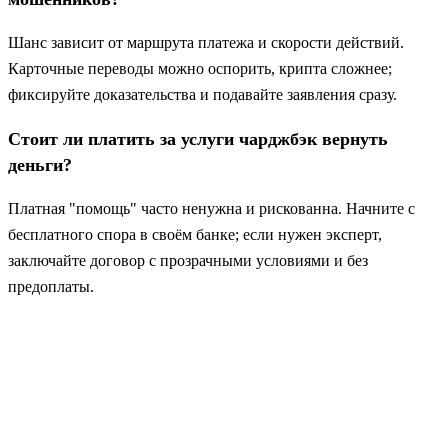
Шанс зависит от маршрута платежа и скорости действий.
Карточные переводы можно оспорить, крипта сложнее;
фиксируйте доказательства и подавайте заявления сразу.
Стоит ли платить за услуги чарджбэк вернуть
деньги?
Платная "помощь" часто ненужна и рискованна. Начните с
бесплатного спора в своём банке; если нужен эксперт,
заключайте договор с прозрачными условиями и без
предоплаты.