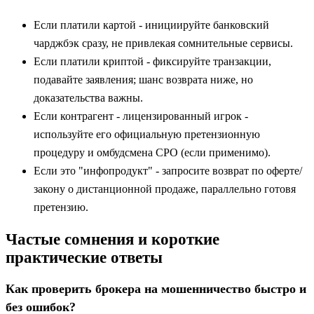
Если платили картой - инициируйте банковский
чарджбэк сразу, не привлекая сомнительные сервисы.
Если платили криптой - фиксируйте транзакции,
подавайте заявления; шанс возврата ниже, но
доказательства важны.
Если контрагент - лицензированный игрок -
используйте его официальную претензионную
процедуру и омбудсмена СРО (если применимо).
Если это "инфопродукт" - запросите возврат по оферте/
закону о дистанционной продаже, параллельно готовя
претензию.
Частые сомнения и короткие
практические ответы
Как проверить брокера на мошенничество быстро и
без ошибок?