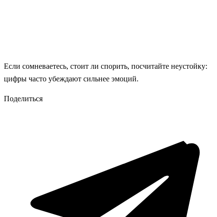
Если сомневаетесь, стоит ли спорить, посчитайте неустойку:
цифры часто убеждают сильнее эмоций.
Поделиться