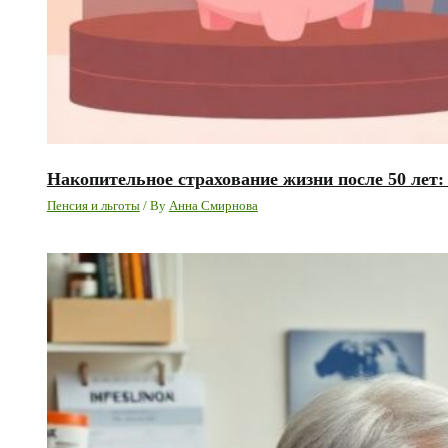
Накопительное страхование жизни после 50 лет
Пенсия и льготы
/ By
Анна Смирнова