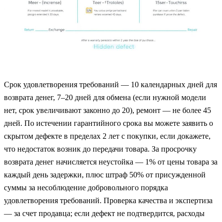
Срок удовлетворения требований — 10 календарных дней для
возврата денег, 7–20 дней для обмена (если нужной модели
нет, срок увеличивают законно до 20), ремонт — не более 45
дней. По истечении гарантийного срока вы можете заявить о
скрытом дефекте в пределах 2 лет с покупки, если докажете,
что недостаток возник до передачи товара. За просрочку
возврата денег начисляется неустойка — 1% от цены товара за
каждый день задержки, плюс штраф 50% от присужденной
суммы за несоблюдение добровольного порядка
удовлетворения требований. Проверка качества и экспертиза
— за счет продавца; если дефект не подтвердится, расходы