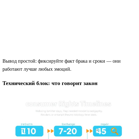
Вывод простой: фиксируйте факт брака и сроки — они
работают лучше любых эмоций.
Технический блок: что говорит закон