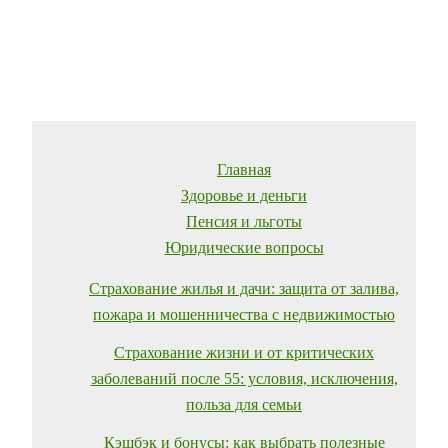
Главная
Здоровье и деньги
Пенсия и льготы
Юридические вопросы
Страхование жилья и дачи: защита от залива,
пожара и мошенничества с недвижимостью
Страхование жизни и от критических
заболеваний после 55: условия, исключения,
польза для семьи
Кэшбэк и бонусы: как выбрать полезные