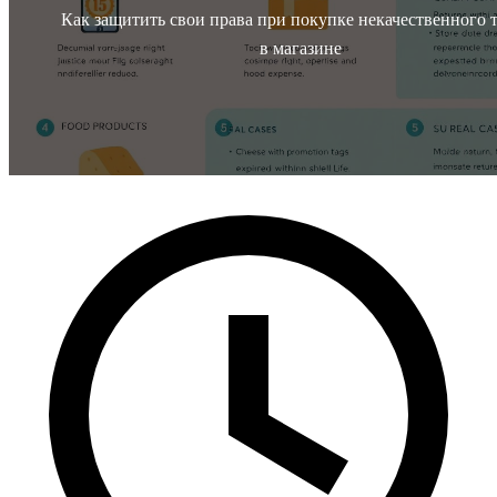
Как защитить свои права при покупке некачественного 
в магазине