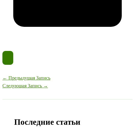
←
Предыдущая Запись
Следующая Запись
→
Последние статьи