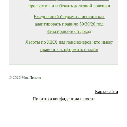
программы и избежать долговой ловушки
Ежедневный бюджет на пенсии: как
адаптировать правило 50/30/20 под
фиксированный доход
Льготы по ЖКХ для пенсионеров: кто имеет
право и как оформить онлайн
© 2026 Моя Пенсия
Карта сайта
Политика конфиденциальности