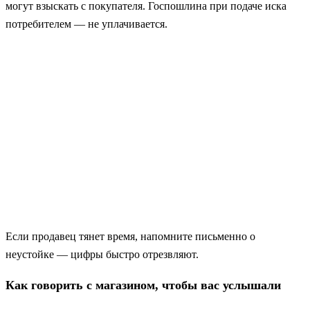
могут взыскать с покупателя. Госпошлина при подаче иска
потребителем — не уплачивается.
Если продавец тянет время, напомните письменно о
неустойке — цифры быстро отрезвляют.
Как говорить с магазином, чтобы вас услышали