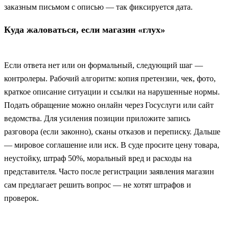
заказным письмом с описью — так фиксируется дата.
Куда жаловаться, если магазин «глух»
Если ответа нет или он формальный, следующий шаг —
контролеры. Рабочий алгоритм: копия претензии, чек, фото,
краткое описание ситуации и ссылки на нарушенные нормы.
Подать обращение можно онлайн через Госуслуги или сайт
ведомства. Для усиления позиции приложите запись
разговора (если законно), сканы отказов и переписку. Дальше
— мировое соглашение или иск. В суде просите цену товара,
неустойку, штраф 50%, моральный вред и расходы на
представителя. Часто после регистрации заявления магазин
сам предлагает решить вопрос — не хотят штрафов и
проверок.