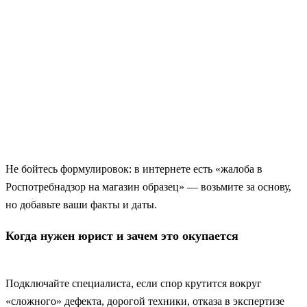
Не бойтесь формулировок: в интернете есть «жалоба в
Роспотребнадзор на магазин образец» — возьмите за основу,
но добавьте ваши факты и даты.
Когда нужен юрист и зачем это окупается
Подключайте специалиста, если спор крутится вокруг
«сложного» дефекта, дорогой техники, отказа в экспертизе