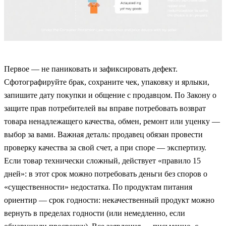
Первое — не паниковать и зафиксировать дефект.
Сфотографируйте брак, сохраните чек, упаковку и ярлыки,
запишите дату покупки и общение с продавцом. По Закону о
защите прав потребителей вы вправе потребовать возврат
товара ненадлежащего качества, обмен, ремонт или уценку —
выбор за вами. Важная деталь: продавец обязан провести
проверку качества за свой счет, а при споре — экспертизу.
Если товар технически сложный, действует «правило 15
дней»: в этот срок можно потребовать деньги без споров о
«существенности» недостатка. По продуктам питания
ориентир — срок годности: некачественный продукт можно
вернуть в пределах годности (или немедленно, если