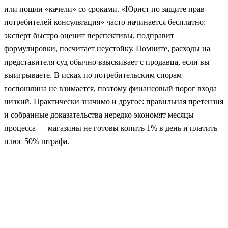
или пошли «качели» со сроками. «Юрист по защите прав
потребителей консультация» часто начинается бесплатно:
эксперт быстро оценит перспективы, подправит
формулировки, посчитает неустойку. Помните, расходы на
представителя суд обычно взыскивает с продавца, если вы
выигрываете. В исках по потребительским спорам
госпошлина не взимается, поэтому финансовый порог входа
низкий. Практически значимо и другое: правильная претензия
и собранные доказательства нередко экономят месяцы
процесса — магазины не готовы копить 1% в день и платить
плюс 50% штрафа.