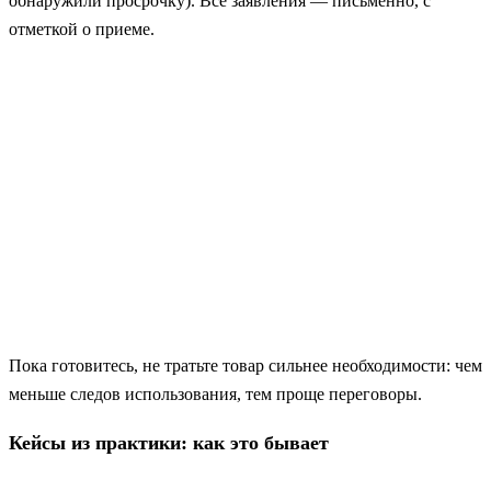
обнаружили просрочку). Все заявления — письменно, с
отметкой о приеме.
Пока готовитесь, не тратьте товар сильнее необходимости: чем
меньше следов использования, тем проще переговоры.
Кейсы из практики: как это бывает