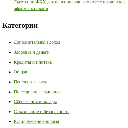
Льготы по ЖКХ для пенсионеров: кто имеет право и как
оформить онлайн
Категории
Дополнительный доход
Здоровье и деньги
Кредиты и ипотека
Общая
Пенсия и льготы
Повседневные финансы
Сбережения и вклады
Страхование и безопасность
Юридические вопросы