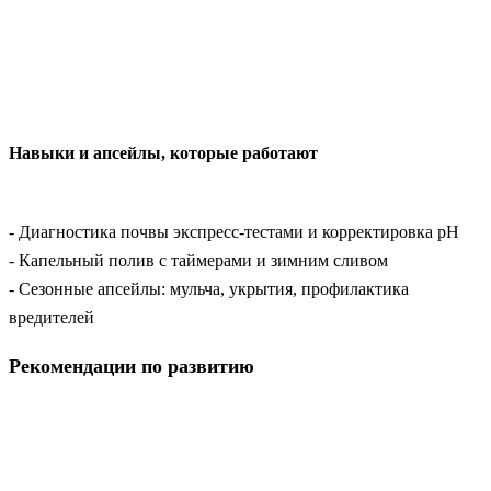
Навыки и апсейлы, которые работают
- Диагностика почвы экспресс-тестами и корректировка pH
- Капельный полив с таймерами и зимним сливом
- Сезонные апсейлы: мульча, укрытия, профилактика
вредителей
Рекомендации по развитию