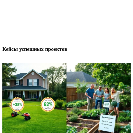
Кейсы успешных проектов