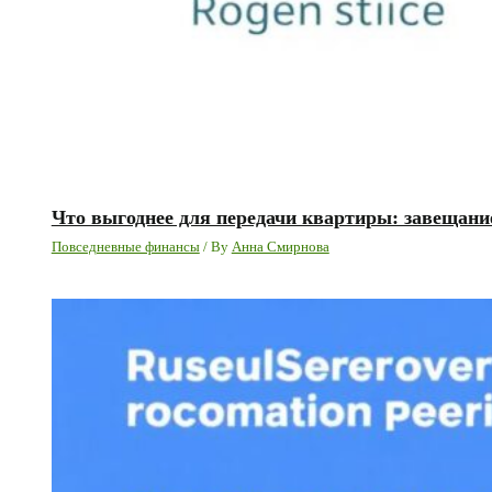
Что выгоднее для передачи квартиры: завещани
Повседневные финансы
/ By
Анна Смирнова