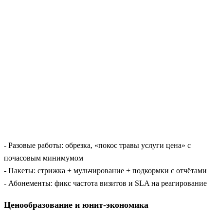
- Разовые работы: обрезка, «покос травы услуги цена» с
почасовым минимумом
- Пакеты: стрижка + мульчирование + подкормки с отчётами
- Абонементы: фикс частота визитов и SLA на реагирование
Ценообразование и юнит-экономика