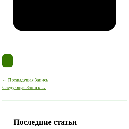
←
Предыдущая Запись
Следующая Запись
→
Последние статьи