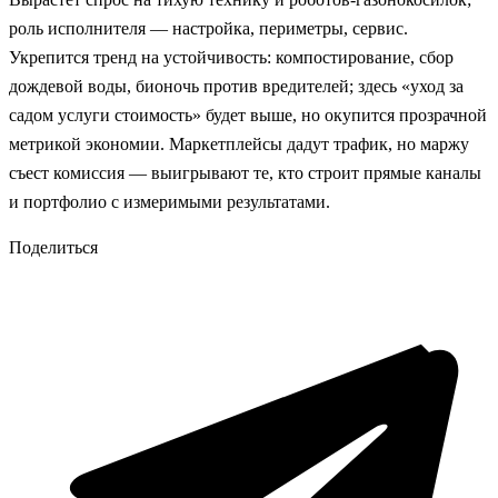
роль исполнителя — настройка, периметры, сервис.
Укрепится тренд на устойчивость: компостирование, сбор
дождевой воды, бионочь против вредителей; здесь «уход за
садом услуги стоимость» будет выше, но окупится прозрачной
метрикой экономии. Маркетплейсы дадут трафик, но маржу
съест комиссия — выигрывают те, кто строит прямые каналы
и портфолио с измеримыми результатами.
Поделиться