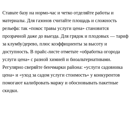
Ставьте базу на нормо-час и четко отделяйте работы и
материалы. Для газонов считайте площадь и сложность
рельефа: так «покос травы услуги цена» становится
прозрачной даже до выезда. Для грядок и плодовых — тариф
за клумбу/дерево, плюс коэффициенты за высоту и
доступность. В прайс-листе отметьте «обработка огорода
услуги цена» с разной химией и биоальтернативами.
Регулярно сверяйте бенчмарки района: «услуги садовника
цена» и «уход за садом услуги стоимость» у конкурентов
помогают калибровать маржу и обосновывать пакетные
скидки.