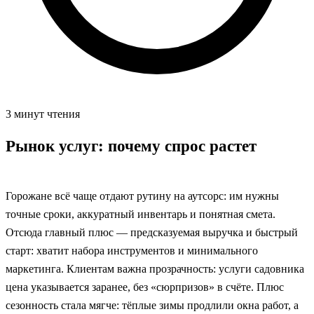
3 минут чтения
Рынок услуг: почему спрос растет
Горожане всё чаще отдают рутину на аутсорс: им нужны
точные сроки, аккуратный инвентарь и понятная смета.
Отсюда главный плюс — предсказуемая выручка и быстрый
старт: хватит набора инструментов и минимального
маркетинга. Клиентам важна прозрачность: услуги садовника
цена указывается заранее, без «сюрпризов» в счёте. Плюс
сезонность стала мягче: тёплые зимы продлили окна работ, а