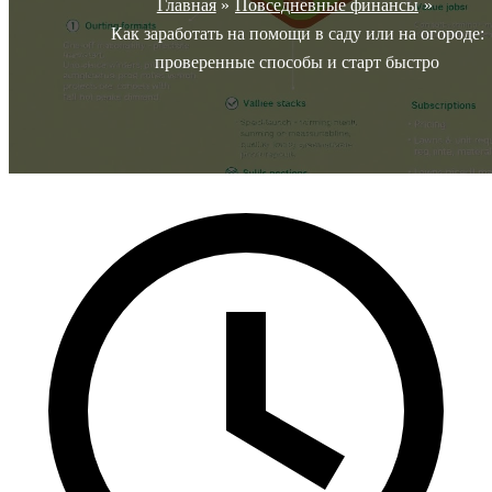
Главная
Повседневные финансы
Как заработать на помощи в саду или на огороде:
проверенные способы и старт быстро