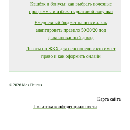
Кэшбэк и бонусы: как выбрать полезные
программы и избежать долговой ловушки
Ежедневный бюджет на пенсии: как
адаптировать правило 50/30/20 под
фиксированный доход
Льготы по ЖКХ для пенсионеров: кто имеет
право и как оформить онлайн
© 2026 Моя Пенсия
Карта сайта
Политика конфиденциальности