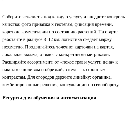
Соберите чек-листы под каждую услугу и внедрите контроль
качества: фото привязка к геотегам, фиксация времени,
короткие комментарии по состоянию растений. На старте
работайте в радиусе 8–12 км: логистика съедает маржу
незаметно. Продвигайтесь точечно: карточки на картах,
локальная выдача, отзывы с конкретными метриками.
Расширяйте ассортимент: от «покос травы услуги цена» к
пакетам с поливом и обрезкой, затем — к сезонным
контрактам. Для огородов держите линейку: органика,
комбинированные решения, консультации по севообороту.
Ресурсы для обучения и автоматизация