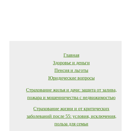
Главная
Здоровье и деньги
Пенсия и льготы
Юридические вопросы
Страхование жилья и дачи: защита от залива,
пожара и мошенничества с недвижимостью
Страхование жизни и от критических
заболеваний после 55: условия, исключения,
польза для семьи