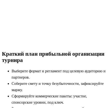
Краткий план прибыльной организации
турнира
Выберите формат и регламент под целевую аудиторию и
партнеров.
Соберите смету и точку безубыточности, зафиксируйте
маржу.
Сформируйте коммерческие пакеты: участие,
спонсорские уровни, под ключ.