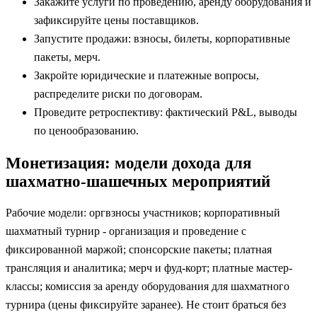
Закажите услуги по проведению, аренду оборудования и
зафиксируйте цены поставщиков.
Запустите продажи: взносы, билеты, корпоративные
пакеты, мерч.
Закройте юридические и платежные вопросы,
распределите риски по договорам.
Проведите ретроспективу: фактический P&L, выводы
по ценообразованию.
Монетизация: модели дохода для
шахматно-шашечных мероприятий
Рабочие модели: оргвзносы участников; корпоративный
шахматный турнир - организация и проведение с
фиксированной маржой; спонсорские пакеты; платная
трансляция и аналитика; мерч и фуд-корт; платные мастер-
классы; комиссия за аренду оборудования для шахматного
турнира (цены фиксируйте заранее). Не стоит браться без