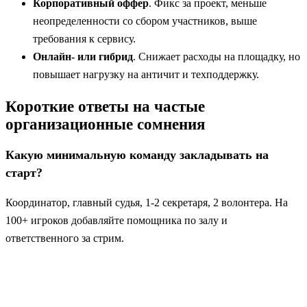
Корпоративный оффер
. Фикс за проект, меньше
неопределенности со сбором участников, выше
требования к сервису.
Онлайн- или гибрид
. Снижает расходы на площадку, но
повышает нагрузку на античит и техподдержку.
Короткие ответы на частые
организационные сомнения
Какую минимальную команду закладывать на
старт?
Координатор, главный судья, 1-2 секретаря, 2 волонтера. На
100+ игроков добавляйте помощника по залу и
ответственного за стрим.