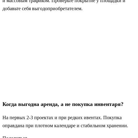
и массовым трафиком. Проверьте покрытие у площадки и
добавьте себя выгодоприобретателем.
Когда выгодна аренда, а не покупка инвентаря?
На первых 2-3 проектах и при редких ивентах. Покупка
оправдана при плотном календаре и стабильном хранении.