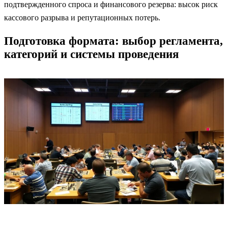
подтвержденного спроса и финансового резерва: высок риск
кассового разрыва и репутационных потерь.
Подготовка формата: выбор регламента,
категорий и системы проведения