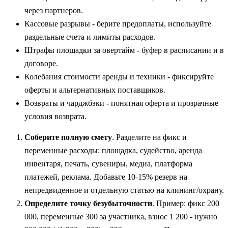
через партнеров.
Кассовые разрывы - берите предоплаты, используйте
раздельные счета и лимиты расходов.
Штрафы площадки за овертайм - буфер в расписании и в
договоре.
Колебания стоимости аренды и техники - фиксируйте
оферты и альтернативных поставщиков.
Возвраты и чарджбэки - понятная оферта и прозрачные
условия возврата.
Соберите полную смету
. Разделите на фикс и
переменные расходы: площадка, судейство, аренда
инвентаря, печать, сувениры, медиа, платформа
платежей, реклама. Добавьте 10-15% резерв на
непредвиденное и отдельную статью на клининг/охрану.
Определите точку безубыточности
. Пример: фикс 200
000, переменные 300 за участника, взнос 1 200 - нужно