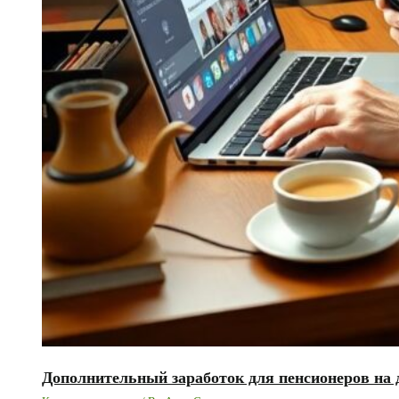
Дополнительный заработок для пенсионеров на 