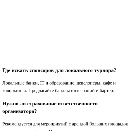
Где искать спонсоров для локального турнира?
Локальные банки, IT и образование, девелоперы, кафе и
коворкинги. Предлагайте бандлы интеграций и бартер.
Нужно ли страхование ответственности
организатора?
Рекомендуется для мероприятий с арендой больших площадок