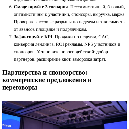
Смоделируйте 3 сценария
. Пессимистичный, базовый,
оптимистичный: участники, спонсоры, выручка, маржа.
Проверьте кассовые разрывы по неделям и зависимость
от авансов площадке и подрядчикам.
Зафиксируйте KPI
. Продажи по неделям, CAC,
конверсия лендинга, ROI рекламы, NPS участников и
спонсоров. Установите пороги действий: добор
партнеров, расширение квот, заморозка затрат.
Партнерства и спонсорство:
коммерческие предложения и
переговоры