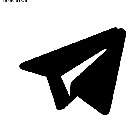
Поделиться