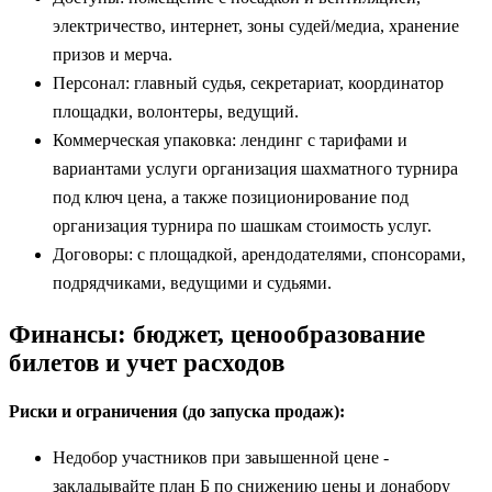
электричество, интернет, зоны судей/медиа, хранение
призов и мерча.
Персонал: главный судья, секретариат, координатор
площадки, волонтеры, ведущий.
Коммерческая упаковка: лендинг с тарифами и
вариантами услуги организация шахматного турнира
под ключ цена, а также позиционирование под
организация турнира по шашкам стоимость услуг.
Договоры: с площадкой, арендодателями, спонсорами,
подрядчиками, ведущими и судьями.
Финансы: бюджет, ценообразование
билетов и учет расходов
Риски и ограничения (до запуска продаж):
Недобор участников при завышенной цене -
закладывайте план Б по снижению цены и донабору