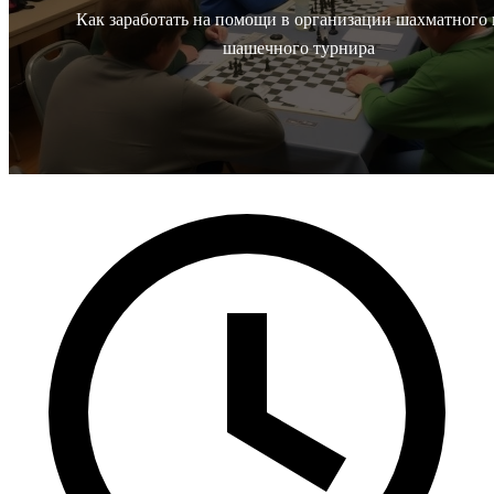
Как заработать на помощи в организации шахматного
шашечного турнира