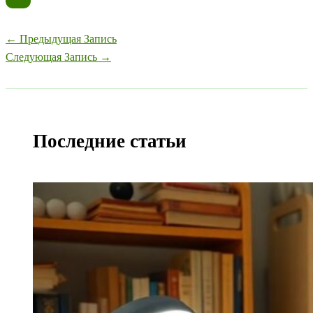
←
Предыдущая Запись
Следующая Запись
→
Последние статьи