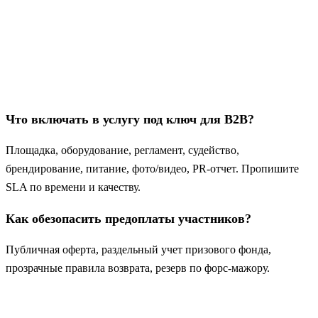
Что включать в услугу под ключ для B2B?
Площадка, оборудование, регламент, судейство,
брендирование, питание, фото/видео, PR-отчет. Пропишите
SLA по времени и качеству.
Как обезопасить предоплаты участников?
Публичная оферта, раздельный учет призового фонда,
прозрачные правила возврата, резерв по форс-мажору.