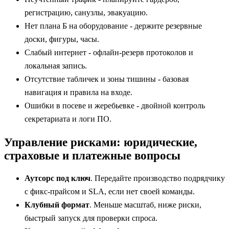
регистрацию, санузлы, эвакуацию.
Нет плана Б на оборудование - держите резервные
доски, фигуры, часы.
Слабый интернет - офлайн-резерв протоколов и
локальная запись.
Отсутствие табличек и зоны тишины - базовая
навигация и правила на входе.
Ошибки в посеве и жеребьевке - двойной контроль
секретариата и логи ПО.
Управление рисками: юридические,
страховые и платежные вопросы
Аутсорс под ключ
. Передайте производство подрядчику
с фикс-прайсом и SLA, если нет своей команды.
Клубный формат
. Меньше масштаб, ниже риски,
быстрый запуск для проверки спроса.