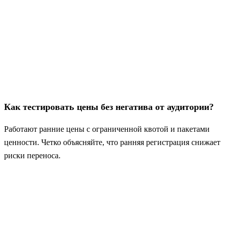
Как тестировать цены без негатива от аудитории?
Работают ранние цены с ограниченной квотой и пакетами
ценности. Четко объясняйте, что ранняя регистрация снижает
риски переноса.