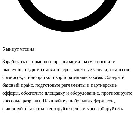
5 минут чтения
Заработать на помощи в организации шахматного или
шашечного турнира можно через пакетные услуги, комиссию
с взносов, спонсорство и корпоративные заказы. Соберите
базовый прайс, подготовьте регламенты и партнерские
офферы, обеспечьте площадку и оборудование, прогнозируйте
кассовые разрывы. Начинайте с небольших форматов,
фиксируйте затраты, тестируйте цены и масштабируйтесь.