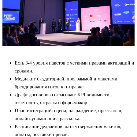
Есть 3-4 уровня пакетов с четкими правами активаций и
сроками.
Медиакит с аудиторией, программой и макетами
брендирования готов к отправке.
Драфт договоров согласован: KPI видимости,
отчетность, штрафы и форс-мажор.
План интеграций: сцена, награждение, пресс-волл,
онлайн-упоминания, рассылка.
Расписание дедлайнов: дата утверждения макетов,
оплаты, поставки призов.