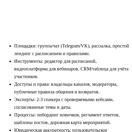
Площадки: группа/чат (Telegram/VK), рассылка, простой
лендинг с расписанием и правилами.
Инструменты: редактор для расписаний,
видеоплатформа для вебинаров, CRM/таблица для учёта
участников.
Доступы и права: владельцы каналов, модераторы,
публичные правила общения и возвратов.
Эксперты: 2-3 спикера с проверяемыми кейсами,
согласованные темы и даты.
Процессы: онбординг новичков, регламент ответов,
шаблоны постов, дорожная карта мероприятий.
Юридическая аккуратность: пользовательское