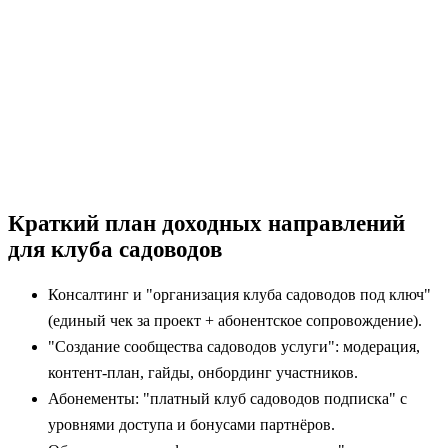
Краткий план доходных направлений
для клуба садоводов
Консалтинг и "организация клуба садоводов под ключ"
(единый чек за проект + абонентское сопровождение).
"Создание сообщества садоводов услуги": модерация,
контент-план, гайды, онбординг участников.
Абонементы: "платный клуб садоводов подписка" с
уровнями доступа и бонусами партнёров.