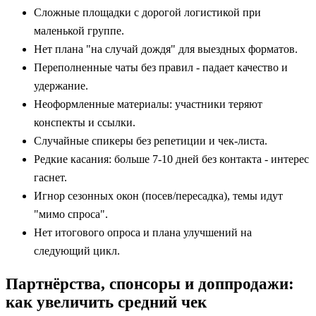
Сложные площадки с дорогой логистикой при
маленькой группе.
Нет плана "на случай дождя" для выездных форматов.
Переполненные чаты без правил - падает качество и
удержание.
Неоформленные материалы: участники теряют
конспекты и ссылки.
Случайные спикеры без репетиции и чек-листа.
Редкие касания: больше 7-10 дней без контакта - интерес
гаснет.
Игнор сезонных окон (посев/пересадка), темы идут
"мимо спроса".
Нет итогового опроса и плана улучшений на
следующий цикл.
Партнёрства, спонсоры и доппродажи:
как увеличить средний чек