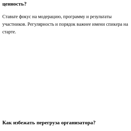
ценность?
Ставьте фокус на модерацию, программу и результаты
участников. Регулярность и порядок важнее имени спикера на
старте.
Как избежать перегруза организатора?