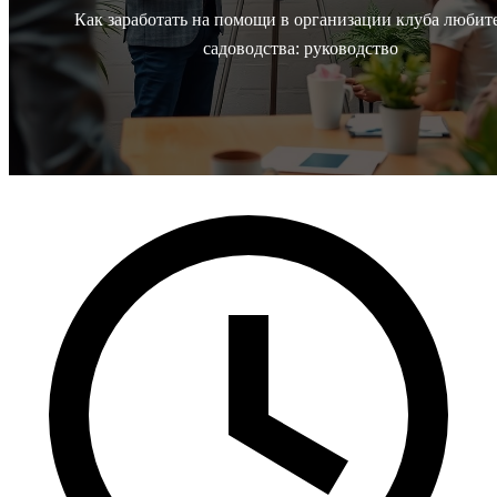
Как заработать на помощи в организации клуба любит
садоводства: руководство