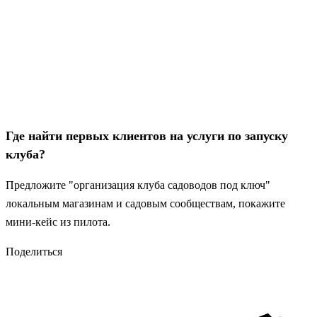
Где найти первых клиентов на услуги по запуску
клуба?
Предложите "организация клуба садоводов под ключ"
локальным магазинам и садовым сообществам, покажите
мини‑кейс из пилота.
Поделиться