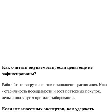
Как считать окупаемость, если цены ещё не
зафиксированы?
Работайте от загрузки слотов и заполнения расписания. Ключ
- стабильность посещаемости и рост повторных покупок,
деньги подтянутся при масштабировании.
Если нет известных экспертов, как удержать