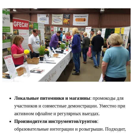
Локальные питомники и магазины
: промокоды для
участников и совместные демонстрации. Уместно при
активном офлайне и регулярных выездах.
Производители инструментов/грунтов
:
образовательные интеграции и розыгрыши. Подходит,