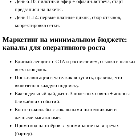
День 6-10: пилотный эфир + офлайн-встреча, старт
предзаписи на пакеты.
День 11-14: первые платные циклы, сбор отзывов,
корректировка сетки.
Маркетинг на минимальном бюджете:
каналы для оперативного роста
Единый лендинг с CTA и расписанием; ссылка в шапках
всех площадок.
Пост-навигация в чате: как вступить, правила, что
включено в каждую подписку.
Еженедельный дайджест: 3 полезных совета + анонсы
ближайших событий.
Контент-коллабы с локальными питомниками и
дачными магазинами.
Промо код партнёров за упоминание на встречах
(бартер).