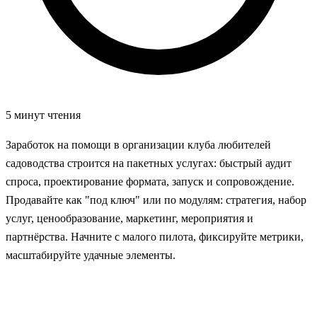
5 минут чтения
Заработок на помощи в организации клуба любителей
садоводства строится на пакетных услугах: быстрый аудит
спроса, проектирование формата, запуск и сопровождение.
Продавайте как "под ключ" или по модулям: стратегия, набор
услуг, ценообразование, маркетинг, мероприятия и
партнёрства. Начните с малого пилота, фиксируйте метрики,
масштабируйте удачные элементы.