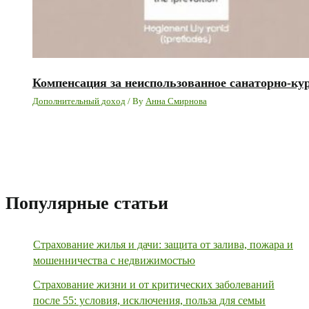
Компенсация за неиспользованное санаторно-ку
Дополнительный доход
/ By
Анна Смирнова
Популярные статьи
Страхование жилья и дачи: защита от залива, пожара и
мошенничества с недвижимостью
Страхование жизни и от критических заболеваний
после 55: условия, исключения, польза для семьи