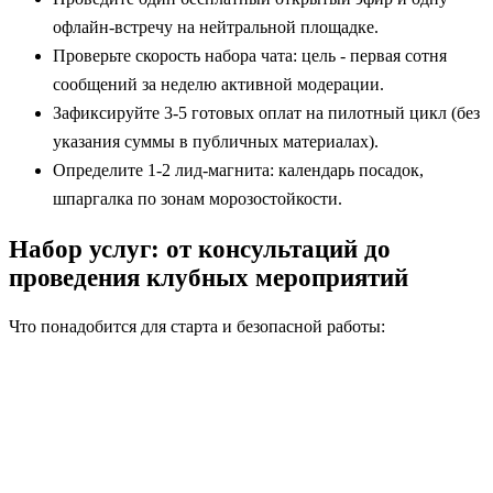
офлайн-встречу на нейтральной площадке.
Проверьте скорость набора чата: цель - первая сотня
сообщений за неделю активной модерации.
Зафиксируйте 3-5 готовых оплат на пилотный цикл (без
указания суммы в публичных материалах).
Определите 1-2 лид-магнита: календарь посадок,
шпаргалка по зонам морозостойкости.
Набор услуг: от консультаций до
проведения клубных мероприятий
Что понадобится для старта и безопасной работы: