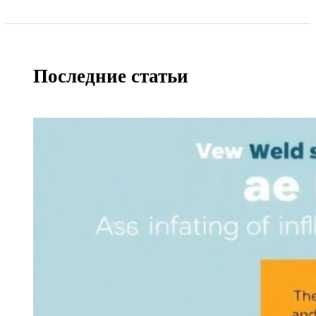
Последние статьи