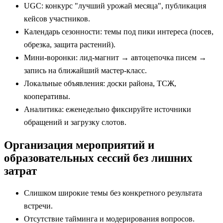
UGC: конкурс "лучший урожай месяца", публикация
кейсов участников.
Календарь сезонности: темы под пики интереса (посев,
обрезка, защита растений).
Мини-воронки: лид-магнит → автоцепочка писем →
запись на ближайший мастер-класс.
Локальные объявления: доски района, ТСЖ,
кооперативы.
Аналитика: еженедельно фиксируйте источники
обращений и загрузку слотов.
Организация мероприятий и
образовательных сессий без лишних
затрат
Слишком широкие темы без конкретного результата
встречи.
Отсутствие тайминга и модерирования вопросов.