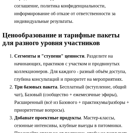
соглашение, политика конфиденциальности,
информирование об отказе от ответственности за
индивидуальные результаты.
Ценообразование и тарифные пакеты
для разного уровня участников
Сегменты и "ступени" ценности
. Разделите на
начинающих, практиков с участком и продвинутых
коллекционеров. Для каждого - разный объём доступа,
глубина консультаций и приоритет на мероприятиях.
Три базовых пакета
. Бесплатный (вступление, общий
чат), Базовый (сообщество + ежемесячные эфиры),
Расширенный (всё из Базового + практикумы/разборы +
приоритетные вопросы).
Добавьте проектные продукты
. Мастер-классы,
сезонные интенсивы, клубные выезды в питомники.