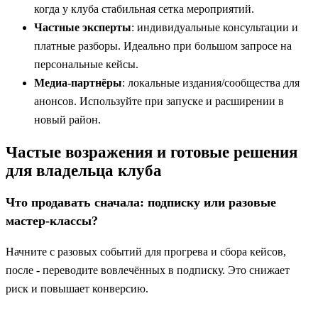
когда у клуба стабильная сетка мероприятий.
Частные эксперты
: индивидуальные консультации и
платные разборы. Идеально при большом запросе на
персональные кейсы.
Медиа‑партнёры
: локальные издания/сообщества для
анонсов. Используйте при запуске и расширении в
новый район.
Частые возражения и готовые решения
для владельца клуба
Что продавать сначала: подписку или разовые
мастер‑классы?
Начните с разовых событий для прогрева и сбора кейсов,
после - переводите вовлечённых в подписку. Это снижает
риск и повышает конверсию.