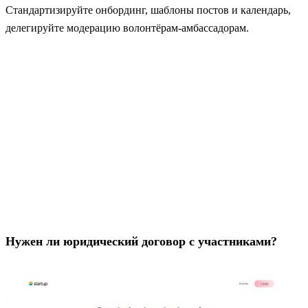
Стандартизируйте онбординг, шаблоны постов и календарь,
делегируйте модерацию волонтёрам‑амбассадорам.
Нужен ли юридический договор с участниками?