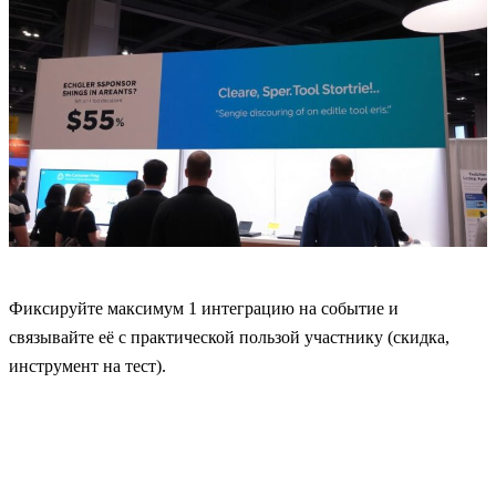
Фиксируйте максимум 1 интеграцию на событие и
связывайте её с практической пользой участнику (скидка,
инструмент на тест).