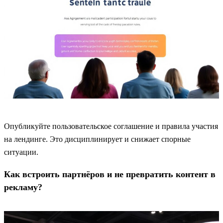
Опубликуйте пользовательское соглашение и правила участия
на лендинге. Это дисциплинирует и снижает спорные
ситуации.
Как встроить партнёров и не превратить контент в
рекламу?