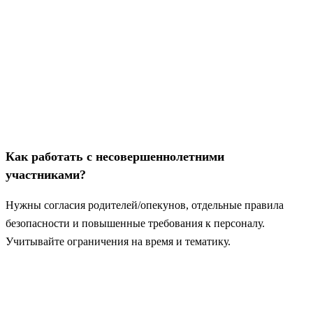
Как работать с несовершеннолетними
участниками?
Нужны согласия родителей/опекунов, отдельные правила
безопасности и повышенные требования к персоналу.
Учитывайте ограничения на время и тематику.