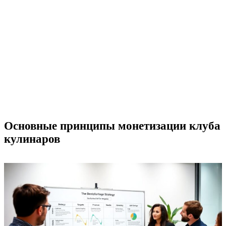
Основные принципы монетизации клуба
кулинаров