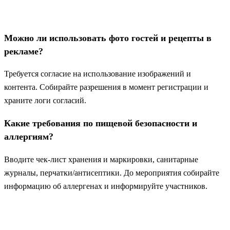
Можно ли использовать фото гостей и рецепты в
рекламе?
Требуется согласие на использование изображений и
контента. Собирайте разрешения в момент регистрации и
храните логи согласий.
Какие требования по пищевой безопасности и
аллергиям?
Вводите чек‑лист хранения и маркировки, санитарные
журналы, перчатки/антисептики. До мероприятия собирайте
информацию об аллергенах и информируйте участников.