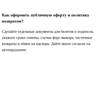
Как оформить публичную оферту и политику
возвратов?
Сделайте отдельные документы для билетов и подписок,
укажите сроки отмены, случаи форс‑мажора, частичные
возвраты и обмен на ваучеры. Дайте явное согласие на
автопродление.