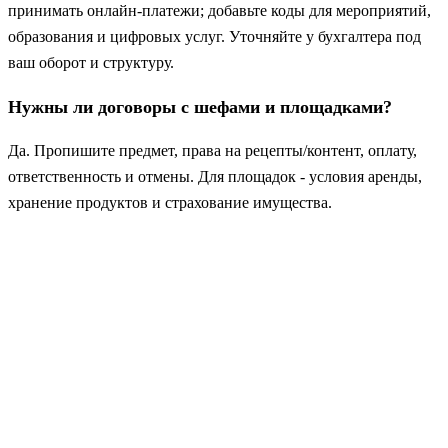
принимать онлайн‑платежи; добавьте коды для мероприятий,
образования и цифровых услуг. Уточняйте у бухгалтера под
ваш оборот и структуру.
Нужны ли договоры с шефами и площадками?
Да. Пропишите предмет, права на рецепты/контент, оплату,
ответственность и отмены. Для площадок - условия аренды,
хранение продуктов и страхование имущества.