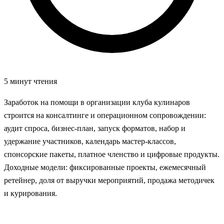
5 минут чтения
Заработок на помощи в организации клуба кулинаров
строится на консалтинге и операционном сопровождении:
аудит спроса, бизнес‑план, запуск форматов, набор и
удержание участников, календарь мастер‑классов,
спонсорские пакеты, платное членство и цифровые продукты.
Доходные модели: фиксированные проекты, ежемесячный
ретейнер, доля от выручки мероприятий, продажа методичек
и курирования.