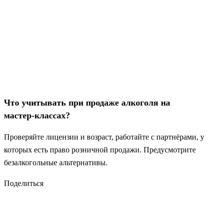
Что учитывать при продаже алкоголя на
мастер‑классах?
Проверяйте лицензии и возраст, работайте с партнёрами, у
которых есть право розничной продажи. Предусмотрите
безалкогольные альтернативы.
Поделиться