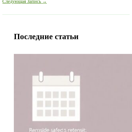
Следующая Запись
→
Последние статьи