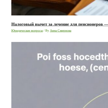
Налоговый вычет за лечение для пенсионеров 
Юридические вопросы
/ By
Анна Смирнова