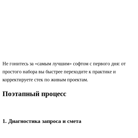
Не гонитесь за «самым лучшим» софтом с первого дня: от
простого набора вы быстрее переходите к практике и
корректируете стек по живым проектам.
Поэтапный процесс
1. Диагностика запроса и смета