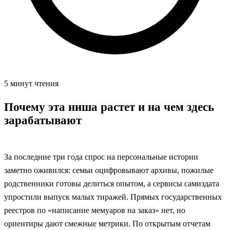
5 минут чтения
Почему эта ниша растет и на чем здесь
зарабатывают
За последние три года спрос на персональные истории
заметно оживился: семьи оцифровывают архивы, пожилые
родственники готовы делиться опытом, а сервисы самиздата
упростили выпуск малых тиражей. Прямых государственных
реестров по «написание мемуаров на заказ» нет, но
ориентиры дают смежные метрики. По открытым отчетам