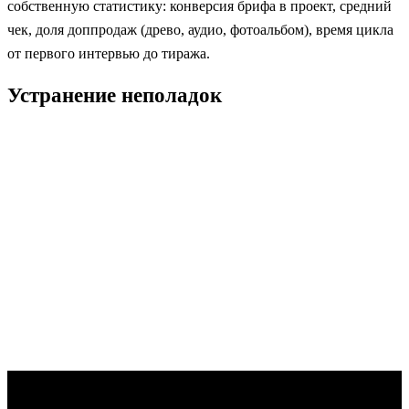
собственную статистику: конверсия брифа в проект, средний
чек, доля доппродаж (древо, аудио, фотоальбом), время цикла
от первого интервью до тиража.
Устранение неполадок