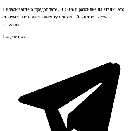
Не забывайте о предоплате 30–50% и разбивке на этапы: это
страхует вас и дает клиенту понятный контроль точек
качества.
Поделиться