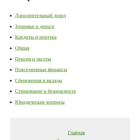
Дополнительный доход
Здоровье и деньги
Кредиты и ипотека
Общая
Пенсия и льготы
Повседневные финансы
Сбережения и вклады
Страхование и безопасность
Юридические вопросы
Главная