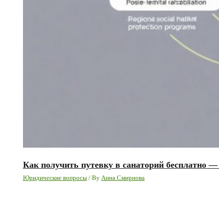
Как получить путевку в санаторий бесплатно 
Юридические вопросы
/ By
Анна Смирнова