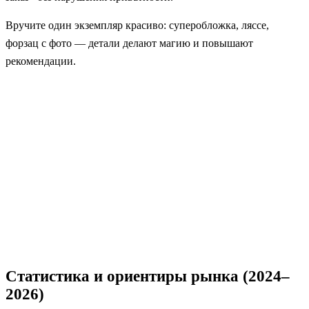
Вручите один экземпляр красиво: суперобложка, ляссе,
форзац с фото — детали делают магию и повышают
рекомендации.
Статистика и ориентиры рынка (2024–
2026)