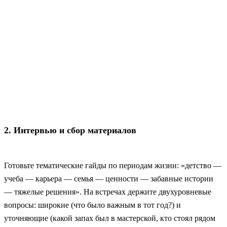
2. Интервью и сбор материалов
Готовьте тематические гайды по периодам жизни: «детство —
учеба — карьера — семья — ценности — забавные истории
— тяжелые решения». На встречах держите двухуровневые
вопросы: широкие (что было важным в тот год?) и
уточняющие (какой запах был в мастерской, кто стоял рядом