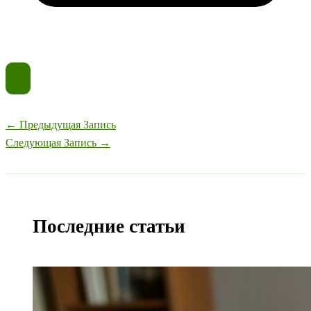
←
Предыдущая Запись
Следующая Запись
→
Последние статьи