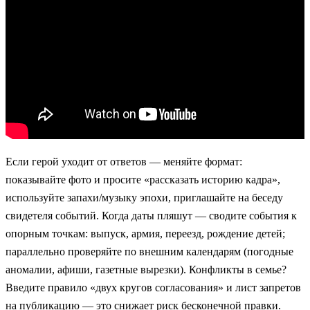
Если герой уходит от ответов — меняйте формат:
показывайте фото и просите «рассказать историю кадра»,
используйте запахи/музыку эпохи, приглашайте на беседу
свидетеля событий. Когда даты пляшут — сводите события к
опорным точкам: выпуск, армия, переезд, рождение детей;
параллельно проверяйте по внешним календарям (погодные
аномалии, афиши, газетные вырезки). Конфликты в семье?
Введите правило «двух кругов согласования» и лист запретов
на публикацию — это снижает риск бесконечной правки.