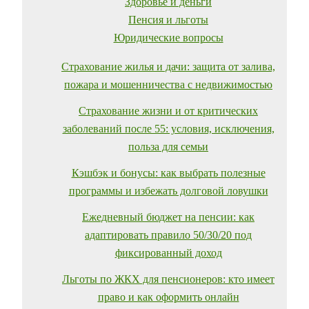
Здоровье и деньги
Пенсия и льготы
Юридические вопросы
Страхование жилья и дачи: защита от залива,
пожара и мошенничества с недвижимостью
Страхование жизни и от критических
заболеваний после 55: условия, исключения,
польза для семьи
Кэшбэк и бонусы: как выбрать полезные
программы и избежать долговой ловушки
Ежедневный бюджет на пенсии: как
адаптировать правило 50/30/20 под
фиксированный доход
Льготы по ЖКХ для пенсионеров: кто имеет
право и как оформить онлайн