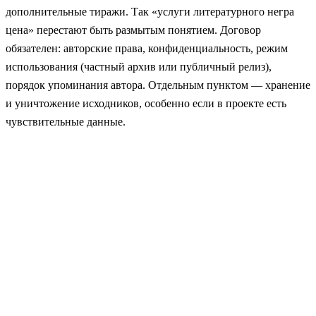
дополнительные тиражи. Так «услуги литературного негра
цена» перестают быть размытым понятием. Договор
обязателен: авторские права, конфиденциальность, режим
использования (частный архив или публичный релиз),
порядок упоминания автора. Отдельным пунктом — хранение
и уничтожение исходников, особенно если в проекте есть
чувствительные данные.