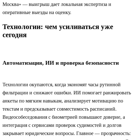
Москва» — выигрыш дает локальная экспертиза и
оперативные выезды на оценку.
Технологии: чем усиливаться уже
сегодня
Автоматизация, ИИ и проверка безопасности
Технологии окупаются, когда экономят часы рутинной
фильтрации и снижают ошибки. ИИ помогает ранжировать
анкеты по мягким навыкам, анализирует мотивацию по
текстам и предсказывает совместимость расписаний.
Видеособеседования с биометрией повышают доверие, а
интеграция с сервисами проверок судимостей и долгов
закрывает юридические вопросы. Главное — прозрачность: