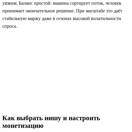
уязвим. Баланс простой: машина сортирует поток, человек
принимает окончательное решение. При масштабе это даёт
стабильную маржу даже в сезонах высокой волатильности
спроса.
Как выбрать нишу и настроить
монетизацию