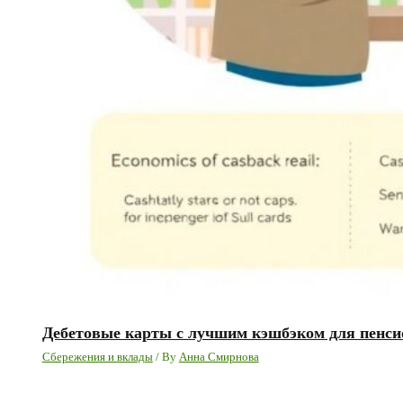
Дебетовые карты с лучшим кэшбэком для пенс
Сбережения и вклады
/ By
Анна Смирнова