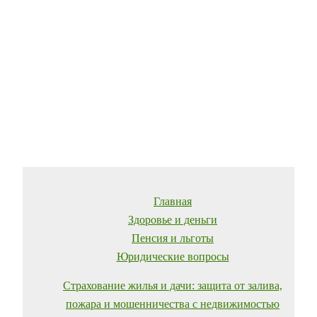
Главная
Здоровье и деньги
Пенсия и льготы
Юридические вопросы
Страхование жилья и дачи: защита от залива,
пожара и мошенничества с недвижимостью