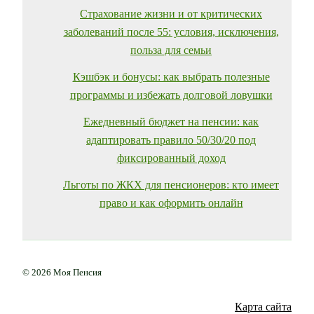
Страхование жизни и от критических
заболеваний после 55: условия, исключения,
польза для семьи
Кэшбэк и бонусы: как выбрать полезные
программы и избежать долговой ловушки
Ежедневный бюджет на пенсии: как
адаптировать правило 50/30/20 под
фиксированный доход
Льготы по ЖКХ для пенсионеров: кто имеет
право и как оформить онлайн
© 2026 Моя Пенсия
Карта сайта