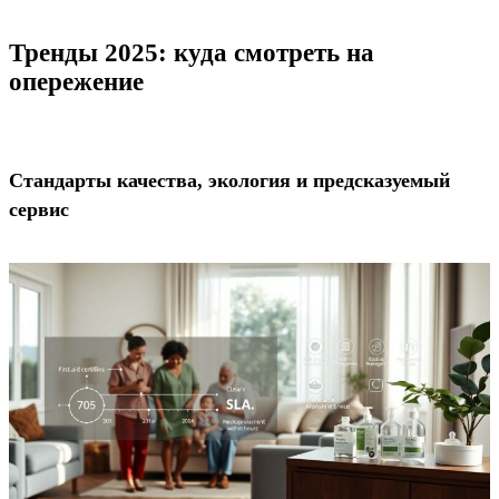
Тренды 2025: куда смотреть на
опережение
Стандарты качества, экология и предсказуемый
сервис