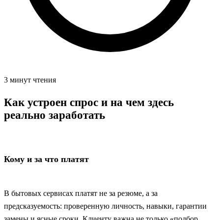
3 минут чтения
Как устроен спрос и на чем здесь
реально заработать
Кому и за что платят
В бытовых сервисах платят не за резюме, а за
предсказуемость: проверенную личность, навыки, гарантии
замены и ясные сроки. Клиенту важна не только «подбор