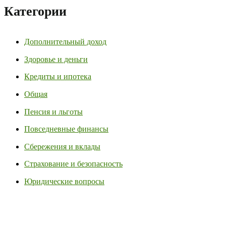
Категории
Дополнительный доход
Здоровье и деньги
Кредиты и ипотека
Общая
Пенсия и льготы
Повседневные финансы
Сбережения и вклады
Страхование и безопасность
Юридические вопросы