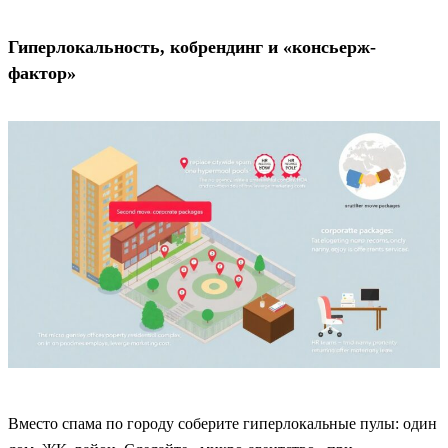
Гиперлокальность, кобрендинг и «консьерж-
фактор»
Вместо спама по городу соберите гиперлокальные пулы: один