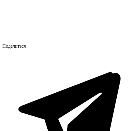
Поделиться