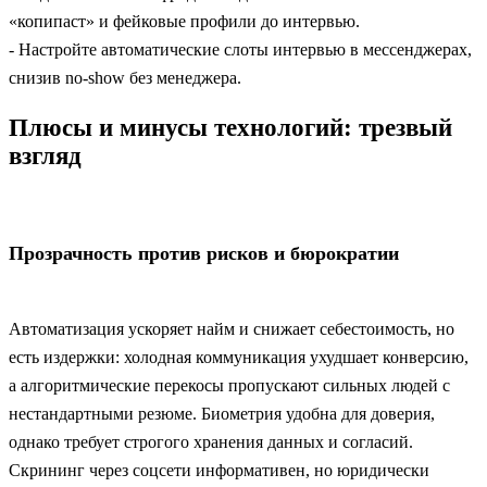
«копипаст» и фейковые профили до интервью.
- Настройте автоматические слоты интервью в мессенджерах,
снизив no-show без менеджера.
Плюсы и минусы технологий: трезвый
взгляд
Прозрачность против рисков и бюрократии
Автоматизация ускоряет найм и снижает себестоимость, но
есть издержки: холодная коммуникация ухудшает конверсию,
а алгоритмические перекосы пропускают сильных людей с
нестандартными резюме. Биометрия удобна для доверия,
однако требует строгого хранения данных и согласий.
Скрининг через соцсети информативен, но юридически