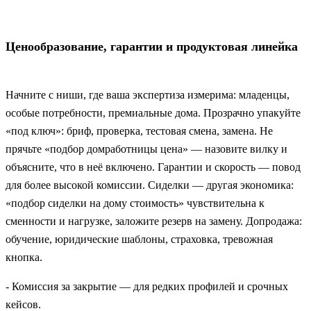
Ценообразование, гарантии и продуктовая линейка
Начните с ниши, где ваша экспертиза измерима: младенцы,
особые потребности, премиальные дома. Прозрачно упакуйте
«под ключ»: бриф, проверка, тестовая смена, замена. Не
прячьте «подбор домработницы цена» — назовите вилку и
объясните, что в неё включено. Гарантии и скорость — повод
для более высокой комиссии. Сиделки — другая экономика:
«подбор сиделки на дому стоимость» чувствительна к
сменности и нагрузке, заложите резерв на замену. Допродажа:
обучение, юридические шаблоны, страховка, тревожная
кнопка.
- Комиссия за закрытие — для редких профилей и срочных
кейсов.