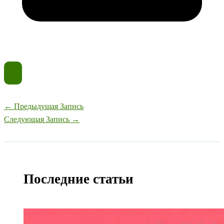
←
Предыдущая Запись
Следующая Запись
→
Последние статьи