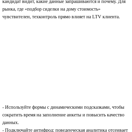
кандидат видит, какие данные запрашиваются и почему. Для
рынка, где «подбор сиделки на дому стоимость»
чувствителен, техконтроль прямо влияет на LTV клиента.
- Используйте формы с динамическими подсказками, чтобы
сократить время на заполнение анкеты и повысить качество
данных.
- Подключайте антифрод: поведенческая аналитика отсеивает