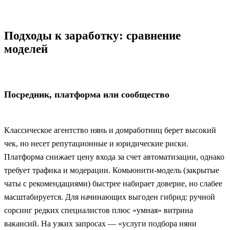
Подходы к заработку: сравнение
моделей
Посредник, платформа или сообщество
Классическое агентство нянь и домработниц берет высокий
чек, но несет репутационные и юридические риски.
Платформа снижает цену входа за счет автоматизации, однако
требует трафика и модерации. Комьюнити-модель (закрытые
чаты с рекомендациями) быстрее набирает доверие, но слабее
масштабируется. Для начинающих выгоден гибрид: ручной
сорсинг редких специалистов плюс «умная» витрина
вакансий. На узких запросах — «услуги подбора няни