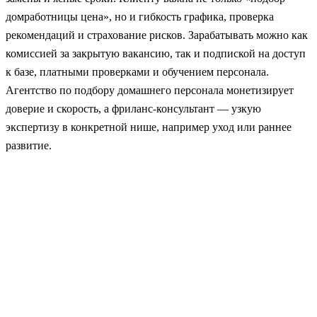
домработницы цена», но и гибкость графика, проверка
рекомендаций и страхование рисков. Зарабатывать можно как
комиссией за закрытую вакансию, так и подпиской на доступ
к базе, платными проверками и обучением персонала.
Агентство по подбору домашнего персонала монетизирует
доверие и скорость, а фриланс-консультант — узкую
экспертизу в конкретной нише, например уход или раннее
развитие.