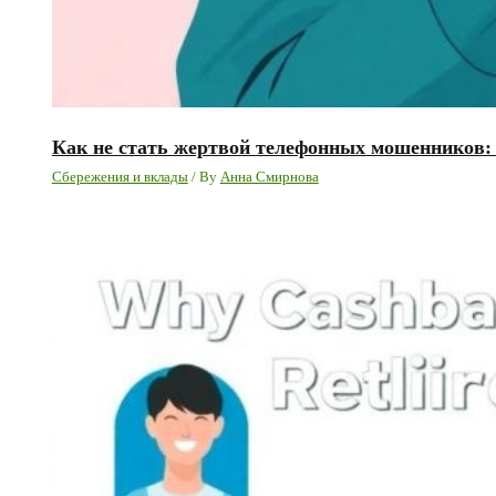
Как не стать жертвой телефонных мошенников:
Сбережения и вклады
/ By
Анна Смирнова