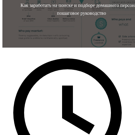
Как заработать на поиске и подборе домашнего персон
пошаговое руководство