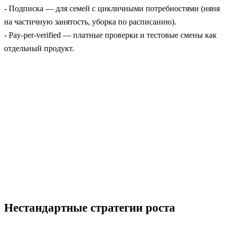
- Подписка — для семей с цикличными потребностями (няня
на частичную занятость, уборка по расписанию).
- Pay-per-verified — платные проверки и тестовые смены как
отдельный продукт.
Нестандартные стратегии роста