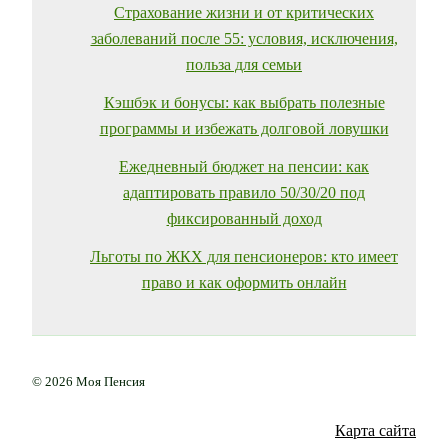
Страхование жизни и от критических
заболеваний после 55: условия, исключения,
польза для семьи
Кэшбэк и бонусы: как выбрать полезные
программы и избежать долговой ловушки
Ежедневный бюджет на пенсии: как
адаптировать правило 50/30/20 под
фиксированный доход
Льготы по ЖКХ для пенсионеров: кто имеет
право и как оформить онлайн
© 2026 Моя Пенсия
Карта сайта