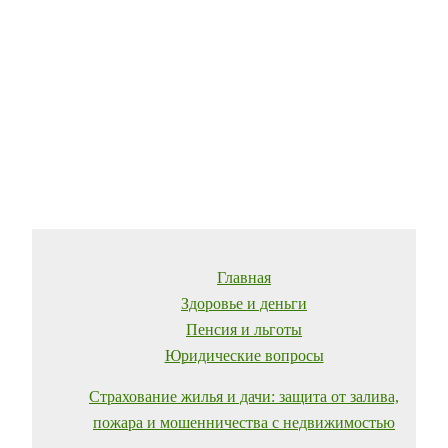
Главная
Здоровье и деньги
Пенсия и льготы
Юридические вопросы
Страхование жилья и дачи: защита от залива,
пожара и мошенничества с недвижимостью