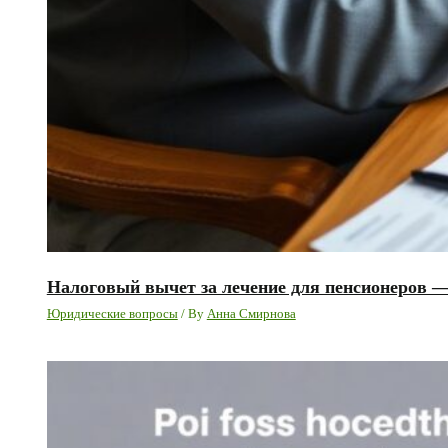
Налоговый вычет за лечение для пенсионеров 
Юридические вопросы
/ By
Анна Смирнова