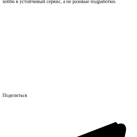
хобби в устойчивый сервис, а не разовые подработки.
Поделиться