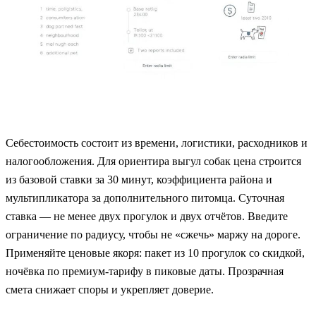
Себестоимость состоит из времени, логистики, расходников и
налогообложения. Для ориентира выгул собак цена строится
из базовой ставки за 30 минут, коэффициента района и
мультипликатора за дополнительного питомца. Суточная
ставка — не менее двух прогулок и двух отчётов. Введите
ограничение по радиусу, чтобы не «сжечь» маржу на дороге.
Применяйте ценовые якоря: пакет из 10 прогулок со скидкой,
ночёвка по премиум-тарифу в пиковые даты. Прозрачная
смета снижает споры и укрепляет доверие.