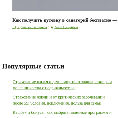
Как получить путевку в санаторий бесплатно 
Юридические вопросы
/ By
Анна Смирнова
Популярные статьи
Страхование жилья и дачи: защита от залива, пожара и
мошенничества с недвижимостью
Страхование жизни и от критических заболеваний
после 55: условия, исключения, польза для семьи
Кэшбэк и бонусы: как выбрать полезные программы и