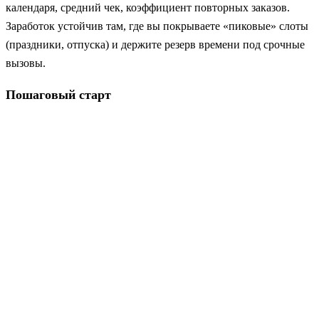
календаря, средний чек, коэффициент повторных заказов.
Заработок устойчив там, где вы покрываете «пиковые» слоты
(праздники, отпуска) и держите резерв времени под срочные
вызовы.
Пошаговый старт