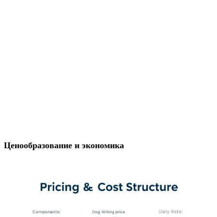
Ценообразование и экономика