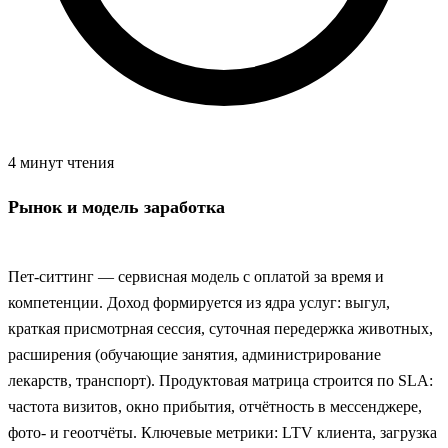
4 минут чтения
Рынок и модель заработка
Пет-ситтинг — сервисная модель с оплатой за время и
компетенции. Доход формируется из ядра услуг: выгул,
краткая присмотрная сессия, суточная передержка животных,
расширения (обучающие занятия, администрирование
лекарств, транспорт). Продуктовая матрица строится по SLA:
частота визитов, окно прибытия, отчётность в мессенджере,
фото- и геоотчёты. Ключевые метрики: LTV клиента, загрузка