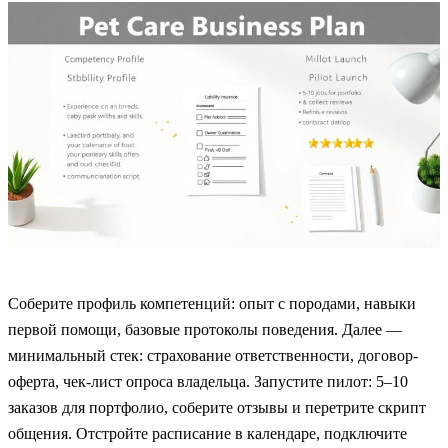
Соберите профиль компетенций: опыт с породами, навыки
первой помощи, базовые протоколы поведения. Далее —
минимальный стек: страхование ответственности, договор-
оферта, чек-лист опроса владельца. Запустите пилот: 5–10
заказов для портфолио, соберите отзывы и перетрите скрипт
общения. Отстройте расписание в календаре, подключите