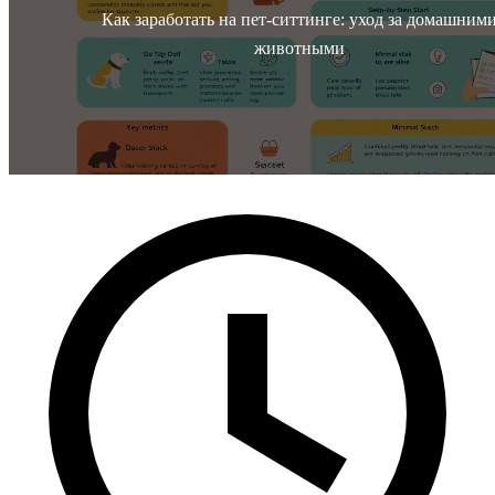
Как заработать на пет-ситтинге: уход за домашним
животными