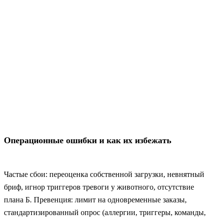
Операционные ошибки и как их избежать
Частые сбои: переоценка собственной загрузки, невнятный
бриф, игнор триггеров тревоги у животного, отсутствие
плана Б. Превенция: лимит на одновременные заказы,
стандартизированный опрос (аллергии, триггеры, команды,