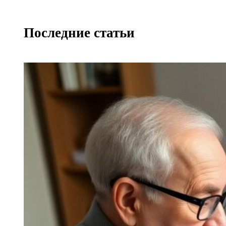
Последние статьи