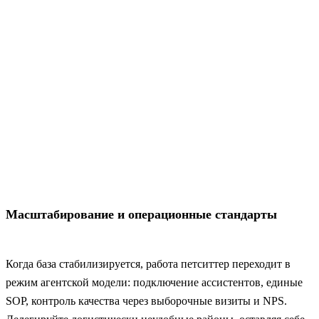
Масштабирование и операционные стандарты
Когда база стабилизируется, работа петситтер переходит в
режим агентской модели: подключение ассистентов, единые
SOP, контроль качества через выборочные визиты и NPS.