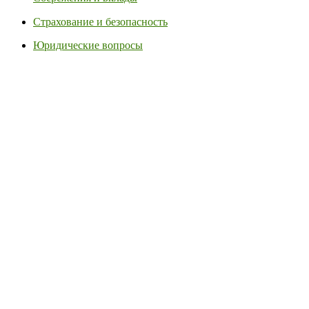
Страхование и безопасность
Юридические вопросы