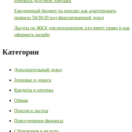
избежать долговой ловушки
Ежедневный бюджет на пенсии: как адаптировать
правило 50/30/20 под фиксированный доход
Льготы по ЖКХ для пенсионеров: кто имеет право и как
оформить онлайн
Категории
Дополнительный доход
Здоровье и деньги
Кредиты и ипотека
Общая
Пенсия и льготы
Повседневные финансы
Сбережения и вклады