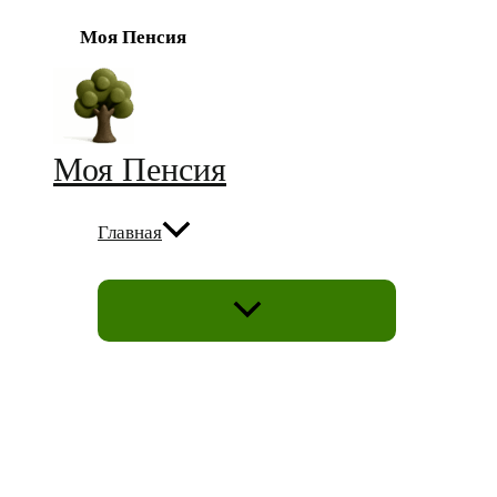
Моя Пенсия
Перейти
к
содержимому
Моя Пенсия
Главная
ПЕРЕКЛЮЧАТЕЛЬ
МЕНЮ