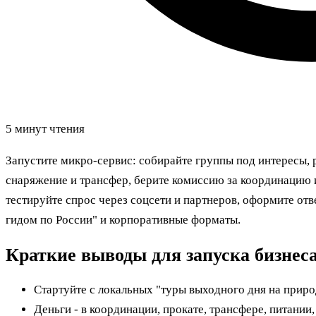
5 минут чтения
Запустите микро‑сервис: собирайте группы под интересы,
снаряжение и трансфер, берите комиссию за координацию и
тестируйте спрос через соцсети и партнеров, оформите отв
гидом по России" и корпоративные форматы.
Краткие выводы для запуска бизнес
Стартуйте с локальных "туры выходного дня на приро
Деньги - в координации, прокате, трансфере, питании