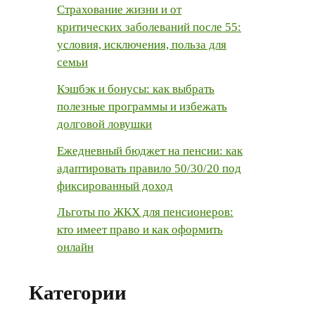
Страхование жизни и от
критических заболеваний после 55:
условия, исключения, польза для
семьи
Кэшбэк и бонусы: как выбрать
полезные программы и избежать
долговой ловушки
Ежедневный бюджет на пенсии: как
адаптировать правило 50/30/20 под
фиксированный доход
Льготы по ЖКХ для пенсионеров:
кто имеет право и как оформить
онлайн
Категории