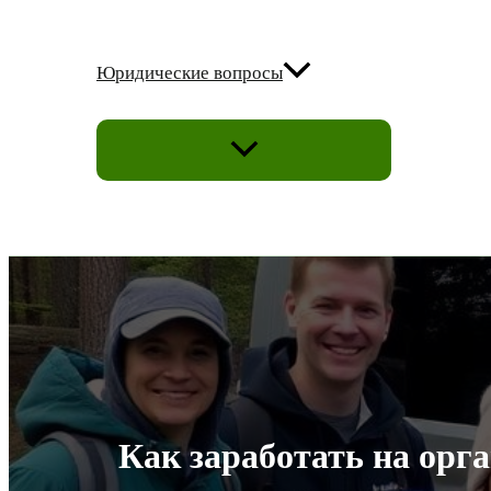
Юридические вопросы
ПЕРЕКЛЮЧАТЕЛЬ
МЕНЮ
Как заработать на орг