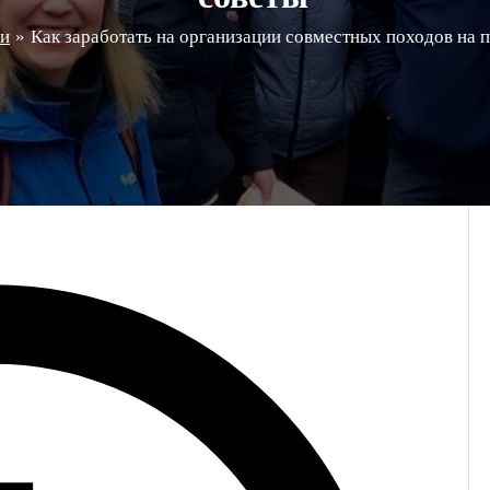
ги
Как заработать на организации совместных походов на 