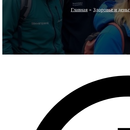
Главная
Здоровье и день