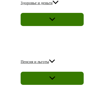
Здоровье и деньги
ПЕРЕКЛЮЧАТЕЛЬ
МЕНЮ
Пенсия и льготы
ПЕРЕКЛЮЧАТЕЛЬ
МЕНЮ