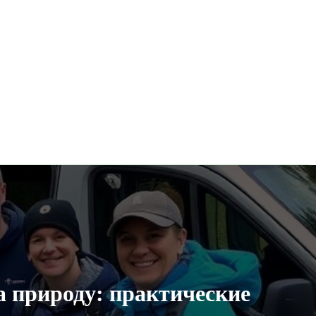
а природу: практические