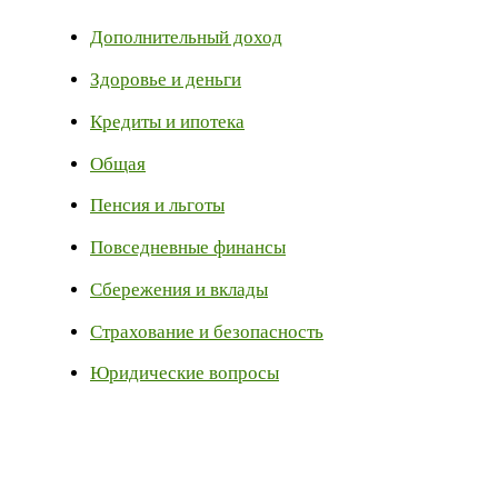
Дополнительный доход
Здоровье и деньги
Кредиты и ипотека
Общая
Пенсия и льготы
Повседневные финансы
Сбережения и вклады
Страхование и безопасность
Юридические вопросы