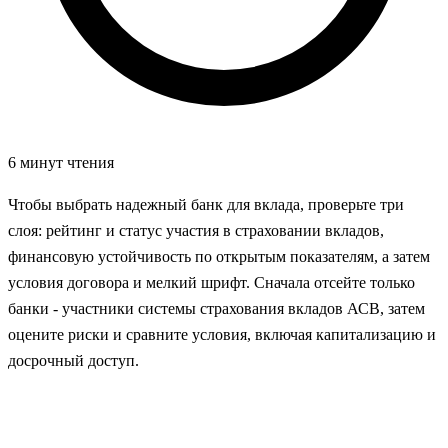
6 минут чтения
Чтобы выбрать надежный банк для вклада, проверьте три
слоя: рейтинг и статус участия в страховании вкладов,
финансовую устойчивость по открытым показателям, а затем
условия договора и мелкий шрифт. Сначала отсейте только
банки - участники системы страхования вкладов АСВ, затем
оцените риски и сравните условия, включая капитализацию и
досрочный доступ.