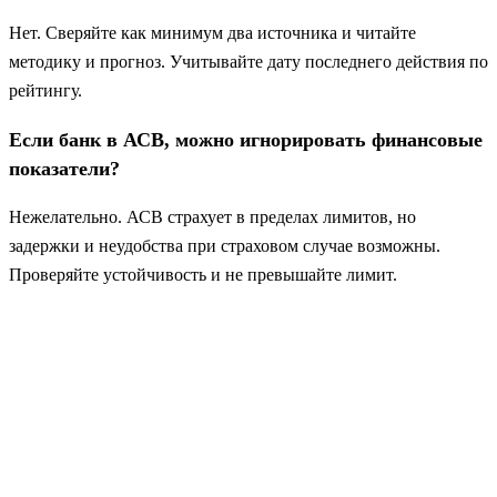
Нет. Сверяйте как минимум два источника и читайте
методику и прогноз. Учитывайте дату последнего действия по
рейтингу.
Если банк в АСВ, можно игнорировать финансовые
показатели?
Нежелательно. АСВ страхует в пределах лимитов, но
задержки и неудобства при страховом случае возможны.
Проверяйте устойчивость и не превышайте лимит.