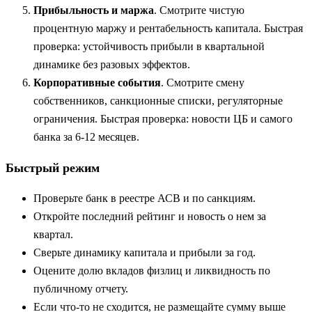
Прибыльность и маржа
. Смотрите чистую
процентную маржу и рентабельность капитала. Быстрая
проверка: устойчивость прибыли в квартальной
динамике без разовых эффектов.
Корпоративные события
. Смотрите смену
собственников, санкционные списки, регуляторные
ограничения. Быстрая проверка: новости ЦБ и самого
банка за 6-12 месяцев.
Быстрый режим
Проверьте банк в реестре АСВ и по санкциям.
Откройте последний рейтинг и новость о нем за
квартал.
Сверьте динамику капитала и прибыли за год.
Оцените долю вкладов физлиц и ликвидность по
публичному отчету.
Если что-то не сходится, не размещайте сумму выше