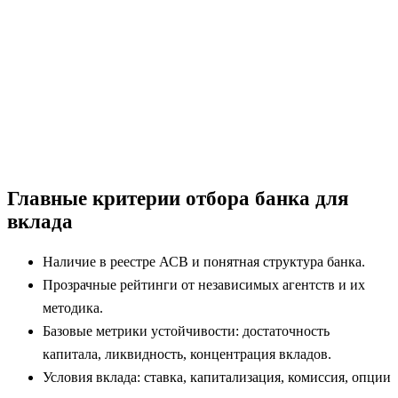
Главные критерии отбора банка для
вклада
Наличие в реестре АСВ и понятная структура банка.
Прозрачные рейтинги от независимых агентств и их
методика.
Базовые метрики устойчивости: достаточность
капитала, ликвидность, концентрация вкладов.
Условия вклада: ставка, капитализация, комиссия, опции