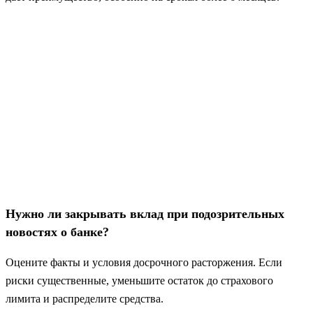
Нужно ли закрывать вклад при подозрительных
новостях о банке?
Оцените факты и условия досрочного расторжения. Если
риски существенные, уменьшите остаток до страхового
лимита и распределите средства.