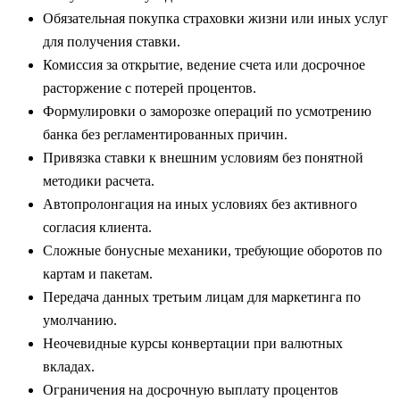
Обязательная покупка страховки жизни или иных услуг
для получения ставки.
Комиссия за открытие, ведение счета или досрочное
расторжение с потерей процентов.
Формулировки о заморозке операций по усмотрению
банка без регламентированных причин.
Привязка ставки к внешним условиям без понятной
методики расчета.
Автопролонгация на иных условиях без активного
согласия клиента.
Сложные бонусные механики, требующие оборотов по
картам и пакетам.
Передача данных третьим лицам для маркетинга по
умолчанию.
Неочевидные курсы конвертации при валютных
вкладах.
Ограничения на досрочную выплату процентов