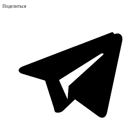
Поделиться