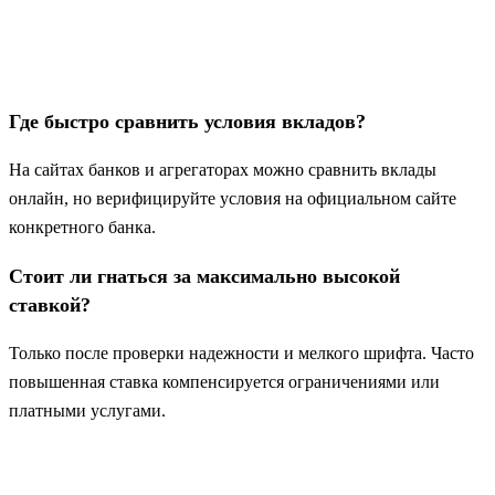
Где быстро сравнить условия вкладов?
На сайтах банков и агрегаторах можно сравнить вклады
онлайн, но верифицируйте условия на официальном сайте
конкретного банка.
Стоит ли гнаться за максимально высокой
ставкой?
Только после проверки надежности и мелкого шрифта. Часто
повышенная ставка компенсируется ограничениями или
платными услугами.