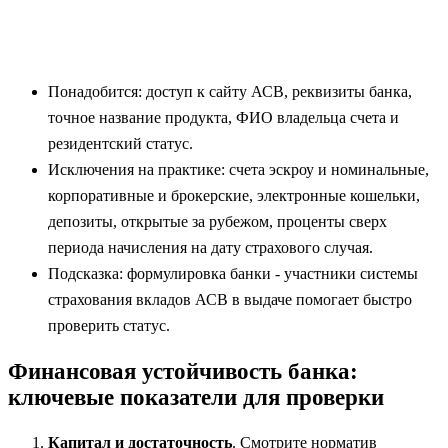
Понадобится: доступ к сайту АСВ, реквизиты банка,
точное название продукта, ФИО владельца счета и
резидентский статус.
Исключения на практике: счета эскроу и номинальные,
корпоративные и брокерские, электронные кошельки,
депозиты, открытые за рубежом, проценты сверх
периода начисления на дату страхового случая.
Подсказка: формулировка банки - участники системы
страхования вкладов АСВ в выдаче помогает быстро
проверить статус.
Финансовая устойчивость банка:
ключевые показатели для проверки
Капитал и достаточность
. Смотрите норматив