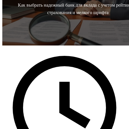
Как выбрать надежный банк для вклада с учетом рейти
страхования и мелкого шрифта