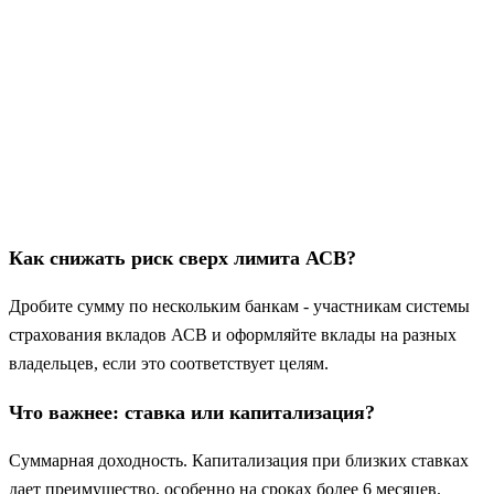
Как снижать риск сверх лимита АСВ?
Дробите сумму по нескольким банкам - участникам системы
страхования вкладов АСВ и оформляйте вклады на разных
владельцев, если это соответствует целям.
Что важнее: ставка или капитализация?
Суммарная доходность. Капитализация при близких ставках
дает преимущество, особенно на сроках более 6 месяцев.