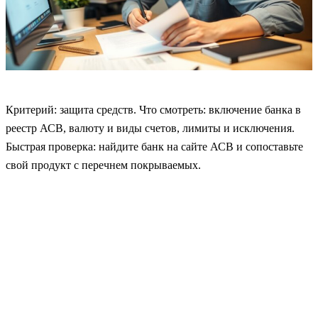
Критерий: защита средств. Что смотреть: включение банка в
реестр АСВ, валюту и виды счетов, лимиты и исключения.
Быстрая проверка: найдите банк на сайте АСВ и сопоставьте
свой продукт с перечнем покрываемых.