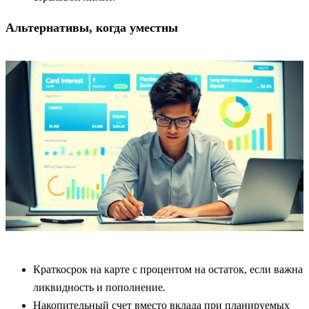
Альтернативы, когда уместны
Краткосрок на карте с процентом на остаток, если важна
ликвидность и пополнение.
Накопительный счет вместо вклада при планируемых