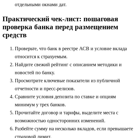
отдельными окнами дат.
Практический чек-лист: пошаговая
проверка банка перед размещением
средств
Проверьте, что банк в реестре АСВ и условие вклада
относится к страхуемым.
Найдите свежий рейтинг с описанием методики и
новостей по банку.
Просмотрите ключевые показатели из публичной
отчетности и пресс-релизов.
Сравните условия депозита по ставке и опциям
минимум у трех банков.
Прочитайте договор и тарифы, выделите места с
возможностью односторонних изменений.
Разбейте сумму на несколько вкладов, если превышаете
страховой лимит.