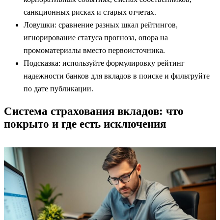
санкционных рисках и старых отчетах.
Ловушки: сравнение разных шкал рейтингов,
игнорирование статуса прогноза, опора на
промоматериалы вместо первоисточника.
Подсказка: используйте формулировку рейтинг
надежности банков для вкладов в поиске и фильтруйте
по дате публикации.
Система страхования вкладов: что
покрыто и где есть исключения