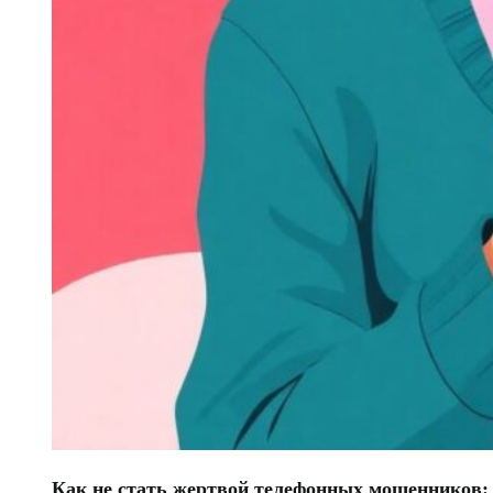
Как не стать жертвой телефонных мошенников: