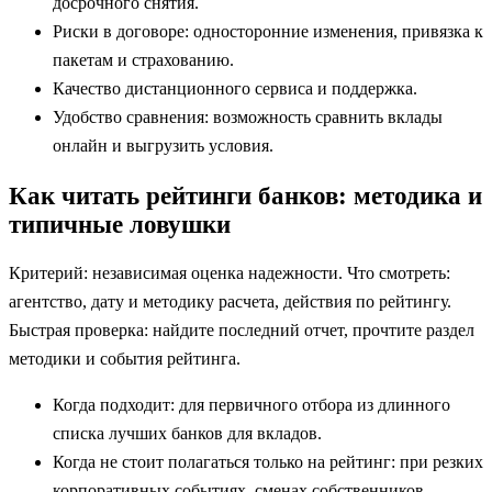
досрочного снятия.
Риски в договоре: односторонние изменения, привязка к
пакетам и страхованию.
Качество дистанционного сервиса и поддержка.
Удобство сравнения: возможность сравнить вклады
онлайн и выгрузить условия.
Как читать рейтинги банков: методика и
типичные ловушки
Критерий: независимая оценка надежности. Что смотреть:
агентство, дату и методику расчета, действия по рейтингу.
Быстрая проверка: найдите последний отчет, прочтите раздел
методики и события рейтинга.
Когда подходит: для первичного отбора из длинного
списка лучших банков для вкладов.
Когда не стоит полагаться только на рейтинг: при резких
корпоративных событиях, сменах собственников,