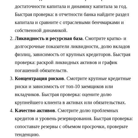
достаточности капитала и динамику капитала за год.
Быстрая проверка: в отчетности банка найдите раздел
капитала и сравните с отраслевыми бенчмарками и
собственной динамикой.
Ликвидность и ресурсная база
. Смотрите кратко- и
долгосрочные показатели ликвидности, долю вкладов
физлиц, зависимость от крупных кредиторов. Быстрая
проверка: раскрой ликвидных активов и график
погашений обязательств.
Концентрация рисков
. Смотрите крупные кредитные
риски и зависимость от топ-10 заемщиков или
вкладчиков. Быстрая проверка: оцените долю
крупнейшего клиента в активах или обязательствах.
Качество активов
. Смотрите долю проблемных
кредитов и уровень резервирования. Быстрая проверка:
сопоставьте резервы с объемом просрочки, проверьте
тенденцию.