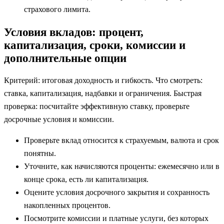
страхового лимита.
Условия вкладов: процент,
капитализация, сроки, комиссии и
дополнительные опции
Критерий: итоговая доходность и гибкость. Что смотреть:
ставка, капитализация, надбавки и ограничения. Быстрая
проверка: посчитайте эффективную ставку, проверьте
досрочные условия и комиссии.
Проверьте вклад относится к страхуемым, валюта и срок
понятны.
Уточните, как начисляются проценты: ежемесячно или в
конце срока, есть ли капитализация.
Оцените условия досрочного закрытия и сохранность
накопленных процентов.
Посмотрите комиссии и платные услуги, без которых