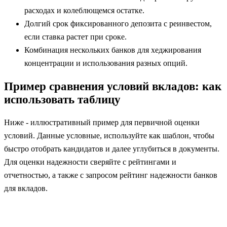
расходах и колеблющемся остатке.
Долгий срок фиксированного депозита с реинвестом,
если ставка растет при сроке.
Комбинация нескольких банков для хеджирования
концентрации и использования разных опций.
Пример сравнения условий вкладов: как
использовать таблицу
Ниже - иллюстративный пример для первичной оценки
условий. Данные условные, используйте как шаблон, чтобы
быстро отобрать кандидатов и далее углубиться в документы.
Для оценки надежности сверяйте с рейтингами и
отчетностью, а также с запросом рейтинг надежности банков
для вкладов.