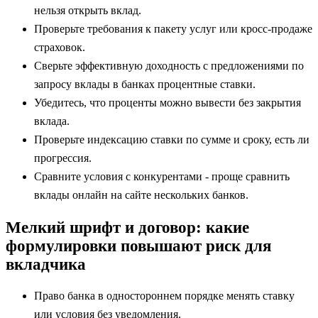
нельзя открыть вклад.
Проверьте требования к пакету услуг или кросс-продаже
страховок.
Сверьте эффективную доходность с предложениями по
запросу вклады в банках процентные ставки.
Убедитесь, что проценты можно вывести без закрытия
вклада.
Проверьте индексацию ставки по сумме и сроку, есть ли
прогрессия.
Сравните условия с конкурентами - проще сравнить
вклады онлайн на сайте нескольких банков.
Мелкий шрифт и договор: какие
формулировки повышают риск для
вкладчика
Право банка в одностороннем порядке менять ставку
или условия без уведомления.