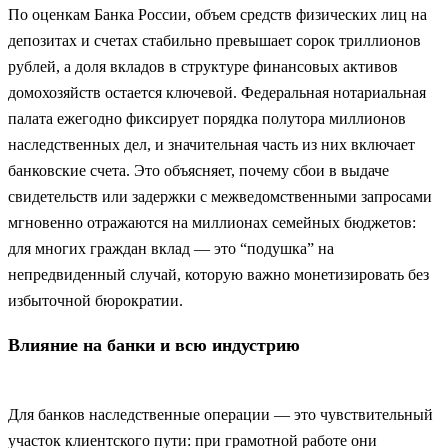
По оценкам Банка России, объем средств физических лиц на
депозитах и счетах стабильно превышает сорок триллионов
рублей, а доля вкладов в структуре финансовых активов
домохозяйств остается ключевой. Федеральная нотариальная
палата ежегодно фиксирует порядка полутора миллионов
наследственных дел, и значительная часть из них включает
банковские счета. Это объясняет, почему сбои в выдаче
свидетельств или задержки с межведомственными запросами
мгновенно отражаются на миллионах семейных бюджетов:
для многих граждан вклад — это “подушка” на
непредвиденный случай, которую важно монетизировать без
избыточной бюрократии.
Влияние на банки и всю индустрию
Для банков наследственные операции — это чувствительный
участок клиентского пути: при грамотной работе они