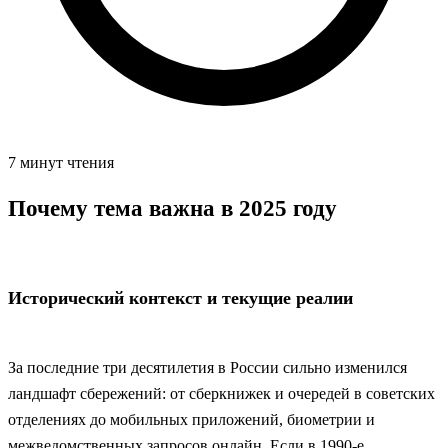
7 минут чтения
Почему тема важна в 2025 году
Исторический контекст и текущие реалии
За последние три десятилетия в России сильно изменился
ландшафт сбережений: от сберкнижек и очередей в советских
отделениях до мобильных приложений, биометрии и
межведомственных запросов онлайн. Если в 1990‑е