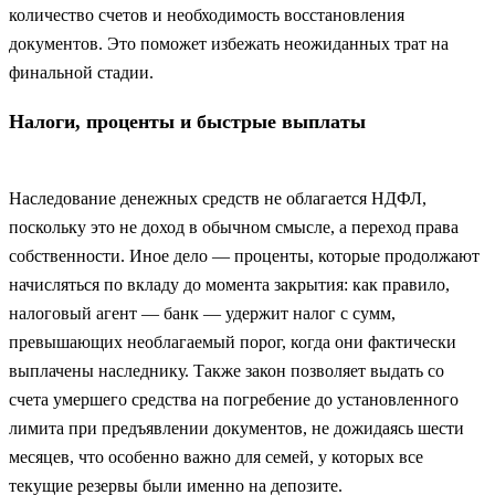
количество счетов и необходимость восстановления
документов. Это поможет избежать неожиданных трат на
финальной стадии.
Налоги, проценты и быстрые выплаты
Наследование денежных средств не облагается НДФЛ,
поскольку это не доход в обычном смысле, а переход права
собственности. Иное дело — проценты, которые продолжают
начисляться по вкладу до момента закрытия: как правило,
налоговый агент — банк — удержит налог с сумм,
превышающих необлагаемый порог, когда они фактически
выплачены наследнику. Также закон позволяет выдать со
счета умершего средства на погребение до установленного
лимита при предъявлении документов, не дожидаясь шести
месяцев, что особенно важно для семей, у которых все
текущие резервы были именно на депозите.