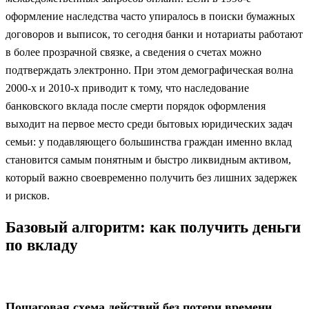
оформление наследства часто упиралось в поиски бумажных
договоров и выписок, то сегодня банки и нотариаты работают
в более прозрачной связке, а сведения о счетах можно
подтверждать электронно. При этом демографическая волна
2000‑х и 2010‑х приводит к тому, что наследование
банковского вклада после смерти порядок оформления
выходит на первое место среди бытовых юридических задач
семьи: у подавляющего большинства граждан именно вклад
становится самым понятным и быстро ликвидным активом,
который важно своевременно получить без лишних задержек
и рисков.
Базовый алгоритм: как получить деньги
по вкладу
Пошаговая схема действий без потери времени