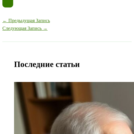
←
Предыдущая Запись
Следующая Запись
→
Последние статьи