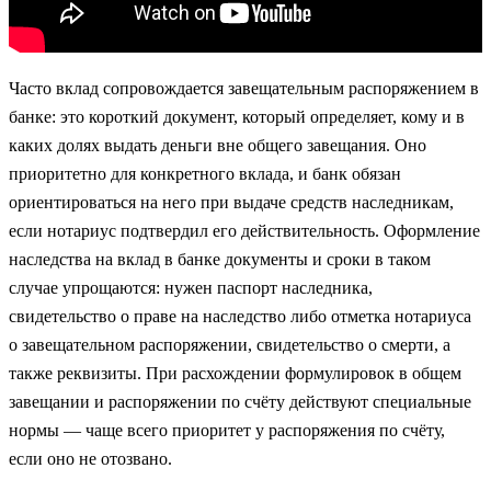
Часто вклад сопровождается завещательным распоряжением в
банке: это короткий документ, который определяет, кому и в
каких долях выдать деньги вне общего завещания. Оно
приоритетно для конкретного вклада, и банк обязан
ориентироваться на него при выдаче средств наследникам,
если нотариус подтвердил его действительность. Оформление
наследства на вклад в банке документы и сроки в таком
случае упрощаются: нужен паспорт наследника,
свидетельство о праве на наследство либо отметка нотариуса
о завещательном распоряжении, свидетельство о смерти, а
также реквизиты. При расхождении формулировок в общем
завещании и распоряжении по счёту действуют специальные
нормы — чаще всего приоритет у распоряжения по счёту,
если оно не отозвано.