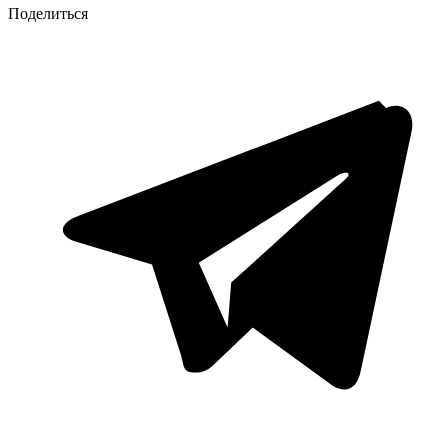
Поделиться