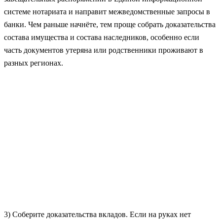
системе нотариата и направит межведомственные запросы в
банки. Чем раньше начнёте, тем проще собрать доказательства
состава имущества и состава наследников, особенно если
часть документов утеряна или родственники проживают в
разных регионах.
3) Соберите доказательства вкладов. Если на руках нет