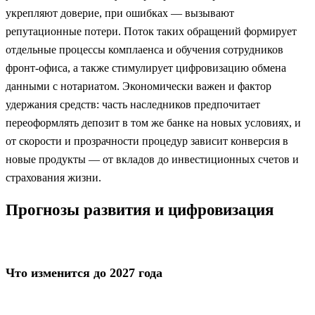
укрепляют доверие, при ошибках — вызывают
репутационные потери. Поток таких обращений формирует
отдельные процессы комплаенса и обучения сотрудников
фронт‑офиса, а также стимулирует цифровизацию обмена
данными с нотариатом. Экономически важен и фактор
удержания средств: часть наследников предпочитает
переоформлять депозит в том же банке на новых условиях, и
от скорости и прозрачности процедур зависит конверсия в
новые продукты — от вкладов до инвестиционных счетов и
страхования жизни.
Прогнозы развития и цифровизация
Что изменится до 2027 года