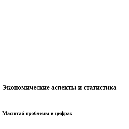
Экономические аспекты и статистика
Масштаб проблемы в цифрах