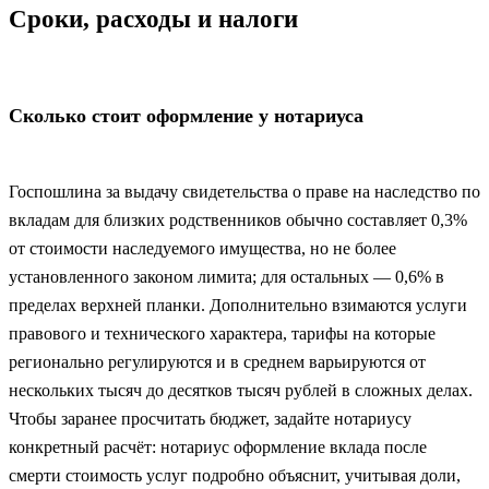
Сроки, расходы и налоги
Сколько стоит оформление у нотариуса
Госпошлина за выдачу свидетельства о праве на наследство по
вкладам для близких родственников обычно составляет 0,3%
от стоимости наследуемого имущества, но не более
установленного законом лимита; для остальных — 0,6% в
пределах верхней планки. Дополнительно взимаются услуги
правового и технического характера, тарифы на которые
регионально регулируются и в среднем варьируются от
нескольких тысяч до десятков тысяч рублей в сложных делах.
Чтобы заранее просчитать бюджет, задайте нотариусу
конкретный расчёт: нотариус оформление вклада после
смерти стоимость услуг подробно объяснит, учитывая доли,