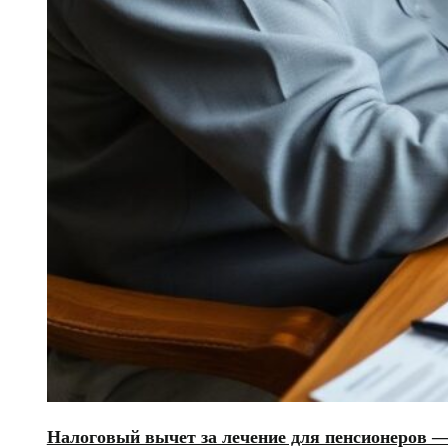
Налоговый вычет за лечение для пенсионеров 