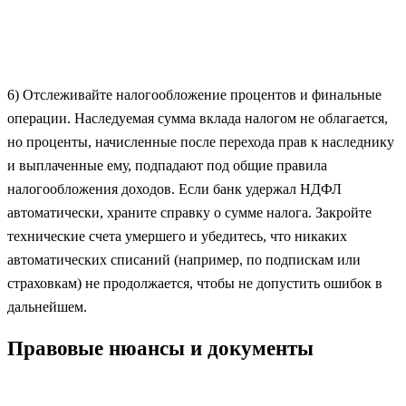
6) Отслеживайте налогообложение процентов и финальные
операции. Наследуемая сумма вклада налогом не облагается,
но проценты, начисленные после перехода прав к наследнику
и выплаченные ему, подпадают под общие правила
налогообложения доходов. Если банк удержал НДФЛ
автоматически, храните справку о сумме налога. Закройте
технические счета умершего и убедитесь, что никаких
автоматических списаний (например, по подпискам или
страховкам) не продолжается, чтобы не допустить ошибок в
дальнейшем.
Правовые нюансы и документы