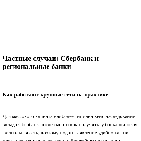
Частные случаи: Сбербанк и
региональные банки
Как работают крупные сети на практике
Для массового клиента наиболее типичен кейс наследование
вклада Сбербанк после смерти как получить: у банка широкая
филиальная сеть, поэтому подать заявление удобно как по
месту открытия вклада, так и в ближайшем отделении;