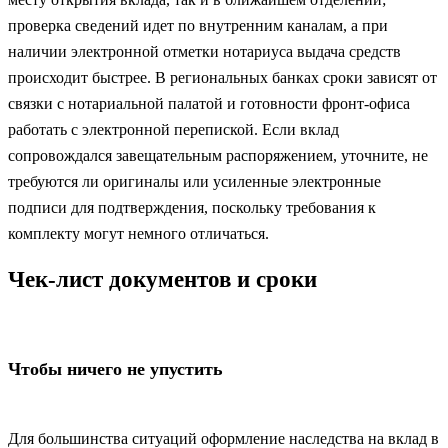
проверка сведений идет по внутренним каналам, а при
наличии электронной отметки нотариуса выдача средств
происходит быстрее. В региональных банках сроки зависят от
связки с нотариальной палатой и готовности фронт‑офиса
работать с электронной перепиской. Если вклад
сопровождался завещательным распоряжением, уточните, не
требуются ли оригиналы или усиленные электронные
подписи для подтверждения, поскольку требования к
комплекту могут немного отличаться.
Чек‑лист документов и сроки
Чтобы ничего не упустить
Для большинства ситуаций оформление наследства на вклад в