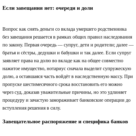
Если завещания нет: очереди и доли
Вопрос как снять деньги со вклада умершего родственника
без завещания решается в рамках общих правил наследования
по закону. Первая очередь — супруг, дети и родители; далее —
братья и сёстры, дедушки и бабушки и так далее. Если супруг
заявляет права на долю во вкладе как на общее совместно
нажитое имущество, нотариус сначала выделит супружескую
долю, а оставшаяся часть войдёт в наследственную массу. При
пропуске шестимесячного срока восстановить его можно
через суд, доказав уважительные причины, но это удлиняет
процедуру и зачастую замораживает банковские операции до
вступления решения в силу.
Завещательное распоряжение и специфика банков