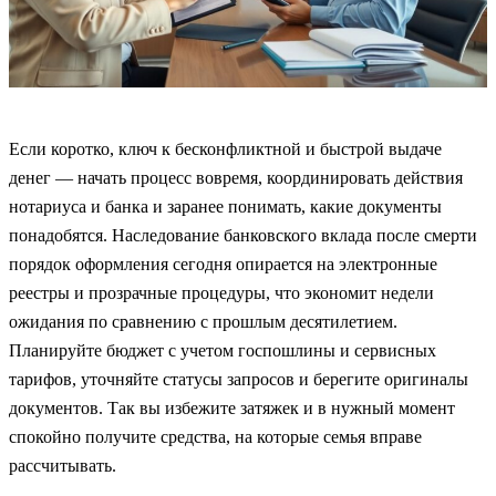
Если коротко, ключ к бесконфликтной и быстрой выдаче
денег — начать процесс вовремя, координировать действия
нотариуса и банка и заранее понимать, какие документы
понадобятся. Наследование банковского вклада после смерти
порядок оформления сегодня опирается на электронные
реестры и прозрачные процедуры, что экономит недели
ожидания по сравнению с прошлым десятилетием.
Планируйте бюджет с учетом госпошлины и сервисных
тарифов, уточняйте статусы запросов и берегите оригиналы
документов. Так вы избежите затяжек и в нужный момент
спокойно получите средства, на которые семья вправе
рассчитывать.