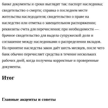
банке документы и сроки выглядят так: паспорт наследника;
свидетельство о смерти; справка о последнем месте
жительства наследодателя; свидетельство о праве на
наследство или отметка о завещательном распоряжении;
реквизиты счета для перечисления; при необходимости —
брачное свидетельство для выдела супружеской доли и
соглашение между наследниками о распределении вкладов.
На принятие наследства закон даёт шесть месяцев, после чего
банк обычно перечисляет средства в течение нескольких
рабочих дней, когда получены корректные и проверенные
документы.
Итог
Главные акценты и советы