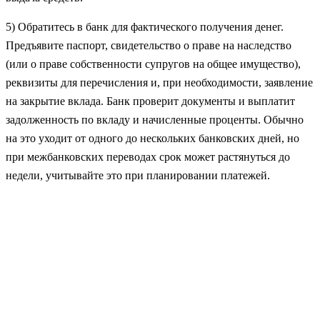
5) Обратитесь в банк для фактического получения денег.
Предъявите паспорт, свидетельство о праве на наследство
(или о праве собственности супругов на общее имущество),
реквизиты для перечисления и, при необходимости, заявление
на закрытие вклада. Банк проверит документы и выплатит
задолженность по вкладу и начисленные проценты. Обычно
на это уходит от одного до нескольких банковских дней, но
при межбанковских переводах срок может растянуться до
недели, учитывайте это при планировании платежей.