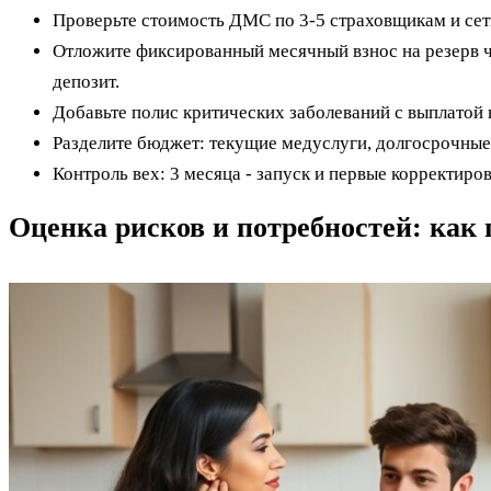
Проверьте стоимость ДМС по 3-5 страховщикам и сеть
Отложите фиксированный месячный взнос на резерв ч
депозит.
Добавьте полис критических заболеваний с выплатой 
Разделите бюджет: текущие медуслуги, долгосрочные 
Контроль вех: 3 месяца - запуск и первые корректиров
Оценка рисков и потребностей: как