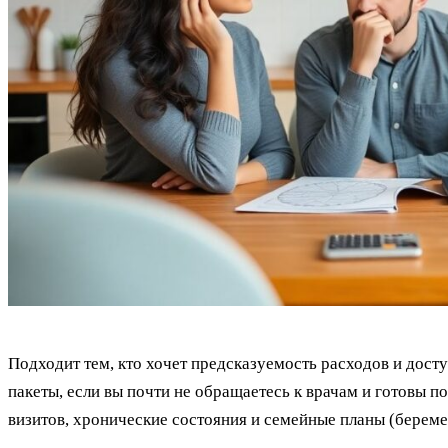
Подходит тем, кто хочет предсказуемость расходов и дост
пакеты, если вы почти не обращаетесь к врачам и готовы п
визитов, хронические состояния и семейные планы (береме