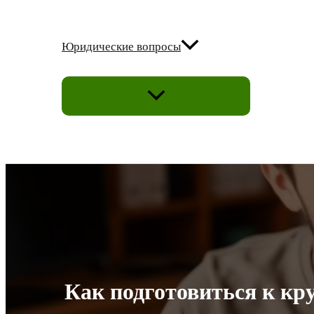
Юридические вопросы
ПЕРЕКЛЮЧАТЕЛЬ
МЕНЮ
Как подготовиться к к