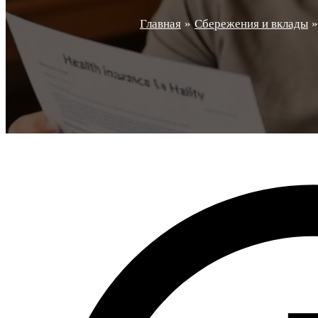
Главная
Сбережения и вклады