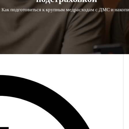
Как подготовиться к крупным медрасходам с ДМС и накоп