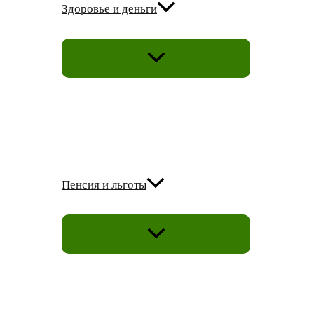
Здоровье и деньги
ПЕРЕКЛЮЧАТЕЛЬ
МЕНЮ
Пенсия и льготы
ПЕРЕКЛЮЧАТЕЛЬ
МЕНЮ