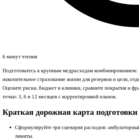
6 минут чтения
Подготовьтесь к крупным медрасходам комбинированием:
накопительное страхование жизни для резервов и цели, от
Оцените риски, бюджет и клиники, сравните покрытия и ф
точки: 3, 6 и 12 месяцев с корректировкой планов.
Краткая дорожная карта подготовк
Сформулируйте три сценария расходов: амбулаторный,
лимиты.