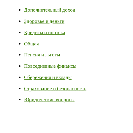
Дополнительный доход
Здоровье и деньги
Кредиты и ипотека
Общая
Пенсия и льготы
Повседневные финансы
Сбережения и вклады
Страхование и безопасность
Юридические вопросы