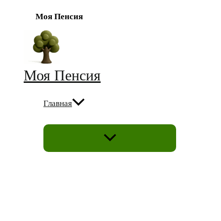
Моя Пенсия
Перейти
к
содержимому
Моя Пенсия
Главная
ПЕРЕКЛЮЧАТЕЛЬ
МЕНЮ