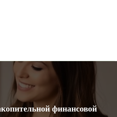
акопительной финансовой