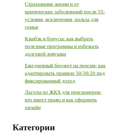
Страхование жизни и от
критических заболеваний после 55:
условия, исключения, польза для
семьи
Кэшбэк и бонусы: как выбрать
полезные программы и избежать
долговой ловушки
Ежедневный бюджет на пенсии: как
адаптировать правило 50/30/20 под
фиксированный доход
Льготы по ЖКХ для пенсионеров:
кто имеет право и как оформить
онлайн
Категории