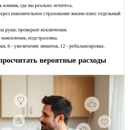
 клиник, где вы реально лечитесь.
ерез накопительное страхование жизни плюс отдельный
на руки; проверьте исключения.
накопления, подстраховка.
ки, 6 - увеличение лимитов, 12 - ребалансировка.
 просчитать вероятные расходы