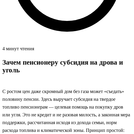
4 минут чтения
Зачем пенсионеру субсидия на дрова и
уголь
С ростом цен даже скромный дом без газа может «съедать»
половину пенсии. Здесь выручает субсидия на твердое
топливо пенсионерам — целевая помощь на покупку дров
или угля. Это не кредит и не разовая милость, а законная мера
поддержки, рассчитанная исходя из дохода семьи, норм
расхода топлива и климатической зоны. Принцип простой: