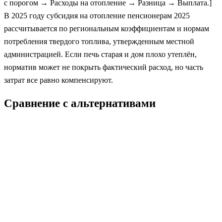
с порогом → Расходы на отопление → Разница → Выплата.]
В 2025 году субсидия на отопление пенсионерам 2025
рассчитывается по региональным коэффициентам и нормам
потребления твердого топлива, утвержденным местной
администрацией. Если печь старая и дом плохо утеплён,
норматив может не покрыть фактический расход, но часть
затрат все равно компенсируют.
Сравнение с альтернативами