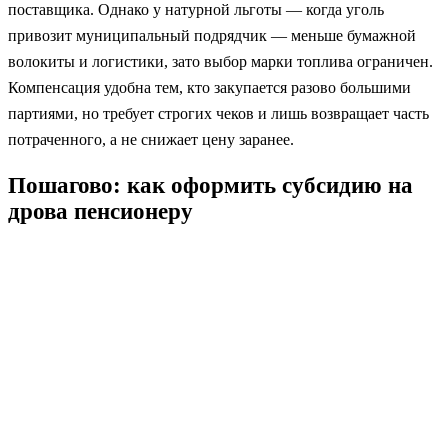
поставщика. Однако у натурной льготы — когда уголь
привозит муниципальный подрядчик — меньше бумажной
волокиты и логистики, зато выбор марки топлива ограничен.
Компенсация удобна тем, кто закупается разово большими
партиями, но требует строгих чеков и лишь возвращает часть
потраченного, а не снижает цену заранее.
Пошагово: как оформить субсидию на
дрова пенсионеру