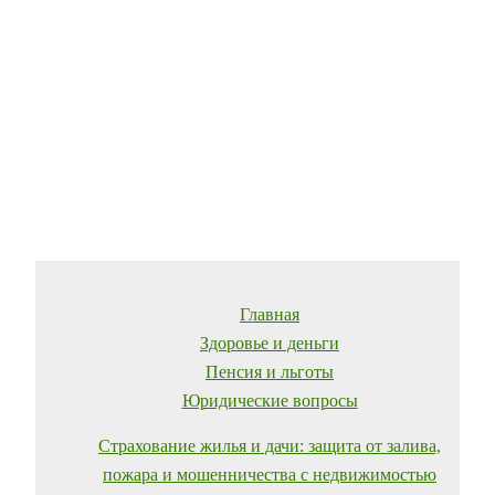
Главная
Здоровье и деньги
Пенсия и льготы
Юридические вопросы
Страхование жилья и дачи: защита от залива,
пожара и мошенничества с недвижимостью