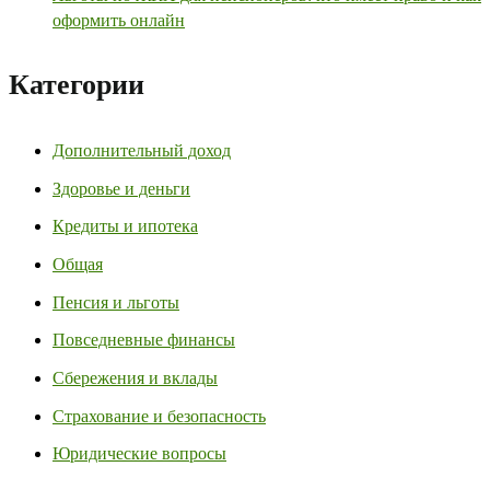
оформить онлайн
Категории
Дополнительный доход
Здоровье и деньги
Кредиты и ипотека
Общая
Пенсия и льготы
Повседневные финансы
Сбережения и вклады
Страхование и безопасность
Юридические вопросы