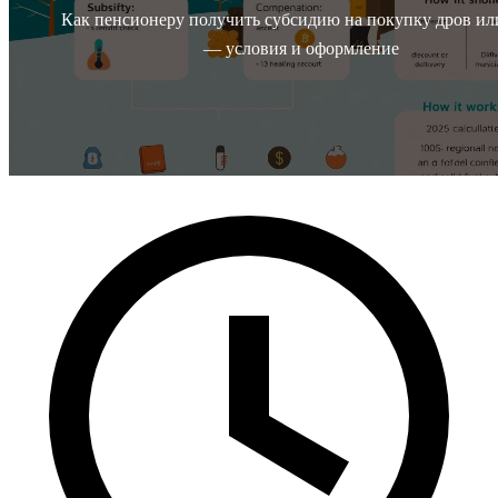
Как пенсионеру получить субсидию на покупку дров ил
— условия и оформление