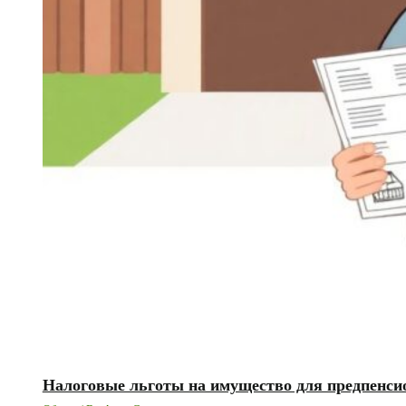
Налоговые льготы на имущество для предпенсио