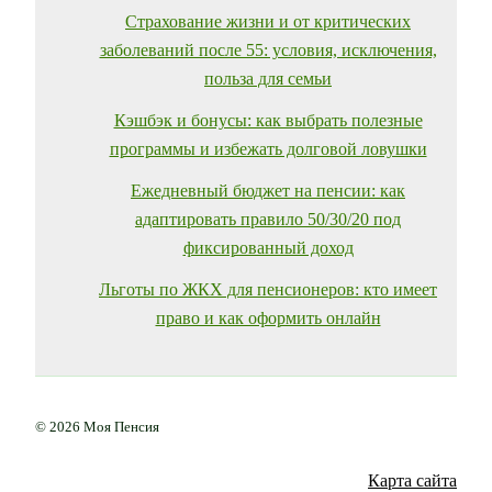
Страхование жизни и от критических
заболеваний после 55: условия, исключения,
польза для семьи
Кэшбэк и бонусы: как выбрать полезные
программы и избежать долговой ловушки
Ежедневный бюджет на пенсии: как
адаптировать правило 50/30/20 под
фиксированный доход
Льготы по ЖКХ для пенсионеров: кто имеет
право и как оформить онлайн
© 2026 Моя Пенсия
Карта сайта