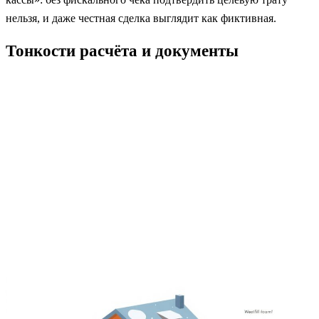
нельзя, и даже честная сделка выглядит как фиктивная.
Тонкости расчёта и документы