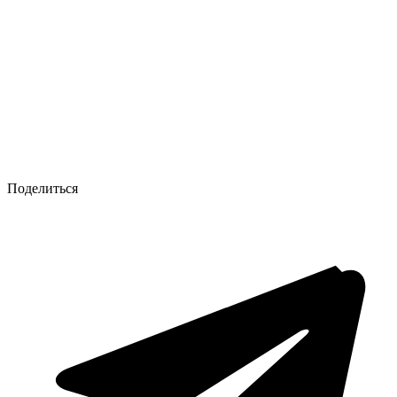
Поделиться