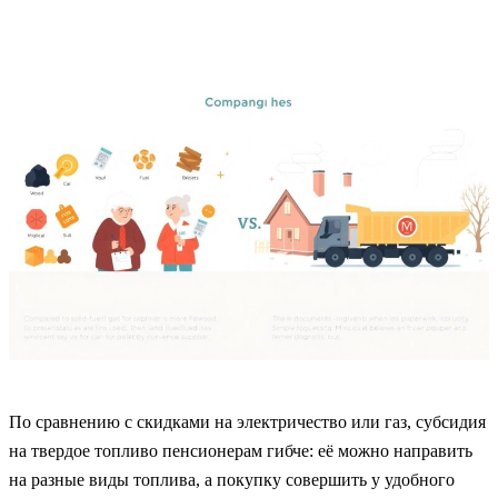
По сравнению с скидками на электричество или газ, субсидия
на твердое топливо пенсионерам гибче: её можно направить
на разные виды топлива, а покупку совершить у удобного