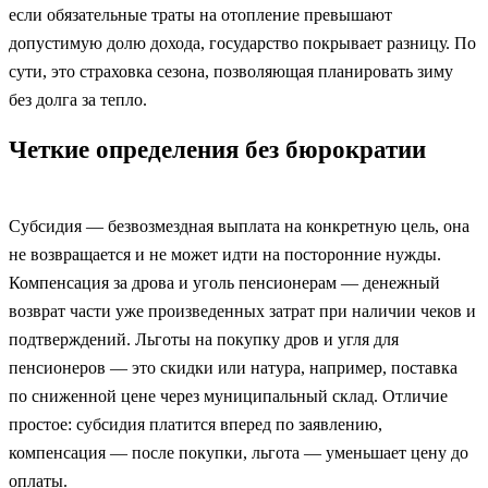
если обязательные траты на отопление превышают
допустимую долю дохода, государство покрывает разницу. По
сути, это страховка сезона, позволяющая планировать зиму
без долга за тепло.
Четкие определения без бюрократии
Субсидия — безвозмездная выплата на конкретную цель, она
не возвращается и не может идти на посторонние нужды.
Компенсация за дрова и уголь пенсионерам — денежный
возврат части уже произведенных затрат при наличии чеков и
подтверждений. Льготы на покупку дров и угля для
пенсионеров — это скидки или натура, например, поставка
по сниженной цене через муниципальный склад. Отличие
простое: субсидия платится вперед по заявлению,
компенсация — после покупки, льгота — уменьшает цену до
оплаты.