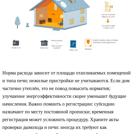
Норма расхода зависит от площади отапливаемых помещений
и типа печи; нежилые пристройки не учитываются. Если дом
частично утеплён, это не повод повысить норматив;
улучшение энергоэффективности скорее уменьшит будущие
начисления. Важно помнить о регистрации: субсидию
назначают по месту постоянной прописки; временная
регистрация может усложнить процедуру. Храните акты
проверки дымохода и печи: иногда их требуют как