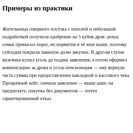
Примеры из практики
Жительница северного посёлка с пенсией и небольшой
подработкой получила одобрение на 5 кубов дров: доход
семьи превысил порог, но норматив в её зоне выше, поэтому
субсидия покрыла львиную долю закупки. В другом случае
мужчина купил уголь до подачи заявления, а потом оформил
компенсацию за дрова и уголь пенсионерам — ему вернули
часть суммы при предоставлении накладной и кассового чека.
Прозрачный кейс: сначала заявление — выше шанс на
предоплату; покупка без документов — почти
гарантированный отказ.