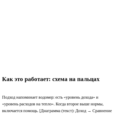
Как это работает: схема на пальцах
Подход напоминает водомер: есть «уровень дохода» и
«уровень расходов на тепло». Когда второе выше нормы,
включается помощь. [Диаграмма (текст): Доход → Сравнение