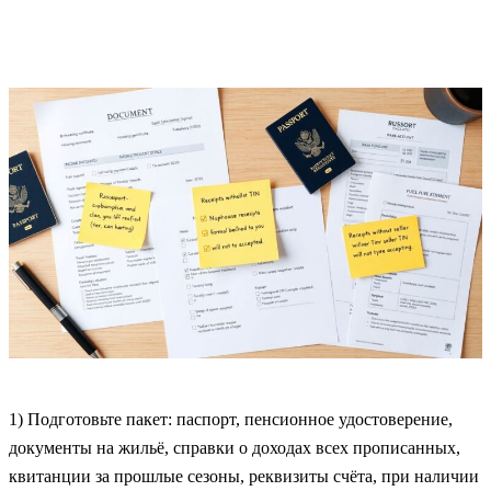
1) Подготовьте пакет: паспорт, пенсионное удостоверение,
документы на жильё, справки о доходах всех прописанных,
квитанции за прошлые сезоны, реквизиты счёта, при наличии