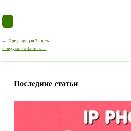
←
Предыдущая Запись
Следующая Запись
→
Последние статьи