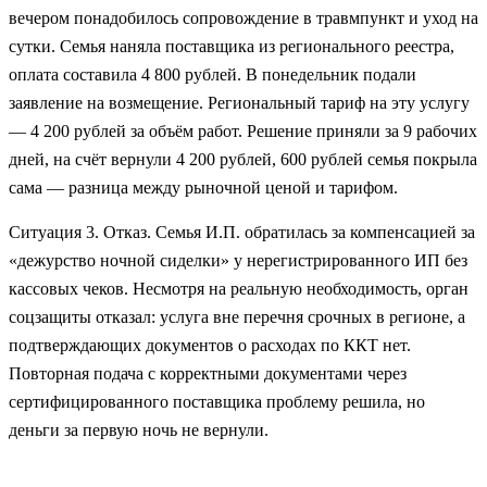
вечером понадобилось сопровождение в травмпункт и уход на
сутки. Семья наняла поставщика из регионального реестра,
оплата составила 4 800 рублей. В понедельник подали
заявление на возмещение. Региональный тариф на эту услугу
— 4 200 рублей за объём работ. Решение приняли за 9 рабочих
дней, на счёт вернули 4 200 рублей, 600 рублей семья покрыла
сама — разница между рыночной ценой и тарифом.
Ситуация 3. Отказ. Семья И.П. обратилась за компенсацией за
«дежурство ночной сиделки» у нерегистрированного ИП без
кассовых чеков. Несмотря на реальную необходимость, орган
соцзащиты отказал: услуга вне перечня срочных в регионе, а
подтверждающих документов о расходах по ККТ нет.
Повторная подача с корректными документами через
сертифицированного поставщика проблему решила, но
деньги за первую ночь не вернули.