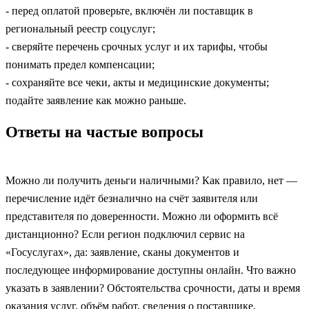
- перед оплатой проверьте, включён ли поставщик в
региональный реестр соцуслуг;
- сверяйте перечень срочных услуг и их тарифы, чтобы
понимать предел компенсации;
- сохраняйте все чеки, акты и медицинские документы;
подайте заявление как можно раньше.
Ответы на частые вопросы
Можно ли получить деньги наличными? Как правило, нет —
перечисление идёт безналично на счёт заявителя или
представителя по доверенности. Можно ли оформить всё
дистанционно? Если регион подключил сервис на
«Госуслугах», да: заявление, сканы документов и
последующее информирование доступны онлайн. Что важно
указать в заявлении? Обстоятельства срочности, даты и время
оказания услуг, объём работ, сведения о поставщике,