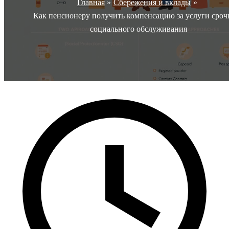
Главная
Сбережения и вклады
Как пенсионеру получить компенсацию за услуги сроч
социального обслуживания