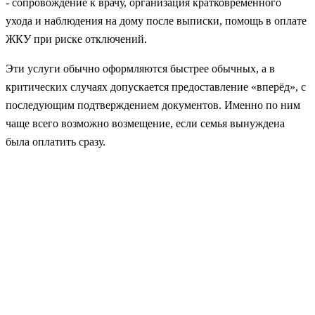
- сопровождение к врачу, организация кратковременного
ухода и наблюдения на дому после выписки, помощь в оплате
ЖКУ при риске отключений.
Эти услуги обычно оформляются быстрее обычных, а в
критических случаях допускается предоставление «вперёд», с
последующим подтверждением документов. Именно по ним
чаще всего возможно возмещение, если семья вынуждена
была оплатить сразу.