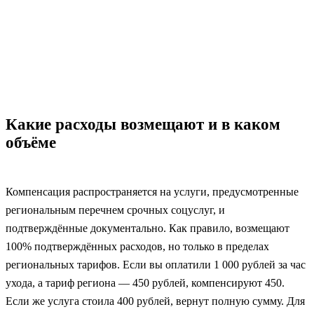
Какие расходы возмещают и в каком
объёме
Компенсация распространяется на услуги, предусмотренные
региональным перечнем срочных соцуслуг, и
подтверждённые документально. Как правило, возмещают
100% подтверждённых расходов, но только в пределах
региональных тарифов. Если вы оплатили 1 000 рублей за час
ухода, а тариф региона — 450 рублей, компенсируют 450.
Если же услуга стоила 400 рублей, вернут полную сумму. Для