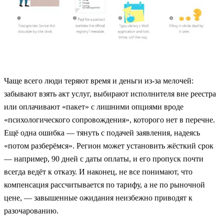
Чаще всего люди теряют время и деньги из‑за мелочей:
забывают взять акт услуг, выбирают исполнителя вне реестра
или оплачивают «пакет» с лишними опциями вроде
«психологического сопровождения», которого нет в перечне.
Ещё одна ошибка — тянуть с подачей заявления, надеясь
«потом разберёмся». Регион может установить жёсткий срок
— например, 90 дней с даты оплаты, и его пропуск почти
всегда ведёт к отказу. И наконец, не все понимают, что
компенсация рассчитывается по тарифу, а не по рыночной
цене, — завышенные ожидания неизбежно приводят к
разочарованию.