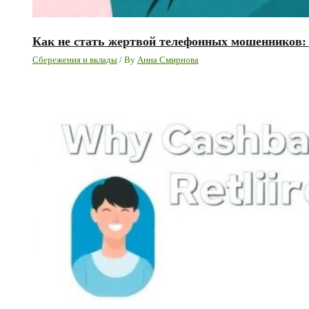
Как не стать жертвой телефонных мошенников:
Сбережения и вклады
/ By
Анна Смирнова