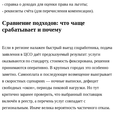
- справка о доходах для оценки права на льготы;
- реквизиты счёта (для перечисления компенсации).
Сравнение подходов: что чаще
срабатывает и почему
Если в регионе налажен быстрый выезд соцработника, подача
заявления в ЦСО даёт предсказуемый результат: услуги
оказываются по стандарту, стоимость фиксирована, решения
принимаются оперативно. В крупных городах это особенно
заметно. Самооплата и последующее возмещение выигрывает
в скоростных сценариях — ночные выписки, дефицит
свободных «окон», периоды пиковой нагрузки. Но тут
критично заранее проверить, что выбранный поставщик
включён в реестр, а перечень услуг совпадает с
региональным. Иначе велика вероятность частичного отказа.