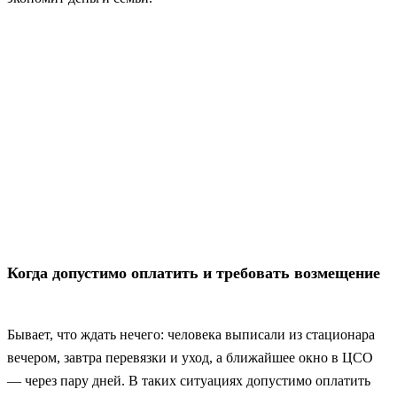
Когда допустимо оплатить и требовать возмещение
Бывает, что ждать нечего: человека выписали из стационара
вечером, завтра перевязки и уход, а ближайшее окно в ЦСО
— через пару дней. В таких ситуациях допустимо оплатить