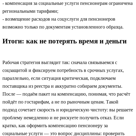
- компенсация за социальные услуги пенсионерам ограничена
региональными тарифами;
- возмещение расходов на соцуслуги для пенсионеров
возможно только по документам установленного образца.
Итоги: как не потерять время и деньги
Рабочая стратегия выглядит так: сначала связываемся с
соцзащитой и фиксируем потребность в срочных услугах,
параллельно, если ситуация критическая, подключаем
поставщика из реестра и аккуратно собираем документы.
После — подаём пакет на компенсацию, понимая, что расчёт
пойдёт по гостарифам, а не по рыночным ценам. Такой
подход сочетает скорость и юридическую чистоту: вы решаете
проблему немедленно и не рискуете получить отказ. Если
кратко, как оформить компенсацию пенсионеру за
социальные услуги — это вопрос дисциплины: проверить