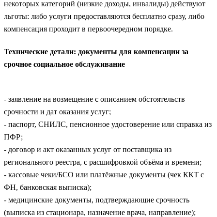
некоторых категорий (низкие доходы, инвалиды) действуют
льготы: либо услуги предоставляются бесплатно сразу, либо
компенсация проходит в первоочередном порядке.
Технические детали: документы для компенсации за
срочное социальное обслуживание
- заявление на возмещение с описанием обстоятельств
срочности и дат оказания услуг;
- паспорт, СНИЛС, пенсионное удостоверение или справка из
ПФР;
- договор и акт оказанных услуг от поставщика из
регионального реестра, с расшифровкой объёма и времени;
- кассовые чеки/БСО или платёжные документы (чек ККТ с
ФН, банковская выписка);
- медицинские документы, подтверждающие срочность
(выписка из стационара, назначение врача, направление);