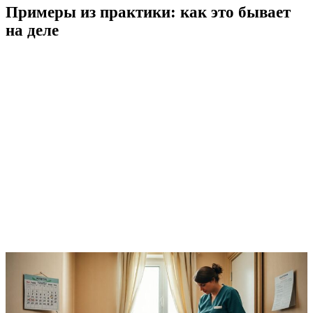
Примеры из практики: как это бывает
на деле