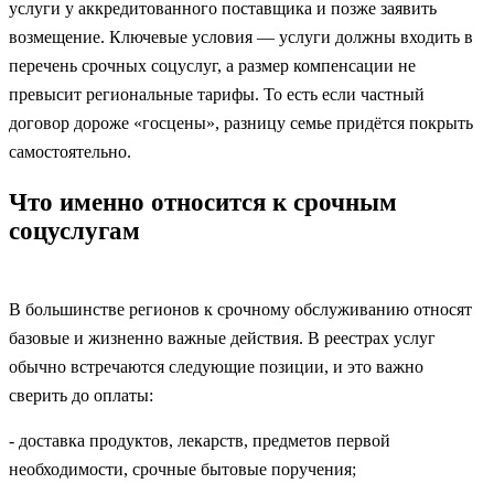
услуги у аккредитованного поставщика и позже заявить
возмещение. Ключевые условия — услуги должны входить в
перечень срочных соцуслуг, а размер компенсации не
превысит региональные тарифы. То есть если частный
договор дороже «госцены», разницу семье придётся покрыть
самостоятельно.
Что именно относится к срочным
соцуслугам
В большинстве регионов к срочному обслуживанию относят
базовые и жизненно важные действия. В реестрах услуг
обычно встречаются следующие позиции, и это важно
сверить до оплаты:
- доставка продуктов, лекарств, предметов первой
необходимости, срочные бытовые поручения;