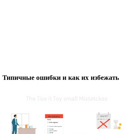
Типичные ошибки и как их избежать