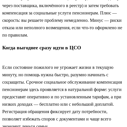
через поставщика, включённого в реестр) и затем требовать
компенсация за социальные услуги пенсионерам. Плюс —
скорость: вы решаете проблему немедленно. Минус — риски
отказа или неполного возмещения, если что‑то оформлено не
по правилам.
Когда выгоднее сразу идти в ЦСО
Если состояние пожилого не угрожает жизни в текущую
минуту, но помощь нужна быстро, разумно начинать с
соцзащиты. Срочное социальное обслуживание компенсация
пенсионерам здесь проявляется в натуральной форме: услуги
предоставят оперативно и по установленным тарифам, а при
низких доходах — бесплатно или с небольшой доплатой.
Регистрация обращения фиксирует дату потребности,
позволяет избежать споров с документами и чаще всего
экономит деньги семьи.