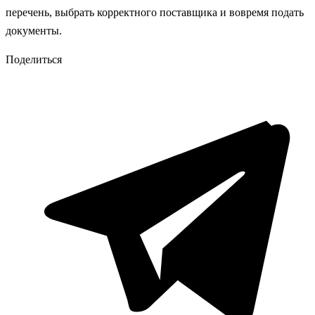
перечень, выбрать корректного поставщика и вовремя подать
документы.
Поделиться