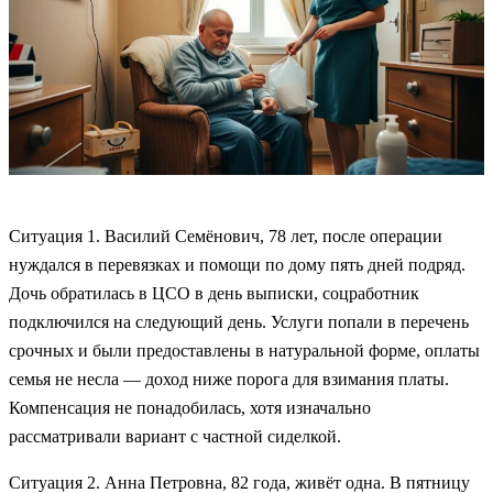
Ситуация 1. Василий Семёнович, 78 лет, после операции
нуждался в перевязках и помощи по дому пять дней подряд.
Дочь обратилась в ЦСО в день выписки, соцработник
подключился на следующий день. Услуги попали в перечень
срочных и были предоставлены в натуральной форме, оплаты
семья не несла — доход ниже порога для взимания платы.
Компенсация не понадобилась, хотя изначально
рассматривали вариант с частной сиделкой.
Ситуация 2. Анна Петровна, 82 года, живёт одна. В пятницу