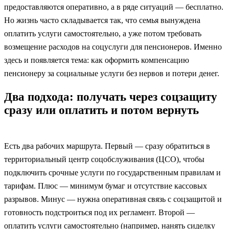
предоставляются оперативно, а в ряде ситуаций — бесплатно.
Но жизнь часто складывается так, что семья вынуждена
оплатить услуги самостоятельно, а уже потом требовать
возмещение расходов на соцуслуги для пенсионеров. Именно
здесь и появляется тема: как оформить компенсацию
пенсионеру за социальные услуги без нервов и потери денег.
Два подхода: получать через соцзащиту
сразу или оплатить и потом вернуть
Есть два рабочих маршрута. Первый — сразу обратиться в
территориальный центр соцобслуживания (ЦСО), чтобы
подключить срочные услуги по государственным правилам и
тарифам. Плюс — минимум бумаг и отсутствие кассовых
разрывов. Минус — нужна оперативная связь с соцзащитой и
готовность подстроиться под их регламент. Второй —
оплатить услуги самостоятельно (например, нанять сиделку