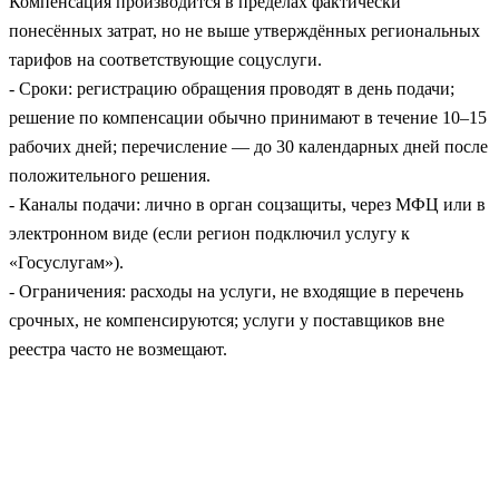
Компенсация производится в пределах фактически
понесённых затрат, но не выше утверждённых региональных
тарифов на соответствующие соцуслуги.
- Сроки: регистрацию обращения проводят в день подачи;
решение по компенсации обычно принимают в течение 10–15
рабочих дней; перечисление — до 30 календарных дней после
положительного решения.
- Каналы подачи: лично в орган соцзащиты, через МФЦ или в
электронном виде (если регион подключил услугу к
«Госуслугам»).
- Ограничения: расходы на услуги, не входящие в перечень
срочных, не компенсируются; услуги у поставщиков вне
реестра часто не возмещают.