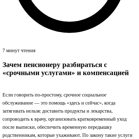
7 минут чтения
Зачем пенсионеру разбираться с
«срочными услугами» и компенсацией
Если говорить по‑простому, срочное социальное
обслуживание — это помощь «здесь и сейчас», когда
затягивать нельзя: доставить продукты и лекарства,
сопроводить к врачу, организовать кратковременный уход
после выписки, обеспечить временную передышку
родственникам, которые ухаживают. По закону такие услуги