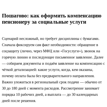
Пошагово: как оформить компенсацию
пенсионеру за социальные услуги
Сценарий несложный, но требует дисциплины с бумагами.
Сначала фиксируем сам факт необходимости: обращение в
соцзащиту (лично, через МФЦ или «Госуслуги»), звонок на
горячую линию и последующее письменное заявление. Далее
— собираем документы и подаём заявление на компенсацию с
чёткой детализацией: какие услуги, когда, кем оказаны,
почему оплата была без предварительного направления.
Важно уложиться в региональный срок подачи — обычно от
30 до 180 дней с момента расходов. Рассмотрение занимает
порядка 10 рабочих дней, а выплата — до 30 календарных
дней после решения.