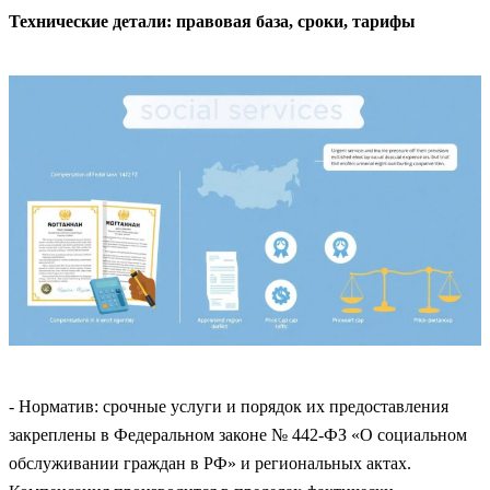
Технические детали: правовая база, сроки, тарифы
- Норматив: срочные услуги и порядок их предоставления
закреплены в Федеральном законе № 442‑ФЗ «О социальном
обслуживании граждан в РФ» и региональных актах.