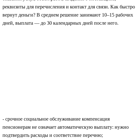
реквизиты для перечисления и контакт для связи. Как быстро
вернут деньги? В среднем решение занимают 10–15 рабочих
дней, выплата — до 30 календарных дней после него.
- срочное социальное обслуживание компенсация
пенсионерам не означает автоматическую выплату: нужно
подтвердить расходы и соответствие перечню;