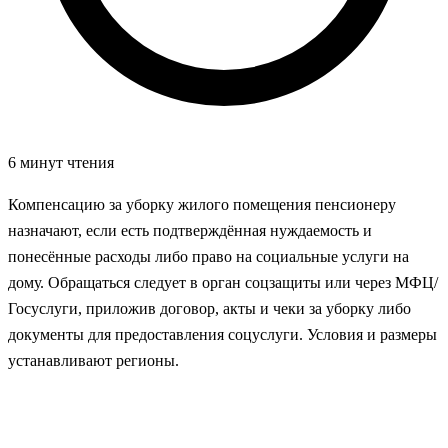
6 минут чтения
Компенсацию за уборку жилого помещения пенсионеру
назначают, если есть подтверждённая нуждаемость и
понесённые расходы либо право на социальные услуги на
дому. Обращаться следует в орган соцзащиты или через МФЦ/
Госуслуги, приложив договор, акты и чеки за уборку либо
документы для предоставления соцуслуги. Условия и размеры
устанавливают регионы.