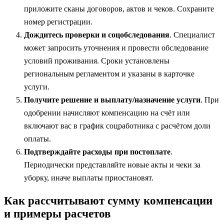
приложите сканы договоров, актов и чеков. Сохраните
номер регистрации.
Дождитесь проверки и соцобследования
. Специалист
может запросить уточнения и провести обследование
условий проживания. Сроки установлены
региональным регламентом и указаны в карточке
услуги.
Получите решение и выплату/назначение услуги
. При
одобрении начисляют компенсацию на счёт или
включают вас в график соцработника с расчётом доли
оплаты.
Подтверждайте расходы при постоплате
.
Периодически представляйте новые акты и чеки за
уборку, иначе выплаты приостановят.
Как рассчитывают сумму компенсации
и примеры расчетов