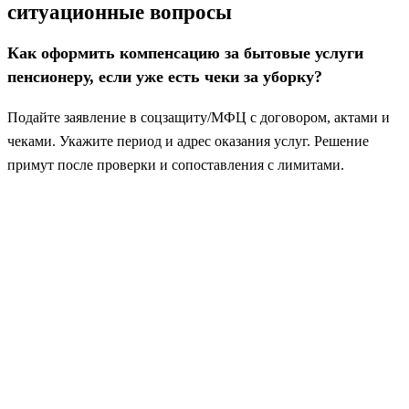
ситуационные вопросы
Как оформить компенсацию за бытовые услуги
пенсионеру, если уже есть чеки за уборку?
Подайте заявление в соцзащиту/МФЦ с договором, актами и
чеками. Укажите период и адрес оказания услуг. Решение
примут после проверки и сопоставления с лимитами.