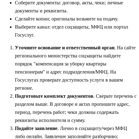
Соберите документы: договор, акты, чеки; личные
документы и реквизиты.
Сделайте копии; оригиналы возьмите на подачу.
Выберите канал: отдел соцзащиты, МФЦ или портал
Госуслуг.
Уточните основание и ответственный орган
. На сайте
регионального министерства соцзащиты найдите
порядок "компенсация за уборку квартиры
пенсионерам" и адрес подразделения/МФЦ. На
Госуслугах проверьте доступность услуги в вашем
регионе.
Подготовьте комплект документов
. Сверьте перечень с
разделом выше. В договоре и актах пропишите адрес,
период, перечень работ; чеки должны содержать
реквизиты исполнителя и сумму.
Подайте заявление
. Лично в соцзащиту/через МФЦ
либо онлайн. Заявление заполняйте разборчиво;