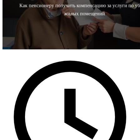
Как пенсионеру получить компенсацию за услуги по у
жилых помещений