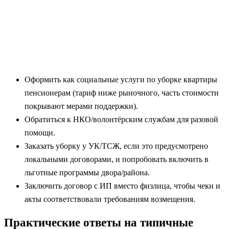
Оформить как социальные услуги по уборке квартиры
пенсионерам (тариф ниже рыночного, часть стоимости
покрывают мерами поддержки).
Обратиться к НКО/волонтёрским службам для разовой
помощи.
Заказать уборку у УК/ТСЖ, если это предусмотрено
локальными договорами, и попробовать включить в
льготные программы двора/района.
Заключить договор с ИП вместо физлица, чтобы чеки и
акты соответствовали требованиям возмещения.
Практические ответы на типичные