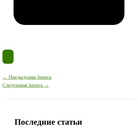
←
Предыдущая Запись
Следующая Запись
→
Последние статьи