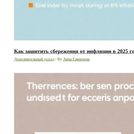
Как защитить сбережения от инфляции в 2025 го
Дополнительный доход
/ By
Анна Смирнова