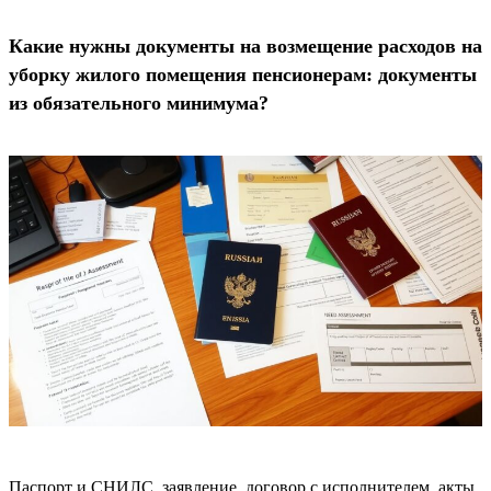
Какие нужны документы на возмещение расходов на
уборку жилого помещения пенсионерам: документы
из обязательного минимума?
Паспорт и СНИЛС, заявление, договор с исполнителем, акты