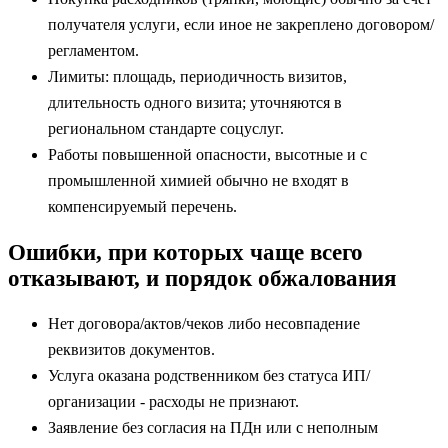
получателя услуги, если иное не закреплено договором/
регламентом.
Лимиты: площадь, периодичность визитов,
длительность одного визита; уточняются в
региональном стандарте соцуслуг.
Работы повышенной опасности, высотные и с
промышленной химией обычно не входят в
компенсируемый перечень.
Ошибки, при которых чаще всего
отказывают, и порядок обжалования
Нет договора/актов/чеков либо несовпадение
реквизитов документов.
Услуга оказана родственником без статуса ИП/
организации - расходы не признают.
Заявление без согласия на ПДн или с неполным