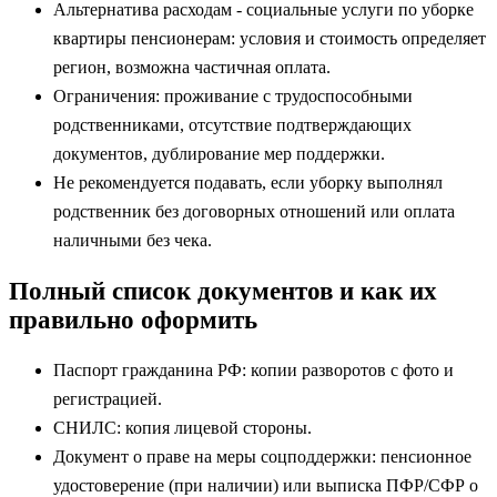
Альтернатива расходам - социальные услуги по уборке
квартиры пенсионерам: условия и стоимость определяет
регион, возможна частичная оплата.
Ограничения: проживание с трудоспособными
родственниками, отсутствие подтверждающих
документов, дублирование мер поддержки.
Не рекомендуется подавать, если уборку выполнял
родственник без договорных отношений или оплата
наличными без чека.
Полный список документов и как их
правильно оформить
Паспорт гражданина РФ: копии разворотов с фото и
регистрацией.
СНИЛС: копия лицевой стороны.
Документ о праве на меры соцподдержки: пенсионное
удостоверение (при наличии) или выписка ПФР/СФР о