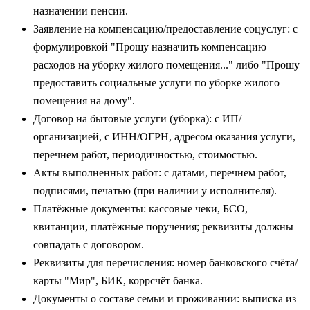
назначении пенсии.
Заявление на компенсацию/предоставление соцуслуг: с
формулировкой "Прошу назначить компенсацию
расходов на уборку жилого помещения..." либо "Прошу
предоставить социальные услуги по уборке жилого
помещения на дому".
Договор на бытовые услуги (уборка): с ИП/
организацией, с ИНН/ОГРН, адресом оказания услуги,
перечнем работ, периодичностью, стоимостью.
Акты выполненных работ: с датами, перечнем работ,
подписями, печатью (при наличии у исполнителя).
Платёжные документы: кассовые чеки, БСО,
квитанции, платёжные поручения; реквизиты должны
совпадать с договором.
Реквизиты для перечисления: номер банковского счёта/
карты "Мир", БИК, коррсчёт банка.
Документы о составе семьи и проживании: выписка из