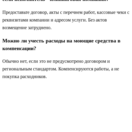
Предоставьте договор, акты с перечнем работ, кассовые чеки с
реквизитами компании и адресом услуги. Без актов
возмещение затруднено.
Можно ли учесть расходы на моющие средства в
компенсации?
Обычно нет, если это не предусмотрено договором и
региональным стандартом. Компенсируются работы, а не
покупка расходников.