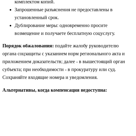
комплектом копий.
Запрошенные разъяснения не предоставлены в
установленный срок.
Дублирование меры: одновременно просите
возмещение и получаете бесплатную соцуслугу.
Порядок обжалования:
подайте жалобу руководителю
органа соцзащиты с указанием норм регионального акта и
приложением доказательств; далее - в вышестоящий орган
субъекта; при необходимости - в прокуратуру или суд.
Сохраняйте входящие номера и уведомления.
Альтернативы, когда компенсация недоступна: