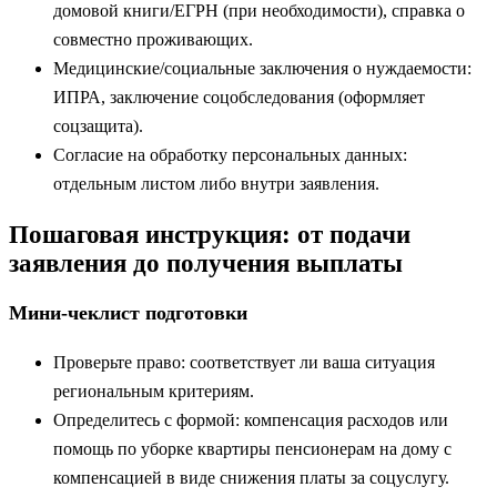
домовой книги/ЕГРН (при необходимости), справка о
совместно проживающих.
Медицинские/социальные заключения о нуждаемости:
ИПРА, заключение соцобследования (оформляет
соцзащита).
Согласие на обработку персональных данных:
отдельным листом либо внутри заявления.
Пошаговая инструкция: от подачи
заявления до получения выплаты
Мини‑чеклист подготовки
Проверьте право: соответствует ли ваша ситуация
региональным критериям.
Определитесь с формой: компенсация расходов или
помощь по уборке квартиры пенсионерам на дому с
компенсацией в виде снижения платы за соцуслугу.