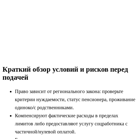
Краткий обзор условий и рисков перед
подачей
Право зависит от регионального закона: проверьте
критерии нуждаемости, статус пенсионера, проживание
одиноко/с родственниками.
Компенсируют фактические расходы в пределах
лимитов либо предоставляют услугу соцработника с
частичной/нулевой оплатой.