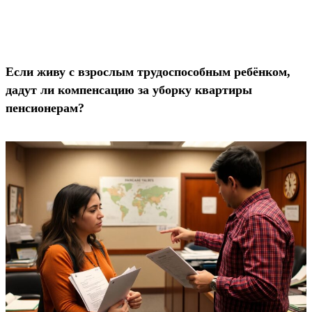
Если живу с взрослым трудоспособным ребёнком,
дадут ли компенсацию за уборку квартиры
пенсионерам?