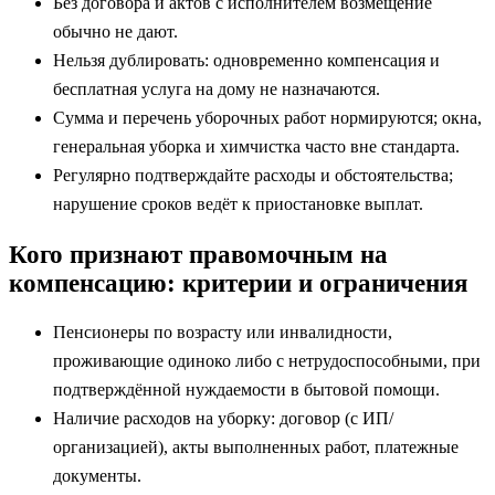
Без договора и актов с исполнителем возмещение
обычно не дают.
Нельзя дублировать: одновременно компенсация и
бесплатная услуга на дому не назначаются.
Сумма и перечень уборочных работ нормируются; окна,
генеральная уборка и химчистка часто вне стандарта.
Регулярно подтверждайте расходы и обстоятельства;
нарушение сроков ведёт к приостановке выплат.
Кого признают правомочным на
компенсацию: критерии и ограничения
Пенсионеры по возрасту или инвалидности,
проживающие одиноко либо с нетрудоспособными, при
подтверждённой нуждаемости в бытовой помощи.
Наличие расходов на уборку: договор (с ИП/
организацией), акты выполненных работ, платежные
документы.