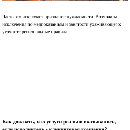
Часто это исключает признание нуждаемости. Возможны
исключения по медпоказаниям и занятости ухаживающего;
уточните региональные правила.
Как доказать, что услуги реально оказывались,
если исполнитель - клининговая компания?