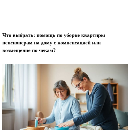
Что выбрать: помощь по уборке квартиры
пенсионерам на дому с компенсацией или
возмещение по чекам?