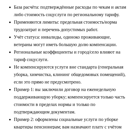
База расчёта: подтверждённые расходы по чекам и актам
либо стоимость соцуслуги по региональному тарифу.
Применяются лимиты: предельная стоимость/норма
трудозатрат и перечень допустимых работ.
Учёт статуса: инвалиды, одиноко проживающие,
ветераны могут иметь большую долю компенсации.
Региональные коэффициенты и город/село влияют на
тариф соцуслуги.
Не компенсируются услуги вне стандарта (генеральная
уборка, химчистка, клининг общедомовых помещений),
если это прямо не предусмотрено.
Пример 1: вы заключили договор на еженедельную
поддерживающую уборку; компенсируется только часть
стоимости в пределах нормы и только по
подтверждающим документам.
Пример 2: оформлены социальные услуги по уборке
квартиры пенсионерам; вам назначают плату с учётом