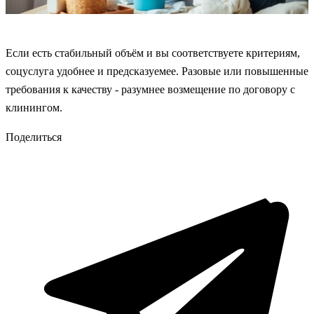
Если есть стабильный объём и вы соответствуете критериям,
соцуслуга удобнее и предсказуемее. Разовые или повышенные
требования к качеству - разумнее возмещение по договору с
клинингом.
Поделиться