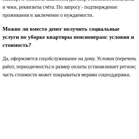
и чеки, реквизиты счёта. По запросу - подтверждение
проживания и заключение о нуждаемости.
Можно ли вместо денег получить социальные
услуги по уборке квартиры пенсионерам: условия и
стоимость?
Да, оформляется соцобслуживание на дому. Условия (перечень
работ, периодичность) и размер оплаты устанавливает регион;
часть стоимости может покрываться мерами соцподдержки.