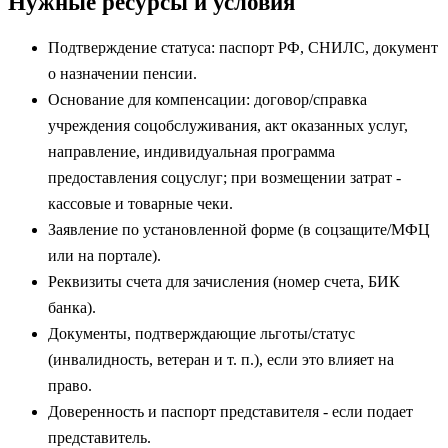
Нужные ресурсы и условия
Подтверждение статуса: паспорт РФ, СНИЛС, документ
о назначении пенсии.
Основание для компенсации: договор/справка
учреждения соцобслуживания, акт оказанных услуг,
направление, индивидуальная программа
предоставления соцуслуг; при возмещении затрат -
кассовые и товарные чеки.
Заявление по установленной форме (в соцзащите/МФЦ
или на портале).
Реквизиты счета для зачисления (номер счета, БИК
банка).
Документы, подтверждающие льготы/статус
(инвалидность, ветеран и т. п.), если это влияет на
право.
Доверенность и паспорт представителя - если подает
представитель.