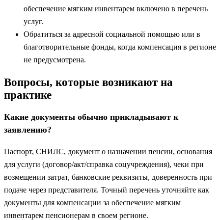
обеспечение мягким инвентарем включено в перечень
услуг.
Обратиться за адресной социальной помощью или в
благотворительные фонды, когда компенсация в регионе
не предусмотрена.
Вопросы, которые возникают на
практике
Какие документы обычно прикладывают к
заявлению?
Паспорт, СНИЛС, документ о назначении пенсии, основания
для услуги (договор/акт/справка соцучреждения), чеки при
возмещении затрат, банковские реквизиты, доверенность при
подаче через представителя. Точный перечень уточняйте как
документы для компенсации за обеспечение мягким
инвентарем пенсионерам в своем регионе.