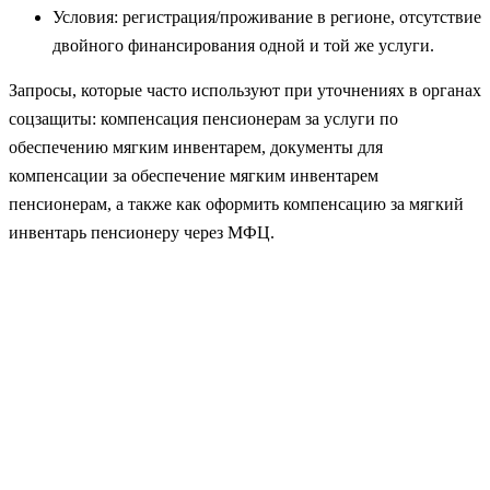
Условия: регистрация/проживание в регионе, отсутствие
двойного финансирования одной и той же услуги.
Запросы, которые часто используют при уточнениях в органах
соцзащиты: компенсация пенсионерам за услуги по
обеспечению мягким инвентарем, документы для
компенсации за обеспечение мягким инвентарем
пенсионерам, а также как оформить компенсацию за мягкий
инвентарь пенсионеру через МФЦ.