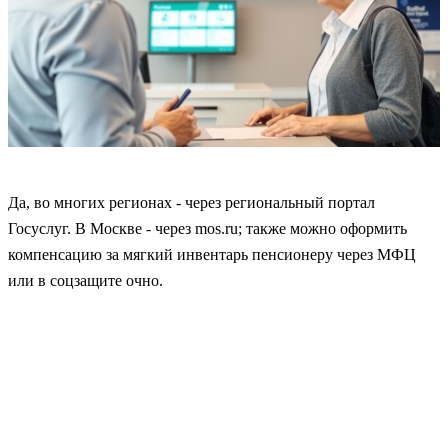
Да, во многих регионах - через региональный портал
Госуслуг. В Москве - через mos.ru; также можно оформить
компенсацию за мягкий инвентарь пенсионеру через МФЦ
или в соцзащите очно.