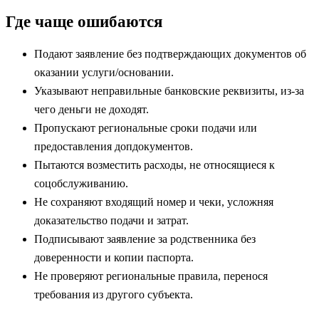
Где чаще ошибаются
Подают заявление без подтверждающих документов об
оказании услуги/основании.
Указывают неправильные банковские реквизиты, из-за
чего деньги не доходят.
Пропускают региональные сроки подачи или
предоставления допдокументов.
Пытаются возместить расходы, не относящиеся к
соцобслуживанию.
Не сохраняют входящий номер и чеки, усложняя
доказательство подачи и затрат.
Подписывают заявление за родственника без
доверенности и копии паспорта.
Не проверяют региональные правила, перенося
требования из другого субъекта.