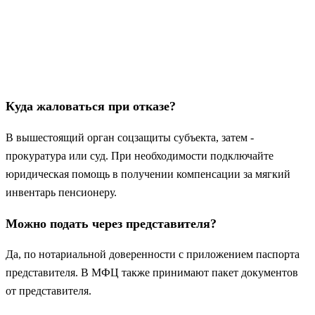
Куда жаловаться при отказе?
В вышестоящий орган соцзащиты субъекта, затем -
прокуратура или суд. При необходимости подключайте
юридическая помощь в получении компенсации за мягкий
инвентарь пенсионеру.
Можно подать через представителя?
Да, по нотариальной доверенности с приложением паспорта
представителя. В МФЦ также принимают пакет документов
от представителя.