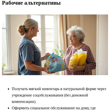
Рабочие альтернативы
Получать мягкий инвентарь в натуральной форме через
учреждение соцобслуживания (без денежной
компенсации).
Оформить социальное обслуживание на дому, где