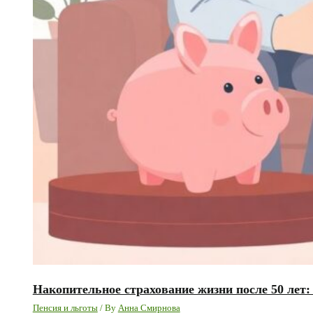
Накопительное страхование жизни после 50 лет
Пенсия и льготы
/ By
Анна Смирнова