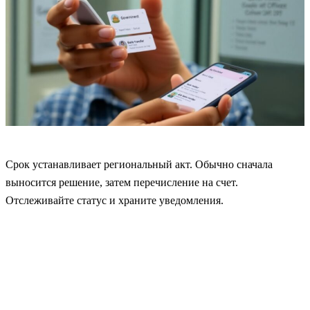
Срок устанавливает региональный акт. Обычно сначала
выносится решение, затем перечисление на счет.
Отслеживайте статус и храните уведомления.