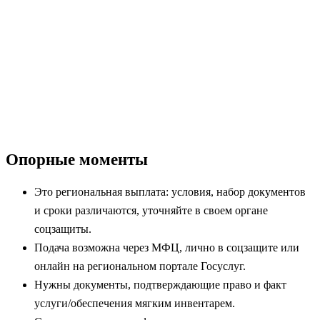
Опорные моменты
Это региональная выплата: условия, набор документов
и сроки различаются, уточняйте в своем органе
соцзащиты.
Подача возможна через МФЦ, лично в соцзащите или
онлайн на региональном портале Госуслуг.
Нужны документы, подтверждающие право и факт
услуги/обеспечения мягким инвентарем.