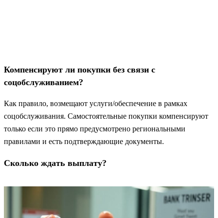
Компенсируют ли покупки без связи с
соцобслуживанием?
Как правило, возмещают услуги/обеспечение в рамках
соцобслуживания. Самостоятельные покупки компенсируют
только если это прямо предусмотрено региональными
правилами и есть подтверждающие документы.
Сколько ждать выплату?