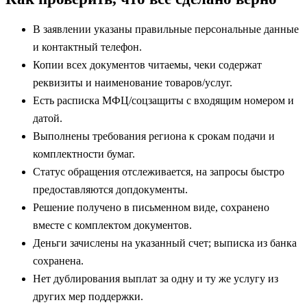
В заявлении указаны правильные персональные данные
и контактный телефон.
Копии всех документов читаемы, чеки содержат
реквизиты и наименование товаров/услуг.
Есть расписка МФЦ/соцзащиты с входящим номером и
датой.
Выполнены требования региона к срокам подачи и
комплектности бумаг.
Статус обращения отслеживается, на запросы быстро
предоставляются допдокументы.
Решение получено в письменном виде, сохранено
вместе с комплектом документов.
Деньги зачислены на указанный счет; выписка из банка
сохранена.
Нет дублирования выплат за одну и ту же услугу из
других мер поддержки.