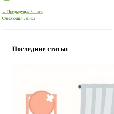
←
Предыдущая Запись
Следующая Запись
→
Последние статьи