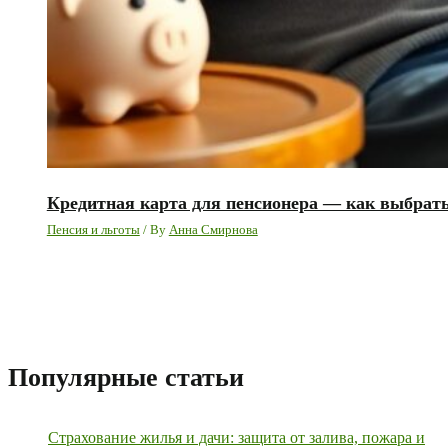
Кредитная карта для пенсионера — как выбрать
Пенсия и льготы
/ By
Анна Смирнова
Популярные статьи
Страхование жилья и дачи: защита от залива, пожара и