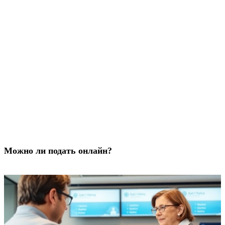
Можно ли подать онлайн?