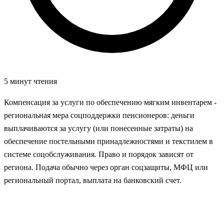
5 минут чтения
Компенсация за услуги по обеспечению мягким инвентарем -
региональная мера соцподдержки пенсионеров: деньги
выплачиваются за услугу (или понесенные затраты) на
обеспечение постельными принадлежностями и текстилем в
системе соцобслуживания. Право и порядок зависят от
региона. Подача обычно через орган соцзащиты, МФЦ или
региональный портал, выплата на банковский счет.