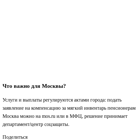
Что важно для Москвы?
Услуги и выплаты регулируются актами города: подать
заявление на компенсацию за мягкий инвентарь пенсионерам
Москва можно на mos.ru или в МФЦ, решение принимает
департамент/центр соцзащиты.
Поделиться