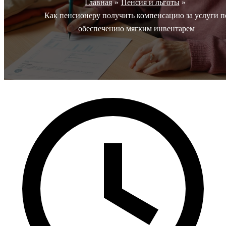
Главная
Пенсия и льготы
Как пенсионеру получить компенсацию за услуги п
обеспечению мягким инвентарем