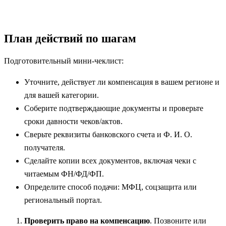
План действий по шагам
Подготовительный мини-чеклист:
Уточните, действует ли компенсация в вашем регионе и
для вашей категории.
Соберите подтверждающие документы и проверьте
сроки давности чеков/актов.
Сверьте реквизиты банковского счета и Ф. И. О.
получателя.
Сделайте копии всех документов, включая чеки с
читаемым ФН/ФД/ФП.
Определите способ подачи: МФЦ, соцзащита или
региональный портал.
Проверить право на компенсацию
. Позвоните или