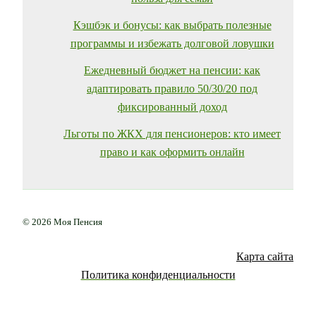
Кэшбэк и бонусы: как выбрать полезные
программы и избежать долговой ловушки
Ежедневный бюджет на пенсии: как
адаптировать правило 50/30/20 под
фиксированный доход
Льготы по ЖКХ для пенсионеров: кто имеет
право и как оформить онлайн
© 2026 Моя Пенсия
Карта сайта
Политика конфиденциальности