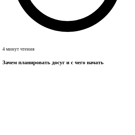
4 минут чтения
Зачем планировать досуг и с чего начать