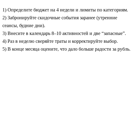
1) Определите бюджет на 4 недели и лимиты по категориям.
2) Забронируйте скидочные события заранее (утренние
сеансы, будние дни).
3) Внесите в календарь 8–10 активностей и две “запасные”.
4) Раз в неделю сверяйте траты и корректируйте выбор.
5) В конце месяца оцените, что дало больше радости за рубль.