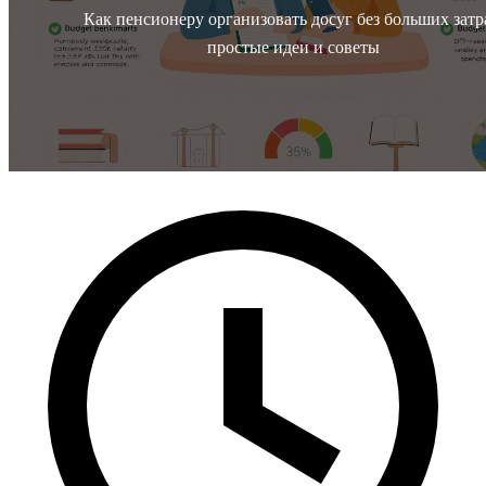
Как пенсионеру организовать досуг без больших затр
простые идеи и советы