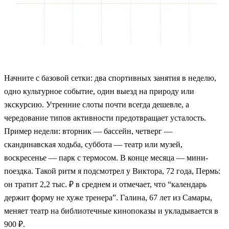
Начните с базовой сетки: два спортивных занятия в неделю,
одно культурное событие, один выезд на природу или
экскурсию. Утренние слоты почти всегда дешевле, а
чередование типов активности предотвращает усталость.
Пример недели: вторник — бассейн, четверг —
скандинавская ходьба, суббота — театр или музей,
воскресенье — парк с термосом. В конце месяца — мини-
поездка. Такой ритм я подсмотрел у Виктора, 72 года, Пермь:
он тратит 2,2 тыс. ₽ в среднем и отмечает, что “календарь
держит форму не хуже тренера”. Галина, 67 лет из Самары,
меняет театр на библиотечные кинопоказы и укладывается в
900 ₽.