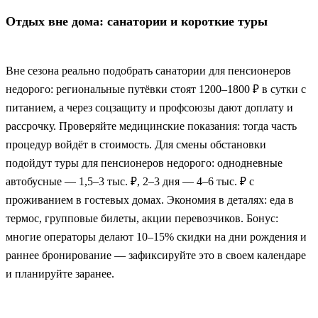
Отдых вне дома: санатории и короткие туры
Вне сезона реально подобрать санатории для пенсионеров
недорого: региональные путёвки стоят 1200–1800 ₽ в сутки с
питанием, а через соцзащиту и профсоюзы дают доплату и
рассрочку. Проверяйте медицинские показания: тогда часть
процедур войдёт в стоимость. Для смены обстановки
подойдут туры для пенсионеров недорого: однодневные
автобусные — 1,5–3 тыс. ₽, 2–3 дня — 4–6 тыс. ₽ с
проживанием в гостевых домах. Экономия в деталях: еда в
термос, групповые билеты, акции перевозчиков. Бонус:
многие операторы делают 10–15% скидки на дни рождения и
раннее бронирование — зафиксируйте это в своем календаре
и планируйте заранее.