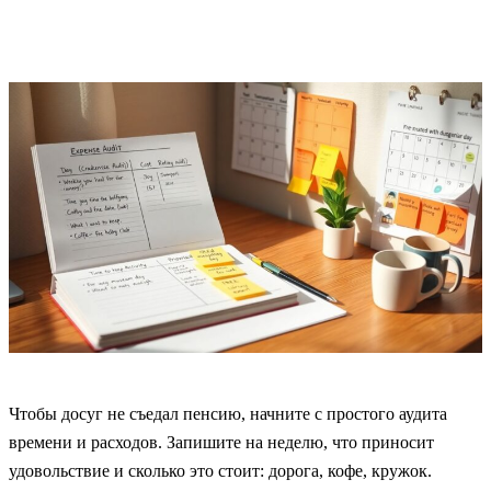
Чтобы досуг не съедал пенсию, начните с простого аудита
времени и расходов. Запишите на неделю, что приносит
удовольствие и сколько это стоит: дорога, кофе, кружок.