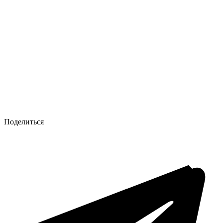
Поделиться