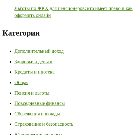
Льготы по ЖКХ для пенсионеров: кто имеет право и как
оформить онлайн
Категории
Дополнительный доход
Здоровье и деньги
Кредиты и ипотека
Общая
Пенсия и льготы
Повседневные финансы
Сбережения и вклады
Страхование и безопасность
Юридические вопросы