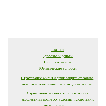
Главная
Здоровье и деньги
Пенсия и льготы
Юридические вопросы
Страхование жилья и дачи: защита от залива,
пожара и мошенничества с недвижимостью
Страхование жизни и от критических
заболеваний после 55: условия, исключения,
польза для семьи