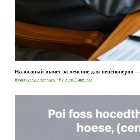
Налоговый вычет за лечение для пенсионеров 
Юридические вопросы
/ By
Анна Смирнова