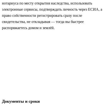
нотариуса по месту открытия наследства, использовать
электронные сервисы, подтверждать личность через ЕСИА, а
право собственности регистрировать сразу после
свидетельства, не откладывая — тогда вы быстрее
распоряжаетесь домом и землёй.
Документы и сроки