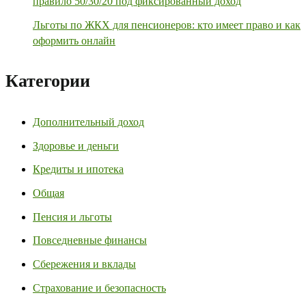
правило 50/30/20 под фиксированный доход
Льготы по ЖКХ для пенсионеров: кто имеет право и как
оформить онлайн
Категории
Дополнительный доход
Здоровье и деньги
Кредиты и ипотека
Общая
Пенсия и льготы
Повседневные финансы
Сбережения и вклады
Страхование и безопасность