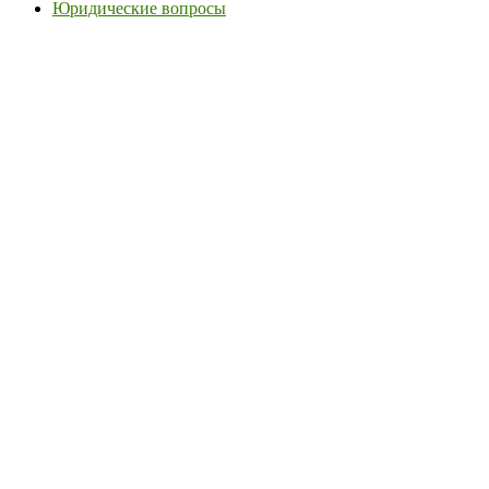
Юридические вопросы