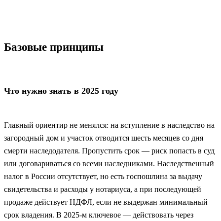
Базовые принципы
Что нужно знать в 2025 году
Главный ориентир не менялся: на вступление в наследство на
загородный дом и участок отводится шесть месяцев со дня
смерти наследодателя. Пропустить срок — риск попасть в суд
или договариваться со всеми наследниками. Наследственный
налог в России отсутствует, но есть госпошлина за выдачу
свидетельства и расходы у нотариуса, а при последующей
продаже действует НДФЛ, если не выдержан минимальный
срок владения. В 2025‑м ключевое — действовать через