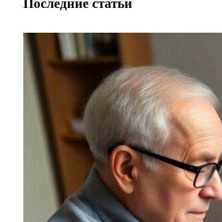
Последние статьи