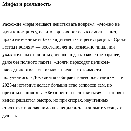
Мифы и реальность
Расхожие мифы мешают действовать вовремя. «Можно не
идти к нотариусу, если мы договорились в семье» — нет,
право не возникнет без свидетельства и регистрации. «Сроки
всегда продлят» — восстановление возможно лишь при
уважительных причинах; лучше подать заявление заранее,
даже без полного пакета. «Долги переходят целиком» —
наследник отвечает только в пределах стоимости
полученного. «Документы собирает только наследник» — в
2025‑м нотариус делает большинство запросов сам, но
оригиналы полезны. «Без юриста не справиться» — типовые
кейсы решаются быстро, но при спорах, неучтённых
строениях и долях помощь специалиста экономит месяцы и
деньги.