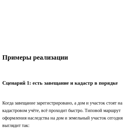
Примеры реализации
Сценарий 1: есть завещание и кадастр в порядке
Когда завещание зарегистрировано, а дом и участок стоят на
кадастровом учёте, всё проходит быстро. Типовой маршрут
оформления наследства на дом и земельный участок сегодня
выглядит так: