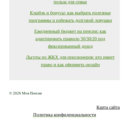
польза для семьи
Кэшбэк и бонусы: как выбрать полезные
программы и избежать долговой ловушки
Ежедневный бюджет на пенсии: как
адаптировать правило 50/30/20 под
фиксированный доход
Льготы по ЖКХ для пенсионеров: кто имеет
право и как оформить онлайн
© 2026 Моя Пенсия
Карта сайта
Политика конфиденциальности