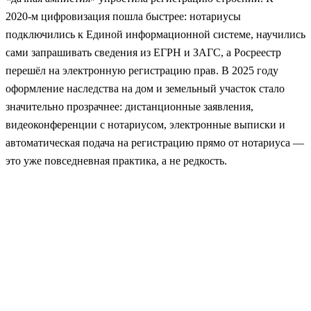
2020‑м цифровизация пошла быстрее: нотариусы
подключились к Единой информационной системе, научились
сами запрашивать сведения из ЕГРН и ЗАГС, а Росреестр
перешёл на электронную регистрацию прав. В 2025 году
оформление наследства на дом и земельный участок стало
значительно прозрачнее: дистанционные заявления,
видеоконференции с нотариусом, электронные выписки и
автоматическая подача на регистрацию прямо от нотариуса —
это уже повседневная практика, а не редкость.