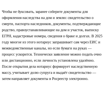
Чтобы не буксовать, заранее соберите документы для
оформления наследства на дом и землю: свидетельство о
смерти, паспорта наследников, документы, подтверждающие
родство, правоустанавливающие на дом и участок, выписку
ЕГРН, кадастровые номера, сведения о браке и долгах. В 2025
году многое из этого нотариус запрашивает сам через ЕИС и
межведомственные каналы, но если бумаги на руках —
процесс ускорится. Технически заявление можно подать очно
или дистанционно, если личность установлена удалённо.
После открытия дела нотариус формирует наследственную
массу, учитывает долю супруга и выдаёт свидетельство —
затем направляет документы в Росреестр электронно.