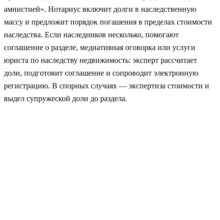
амнистией». Нотариус включит долги в наследственную
массу и предложит порядок погашения в пределах стоимости
наследства. Если наследников несколько, помогают
соглашение о разделе, медиативная оговорка или услуги
юриста по наследству недвижимость: эксперт рассчитает
доли, подготовит соглашение и сопроводит электронную
регистрацию. В спорных случаях — экспертиза стоимости и
выдел супружеской доли до раздела.