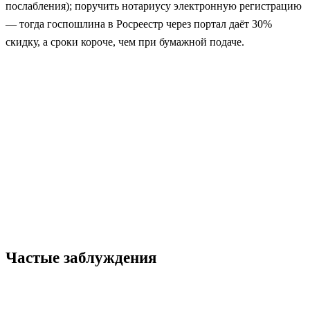
послабления); поручить нотариусу электронную регистрацию
— тогда госпошлина в Росреестр через портал даёт 30%
скидку, а сроки короче, чем при бумажной подаче.
Частые заблуждения