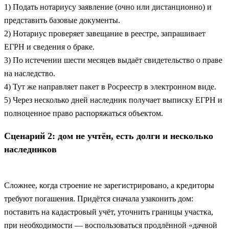
1) Подать нотариусу заявление (очно или дистанционно) и
представить базовые документы.
2) Нотариус проверяет завещание в реестре, запрашивает
ЕГРН и сведения о браке.
3) По истечении шести месяцев выдаёт свидетельство о праве
на наследство.
4) Тут же направляет пакет в Росреестр в электронном виде.
5) Через несколько дней наследник получает выписку ЕГРН и
полноценное право распоряжаться объектом.
Сценарий 2: дом не учтён, есть долги и несколько
наследников
Сложнее, когда строение не зарегистрировано, а кредиторы
требуют погашения. Придётся сначала узаконить дом:
поставить на кадастровый учёт, уточнить границы участка,
при необходимости — воспользоваться продлённой «дачной