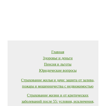
Главная
Здоровье и деньги
Пенсия и льготы
Юридические вопросы
Страхование жилья и дачи: защита от залива,
пожара и мошенничества с недвижимостью
Страхование жизни и от критических
заболеваний после 55: условия, исключения,