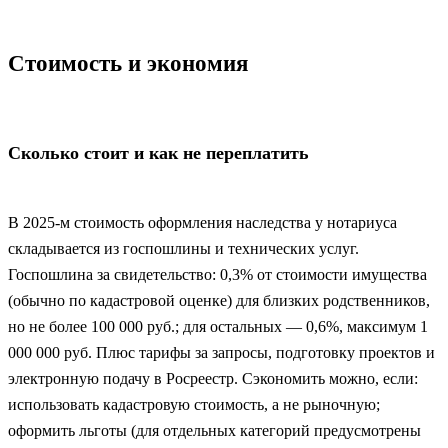
Стоимость и экономия
Сколько стоит и как не переплатить
В 2025‑м стоимость оформления наследства у нотариуса
складывается из госпошлины и технических услуг.
Госпошлина за свидетельство: 0,3% от стоимости имущества
(обычно по кадастровой оценке) для близких родственников,
но не более 100 000 руб.; для остальных — 0,6%, максимум 1
000 000 руб. Плюс тарифы за запросы, подготовку проектов и
электронную подачу в Росреестр. Сэкономить можно, если:
использовать кадастровую стоимость, а не рыночную;
оформить льготы (для отдельных категорий предусмотрены