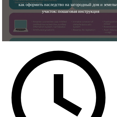
как оформить наследство на загородный дом и земель
участок: пошаговая инструкция