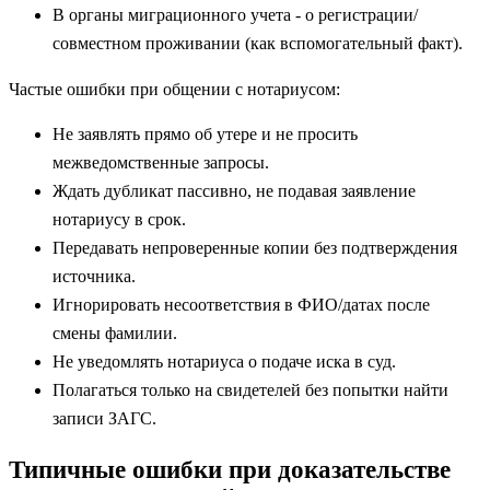
В органы миграционного учета - о регистрации/
совместном проживании (как вспомогательный факт).
Частые ошибки при общении с нотариусом:
Не заявлять прямо об утере и не просить
межведомственные запросы.
Ждать дубликат пассивно, не подавая заявление
нотариусу в срок.
Передавать непроверенные копии без подтверждения
источника.
Игнорировать несоответствия в ФИО/датах после
смены фамилии.
Не уведомлять нотариуса о подаче иска в суд.
Полагаться только на свидетелей без попытки найти
записи ЗАГС.
Типичные ошибки при доказательстве