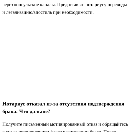
через консульские каналы. Предоставьте нотариусу переводы
и легализацию/апостиль при необходимости.
Нотариус отказал из‑за отсутствия подтверждения
брака. Что дальше?
Получите письменный мотивированный отказ и обращайтесь
в суд за установлением факта регистрации брака. После