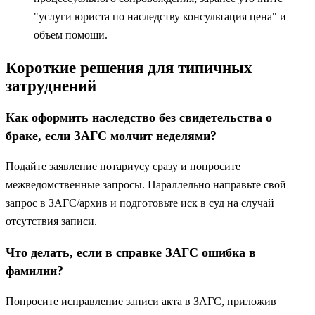
"услуги юриста по наследству консультация цена" и
объем помощи.
Короткие решения для типичных
затруднений
Как оформить наследство без свидетельства о
браке, если ЗАГС молчит неделями?
Подайте заявление нотариусу сразу и попросите
межведомственные запросы. Параллельно направьте свой
запрос в ЗАГС/архив и подготовьте иск в суд на случай
отсутствия записи.
Что делать, если в справке ЗАГС ошибка в
фамилии?
Попросите исправление записи акта в ЗАГС, приложив