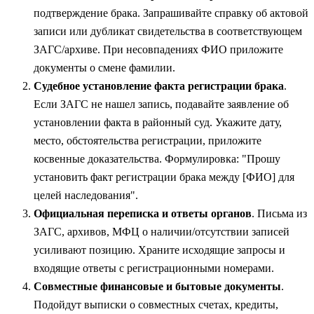
подтверждение брака. Запрашивайте справку об актовой
записи или дубликат свидетельства в соответствующем
ЗАГС/архиве. При несовпадениях ФИО приложите
документы о смене фамилии.
Судебное установление факта регистрации брака
.
Если ЗАГС не нашел запись, подавайте заявление об
установлении факта в районный суд. Укажите дату,
место, обстоятельства регистрации, приложите
косвенные доказательства. Формулировка: "Прошу
установить факт регистрации брака между [ФИО] для
целей наследования".
Официальная переписка и ответы органов
. Письма из
ЗАГС, архивов, МФЦ о наличии/отсутствии записей
усиливают позицию. Храните исходящие запросы и
входящие ответы с регистрационными номерами.
Совместные финансовые и бытовые документы
.
Подойдут выписки о совместных счетах, кредиты,