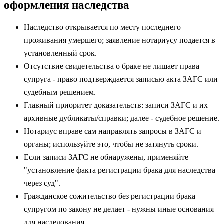
оформления наследства
Наследство открывается по месту последнего
проживания умершего; заявление нотариусу подается в
установленный срок.
Отсутствие свидетельства о браке не лишает права
супруга - право подтверждается записью акта ЗАГС или
судебным решением.
Главный приоритет доказательств: записи ЗАГС и их
архивные дубликаты/справки; далее - судебное решение.
Нотариус вправе сам направлять запросы в ЗАГС и
органы; используйте это, чтобы не затянуть сроки.
Если записи ЗАГС не обнаружены, применяйте
"установление факта регистрации брака для наследства
через суд".
Гражданское сожительство без регистрации брака
супругом по закону не делает - нужны иные основания
для наследования.