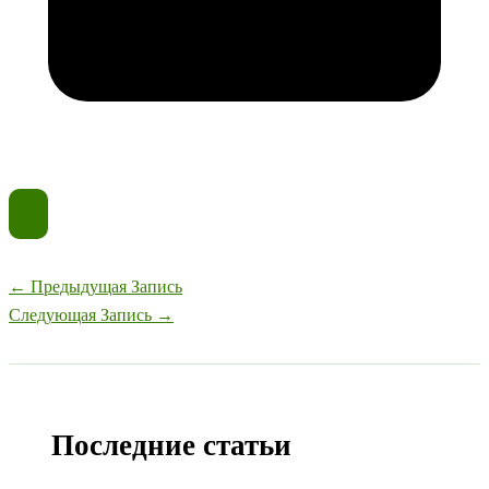
←
Предыдущая Запись
Следующая Запись
→
Последние статьи