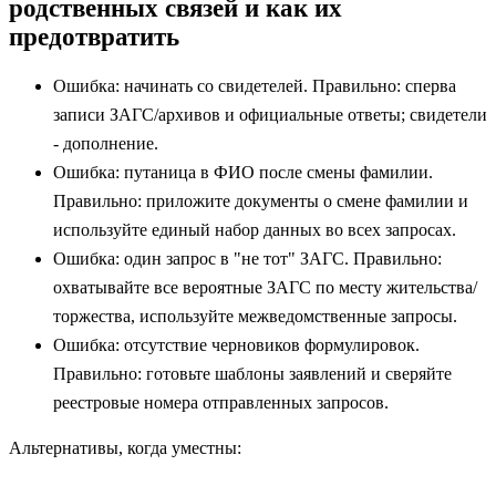
родственных связей и как их
предотвратить
Ошибка: начинать со свидетелей. Правильно: сперва
записи ЗАГС/архивов и официальные ответы; свидетели
- дополнение.
Ошибка: путаница в ФИО после смены фамилии.
Правильно: приложите документы о смене фамилии и
используйте единый набор данных во всех запросах.
Ошибка: один запрос в "не тот" ЗАГС. Правильно:
охватывайте все вероятные ЗАГС по месту жительства/
торжества, используйте межведомственные запросы.
Ошибка: отсутствие черновиков формулировок.
Правильно: готовьте шаблоны заявлений и сверяйте
реестровые номера отправленных запросов.
Альтернативы, когда уместны: