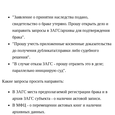
"Заявление о принятии наследства подано,
свидетельство о браке утеряно. Прошу открыть дело и
направить запросы в ЗАГС/архивы для подтверждения
брака".
"Прошу учесть приложенные косвенные доказательства
до получения дубликата/справки либо судебного
решения".
"В случае отказа ЗАГС - прошу отразить это в деле;
параллельно инициирую суд".
Какие запросы просить направить:
В ЗАГС места предполагаемой регистрации брака и в
архив ЗАГС субъекта - о наличии актовой записи.
В МФЦ - о перемещении актовых книг и наличии
архивных данных.