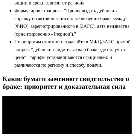
опции и сроки зависят от региона.
Формулировка запроса: "Прошу выдать дубликат/
справку об актовой записи о заключении брака между
[ФИО], зарегистрированного в [ЗАГС], дата неизвестна
(ориентировочно - [период])."
По вопросам стоимости задавайте в МФЦ/ЗАГС прямой
вопрос: "дубликат свидетельства о браке где получить
цена" - тарифы устанавливаются официально и
различаются по региону и способу подачи.
Какие бумаги заменяют свидетельство о
браке: приоритет и доказательная сила