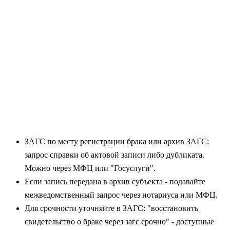
ЗАГС по месту регистрации брака или архив ЗАГС:
запрос справки об актовой записи либо дубликата.
Можно через МФЦ или "Госуслуги".
Если запись передана в архив субъекта - подавайте
межведомственный запрос через нотариуса или МФЦ.
Для срочности уточняйте в ЗАГС: "восстановить
свидетельство о браке через загс срочно" - доступные