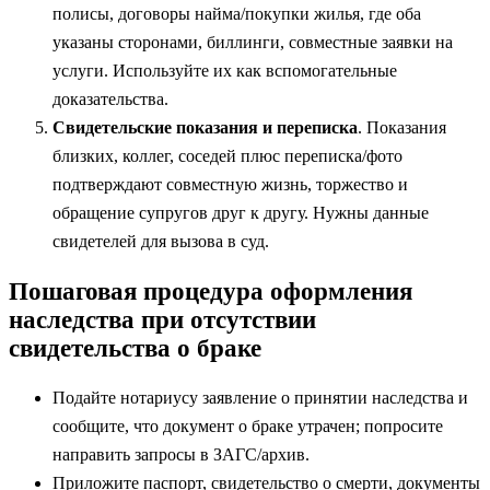
полисы, договоры найма/покупки жилья, где оба
указаны сторонами, биллинги, совместные заявки на
услуги. Используйте их как вспомогательные
доказательства.
Свидетельские показания и переписка
. Показания
близких, коллег, соседей плюс переписка/фото
подтверждают совместную жизнь, торжество и
обращение супругов друг к другу. Нужны данные
свидетелей для вызова в суд.
Пошаговая процедура оформления
наследства при отсутствии
свидетельства о браке
Подайте нотариусу заявление о принятии наследства и
сообщите, что документ о браке утрачен; попросите
направить запросы в ЗАГС/архив.
Приложите паспорт, свидетельство о смерти, документы