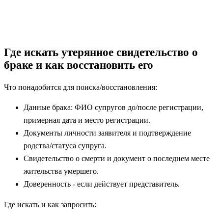
Где искать утерянное свидетельство о
браке и как восстановить его
Что понадобится для поиска/восстановления:
Данные брака: ФИО супругов до/после регистрации,
примерная дата и место регистрации.
Документы личности заявителя и подтверждение
родства/статуса супруга.
Свидетельство о смерти и документ о последнем месте
жительства умершего.
Доверенность - если действует представитель.
Где искать и как запросить: