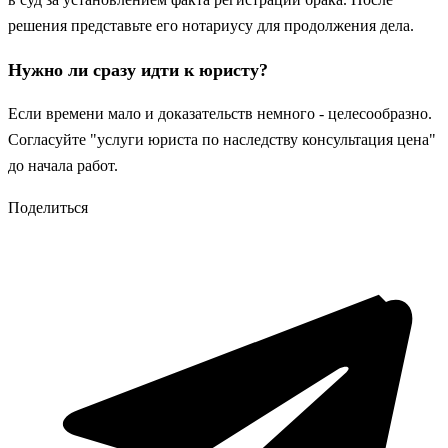
решения представьте его нотариусу для продолжения дела.
Нужно ли сразу идти к юристу?
Если времени мало и доказательств немного - целесообразно.
Согласуйте "услуги юриста по наследству консультация цена"
до начала работ.
Поделиться