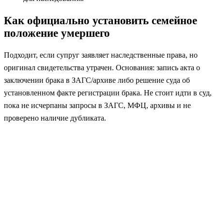
Как официально установить семейное
положение умершего
Подходит, если супруг заявляет наследственные права, но
оригинал свидетельства утрачен. Основания: запись акта о
заключении брака в ЗАГС/архиве либо решение суда об
установленном факте регистрации брака. Не стоит идти в суд,
пока не исчерпаны запросы в ЗАГС, МФЦ, архивы и не
проверено наличие дубликата.