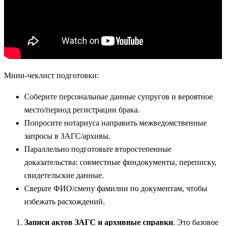
Мини‑чеклист подготовки:
Соберите персональные данные супругов и вероятное
место/период регистрации брака.
Попросите нотариуса направить межведомственные
запросы в ЗАГС/архивы.
Параллельно подготовьте второстепенные
доказательства: совместные финдокументы, переписку,
свидетельские данные.
Сверьте ФИО/смену фамилии по документам, чтобы
избежать расхождений.
Записи актов ЗАГС и архивные справки
. Это базовое