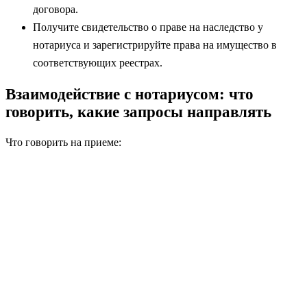
договора.
Получите свидетельство о праве на наследство у
нотариуса и зарегистрируйте права на имущество в
соответствующих реестрах.
Взаимодействие с нотариусом: что
говорить, какие запросы направлять
Что говорить на приеме: