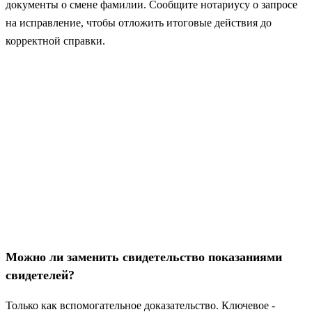
документы о смене фамилии. Сообщите нотариусу о запросе
на исправление, чтобы отложить итоговые действия до
корректной справки.
Можно ли заменить свидетельство показаниями
свидетелей?
Только как вспомогательное доказательство. Ключевое -