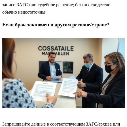
записи ЗАГС или судебное решение; без них свидетели
обычно недостаточны.
Если брак заключен в другом регионе/стране?
Запрашивайте данные в соответствующем ЗАГС/архиве или