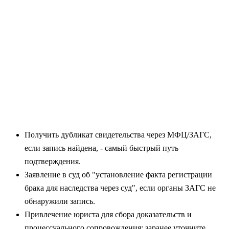
Получить дубликат свидетельства через МФЦ/ЗАГС,
если запись найдена, - самый быстрый путь
подтверждения.
Заявление в суд об "установление факта регистрации
брака для наследства через суд", если органы ЗАГС не
обнаружили запись.
Привлечение юриста для сбора доказательств и
процессуального сопровождения; заранее уточните