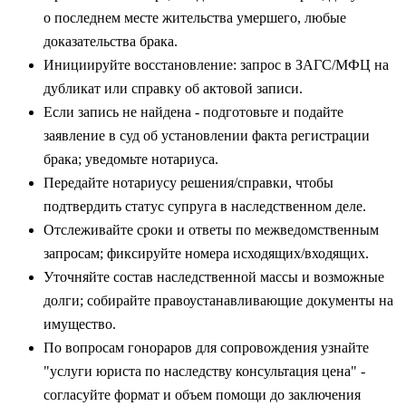
о последнем месте жительства умершего, любые
доказательства брака.
Инициируйте восстановление: запрос в ЗАГС/МФЦ на
дубликат или справку об актовой записи.
Если запись не найдена - подготовьте и подайте
заявление в суд об установлении факта регистрации
брака; уведомьте нотариуса.
Передайте нотариусу решения/справки, чтобы
подтвердить статус супруга в наследственном деле.
Отслеживайте сроки и ответы по межведомственным
запросам; фиксируйте номера исходящих/входящих.
Уточняйте состав наследственной массы и возможные
долги; собирайте правоустанавливающие документы на
имущество.
По вопросам гонораров для сопровождения узнайте
"услуги юриста по наследству консультация цена" -
согласуйте формат и объем помощи до заключения