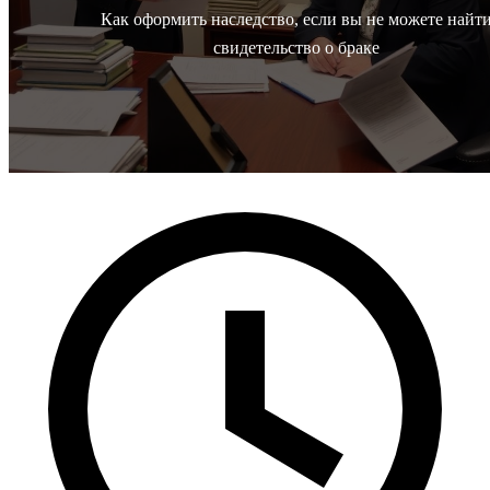
Как оформить наследство, если вы не можете найт
свидетельство о браке