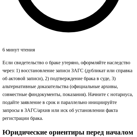
6 минут чтения
Если свидетельство о браке утеряно, оформляйте наследство
через: 1) восстановление записи ЗАГС (дубликат или справка
об актовой записи), 2) подтверждение брака в суде, 3)
альтернативные доказательства (официальные архивы,
совместные финдокументы, показания). Начните с нотариуса,
подайте заявление в срок и параллельно инициируйте
запросы в ЗАГС/архив или иск об установлении факта
регистрации брака.
Юридические ориентиры перед началом