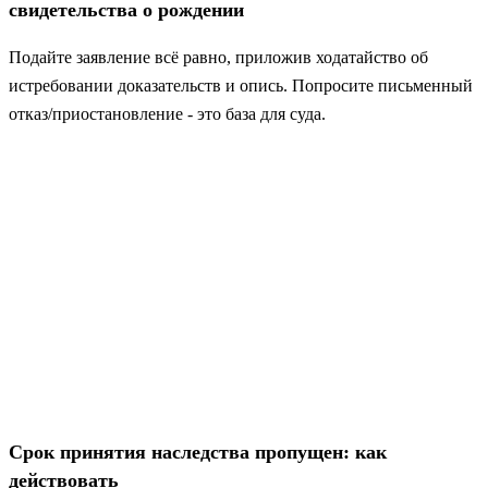
свидетельства о рождении
Подайте заявление всё равно, приложив ходатайство об
истребовании доказательств и опись. Попросите письменный
отказ/приостановление - это база для суда.
Срок принятия наследства пропущен: как
действовать