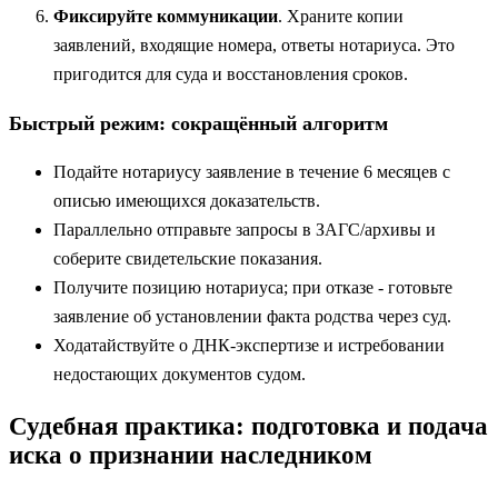
Фиксируйте коммуникации
. Храните копии
заявлений, входящие номера, ответы нотариуса. Это
пригодится для суда и восстановления сроков.
Быстрый режим: сокращённый алгоритм
Подайте нотариусу заявление в течение 6 месяцев с
описью имеющихся доказательств.
Параллельно отправьте запросы в ЗАГС/архивы и
соберите свидетельские показания.
Получите позицию нотариуса; при отказе - готовьте
заявление об установлении факта родства через суд.
Ходатайствуйте о ДНК‑экспертизе и истребовании
недостающих документов судом.
Судебная практика: подготовка и подача
иска о признании наследником