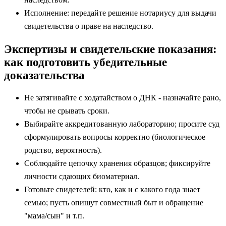
Исполнение: передайте решение нотариусу для выдачи
свидетельства о праве на наследство.
Экспертизы и свидетельские показания:
как подготовить убедительные
доказательства
Не затягивайте с ходатайством о ДНК - назначайте рано,
чтобы не срывать сроки.
Выбирайте аккредитованную лабораторию; просите суд
сформулировать вопросы корректно (биологическое
родство, вероятность).
Соблюдайте цепочку хранения образцов; фиксируйте
личности сдающих биоматериал.
Готовьте свидетелей: кто, как и с какого года знает
семью; пусть опишут совместный быт и обращение
"мама/сын" и т.п.