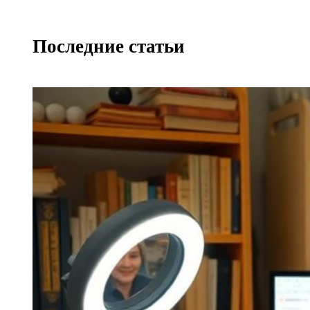
Последние статьи