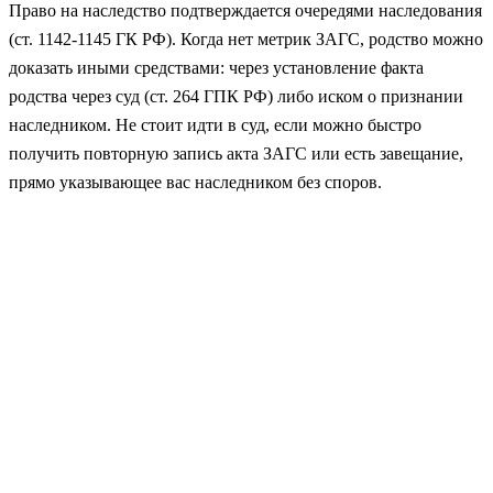
Право на наследство подтверждается очередями наследования
(ст. 1142-1145 ГК РФ). Когда нет метрик ЗАГС, родство можно
доказать иными средствами: через установление факта
родства через суд (ст. 264 ГПК РФ) либо иском о признании
наследником. Не стоит идти в суд, если можно быстро
получить повторную запись акта ЗАГС или есть завещание,
прямо указывающее вас наследником без споров.