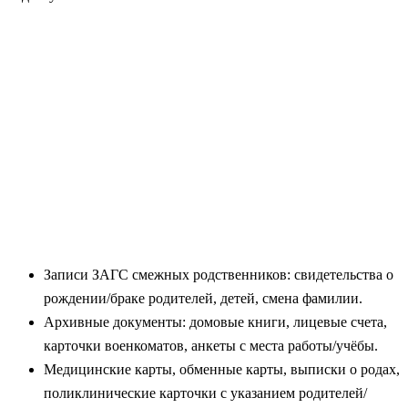
Записи ЗАГС смежных родственников: свидетельства о
рождении/браке родителей, детей, смена фамилии.
Архивные документы: домовые книги, лицевые счета,
карточки военкоматов, анкеты с места работы/учёбы.
Медицинские карты, обменные карты, выписки о родах,
поликлинические карточки с указанием родителей/