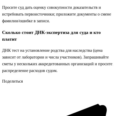
Просите суд дать оценку совокупности доказательств и
истребовать первоисточники; приложите документы о смене
фамилии/ошибке в записи.
Сколько стоит ДНК‑экспертиза для суда и кто
платит
ДНК тест на установление родства для наследства (цена
зависит от лаборатории и числа участников). Запрашивайте
сметы у нескольких аккредитованных организаций и просите
распределение расходов судом.
Поделиться