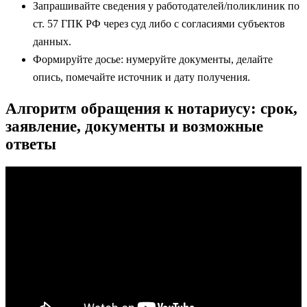
Запрашивайте сведения у работодателей/поликлиник по
ст. 57 ГПК РФ через суд либо с согласиями субъектов
данных.
Формируйте досье: нумеруйте документы, делайте
опись, помечайте источник и дату получения.
Алгоритм обращения к нотариусу: срок,
заявление, документы и возможные
ответы