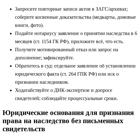
Запросите повторные записи актов в ЗАГС/архивах;
соберите косвенные доказательства (медкарты, домовые
книги, фото).
Подайте нотариусу заявление о принятии наследства в 6
месяцев (ст. 1154 ГК РФ), приложите всё, что есть.
Получите мотивированный отказ или запрос на
дополнение; зафиксируйте.
Обратитесь в суд: отдельное заявление об установлении
юридического факта (ст. 264 ГПК РФ) или иск о
признании наследником.
Ходатайствуйте о ДНК‑экспертизе и допросе
свидетелей; соблюдайте процессуальные сроки.
Юридические основания для признания
права на наследство без письменных
свидетельств