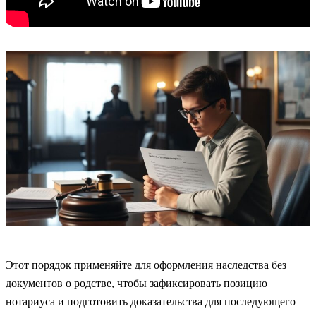
Этот порядок применяйте для оформления наследства без
документов о родстве, чтобы зафиксировать позицию
нотариуса и подготовить доказательства для последующего