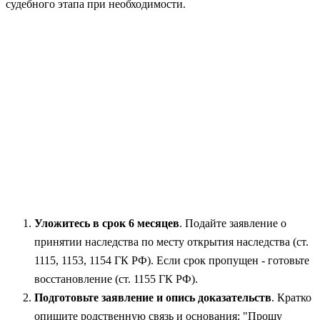
судебного этапа при необходимости.
Уложитесь в срок 6 месяцев
. Подайте заявление о
принятии наследства по месту открытия наследства (ст.
1115, 1153, 1154 ГК РФ). Если срок пропущен - готовьте
восстановление (ст. 1155 ГК РФ).
Подготовьте заявление и опись доказательств
. Кратко
опишите родственную связь и основания: "Прошу