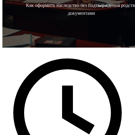
Как оформить наследство без подтверждения родств
документами