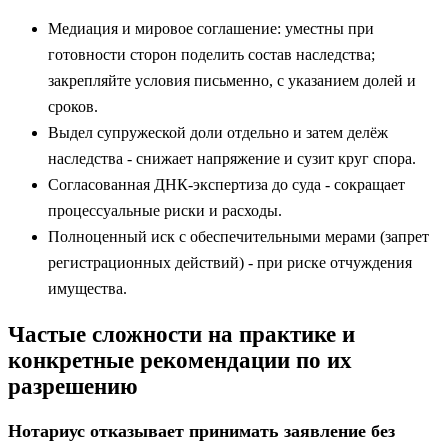
Медиация и мировое соглашение: уместны при
готовности сторон поделить состав наследства;
закрепляйте условия письменно, с указанием долей и
сроков.
Выдел супружеской доли отдельно и затем делёж
наследства - снижает напряжение и сузит круг спора.
Согласованная ДНК‑экспертиза до суда - сокращает
процессуальные риски и расходы.
Полноценный иск с обеспечительными мерами (запрет
регистрационных действий) - при риске отчуждения
имущества.
Частые сложности на практике и
конкретные рекомендации по их
разрешению
Нотариус отказывает принимать заявление без