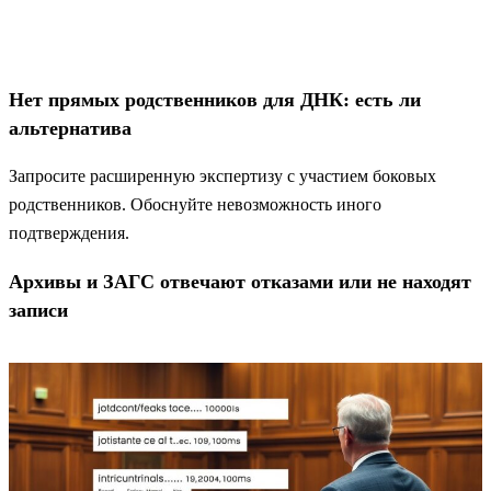
Нет прямых родственников для ДНК: есть ли
альтернатива
Запросите расширенную экспертизу с участием боковых
родственников. Обоснуйте невозможность иного
подтверждения.
Архивы и ЗАГС отвечают отказами или не находят
записи