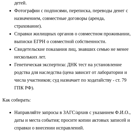
детей.
Фотографии с подписями, переписка, переводы денег с
назначением, совместные договоры (аренда,
страхование).
Справки жилищных органов о совместном проживании,
выписки ЕГРН о совместной собственности.
Свидетельские показания лиц, знавших семью не менее
нескольких лет.
Генетическая экспертиза: ДНК тест на установление
родства для наследства (цена зависит от лаборатории и
числа участников; суд назначает по ходатайству - ст. 79
ГПК РФ).
Как собирать:
Направляйте запросы в ЗАГС/архив с указанием Ф.И.О.,
даты и места события; просите копии актовых записей и
справки о внесении исправлений.