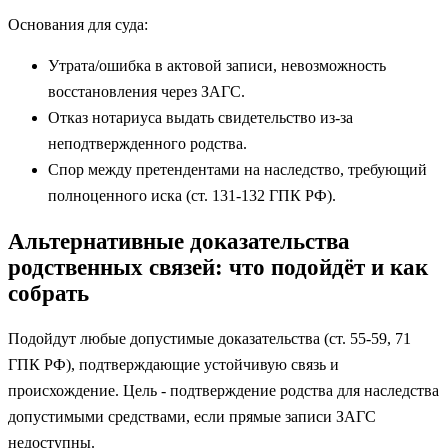
Основания для суда:
Утрата/ошибка в актовой записи, невозможность
восстановления через ЗАГС.
Отказ нотариуса выдать свидетельство из‑за
неподтвержденного родства.
Спор между претендентами на наследство, требующий
полноценного иска (ст. 131-132 ГПК РФ).
Альтернативные доказательства
родственных связей: что подойдёт и как
собрать
Подойдут любые допустимые доказательства (ст. 55-59, 71
ГПК РФ), подтверждающие устойчивую связь и
происхождение. Цель - подтверждение родства для наследства
допустимыми средствами, если прямые записи ЗАГС
недоступны.