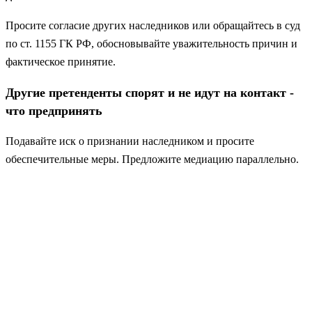
Просите согласие других наследников или обращайтесь в суд
по ст. 1155 ГК РФ, обосновывайте уважительность причин и
фактическое принятие.
Другие претенденты спорят и не идут на контакт -
что предпринять
Подавайте иск о признании наследником и просите
обеспечительные меры. Предложите медиацию параллельно.