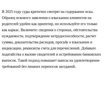
В 2025 году суды критично смотрят на содержание иска.
Образец искового заявления о взыскании алиментов на
родителей удобен как ориентир, но используйте его только
как каркас. Включите: сведения о сторонах, обстоятельства
нуждаемости, подтверждение нетрудоспособности, расчет
суммы, доказательства расходов, просьбу о взыскании и
индексации, реквизиты счета для перечислений. Добавьте
ходатайства о вызове свидетелей и истребовании банковских
выписок. Такой подход повышает шансы на удовлетворение
требований без лишних переносов заседаний.