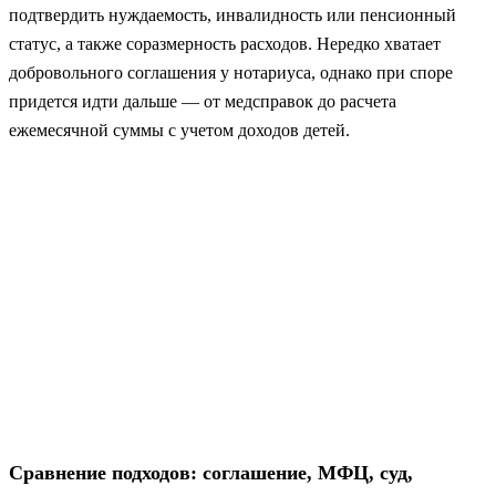
подтвердить нуждаемость, инвалидность или пенсионный
статус, а также соразмерность расходов. Нередко хватает
добровольного соглашения у нотариуса, однако при споре
придется идти дальше — от медсправок до расчета
ежемесячной суммы с учетом доходов детей.
Сравнение подходов: соглашение, МФЦ, суд,