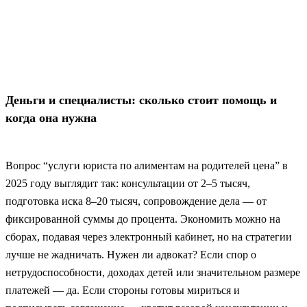
Деньги и специалисты: сколько стоит помощь и
когда она нужна
Вопрос “услуги юриста по алиментам на родителей цена” в
2025 году выглядит так: консультации от 2–5 тысяч,
подготовка иска 8–20 тысяч, сопровождение дела — от
фиксированной суммы до процента. Экономить можно на
сборах, подавая через электронный кабинет, но на стратегии
лучше не жадничать. Нужен ли адвокат? Если спор о
нетрудоспособности, доходах детей или значительном размере
платежей — да. Если стороны готовы мириться и