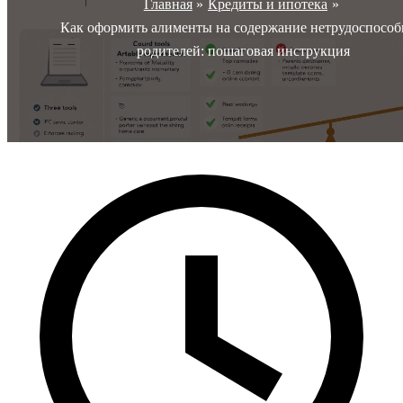
Главная
Кредиты и ипотека
Как оформить алименты на содержание нетрудоспосо
родителей: пошаговая инструкция