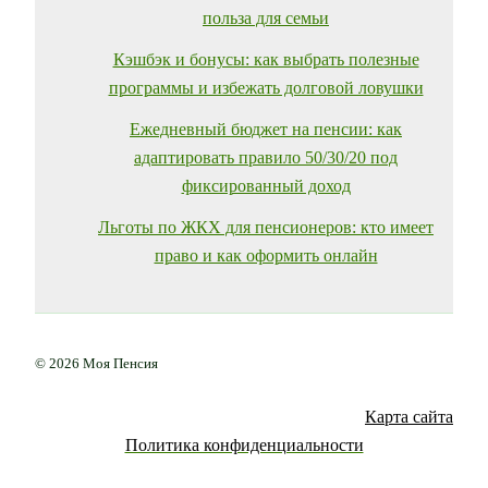
польза для семьи
Кэшбэк и бонусы: как выбрать полезные
программы и избежать долговой ловушки
Ежедневный бюджет на пенсии: как
адаптировать правило 50/30/20 под
фиксированный доход
Льготы по ЖКХ для пенсионеров: кто имеет
право и как оформить онлайн
© 2026 Моя Пенсия
Карта сайта
Политика конфиденциальности