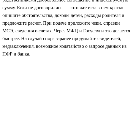
сумму. Если не договорились — готовьте иск: в нем кратко
опишите обстоятельства, доходы детей, расходы родителя и
предложите расчет. При подаче приложите чеки, справки
МСЭ, сведения о счетах. Через МФЦ и Госуслуги это делается
быстрее. На случай спора заранее продумайте свидетелей,
медзаключения, возможное ходатайство о запросе данных из
ПФР и банка.