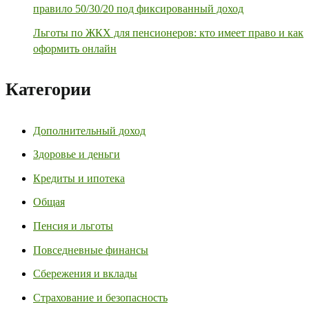
правило 50/30/20 под фиксированный доход
Льготы по ЖКХ для пенсионеров: кто имеет право и как
оформить онлайн
Категории
Дополнительный доход
Здоровье и деньги
Кредиты и ипотека
Общая
Пенсия и льготы
Повседневные финансы
Сбережения и вклады
Страхование и безопасность