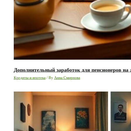
Дополнительный заработок для пенсионеров на 
Кредиты и ипотека
/ By
Анна Смирнова