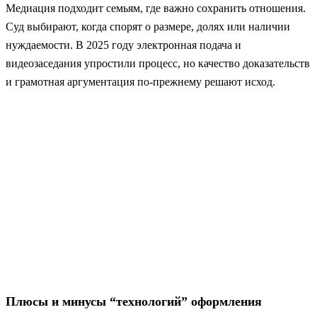
Медиация подходит семьям, где важно сохранить отношения.
Суд выбирают, когда спорят о размере, долях или наличии
нуждаемости. В 2025 году электронная подача и
видеозаседания упростили процесс, но качество доказательств
и грамотная аргументация по-прежнему решают исход.
Плюсы и минусы “технологий” оформления