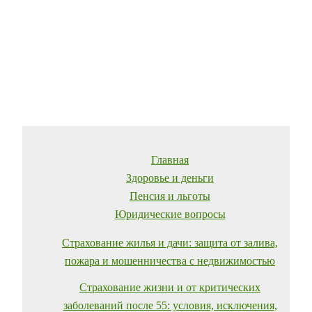
Главная
Здоровье и деньги
Пенсия и льготы
Юридические вопросы
Страхование жилья и дачи: защита от залива,
пожара и мошенничества с недвижимостью
Страхование жизни и от критических
заболеваний после 55: условия, исключения,