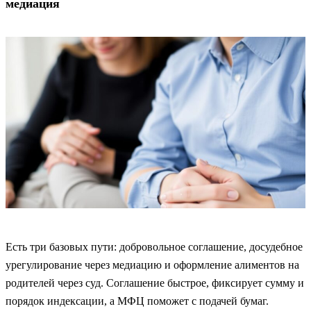
медиация
Есть три базовых пути: добровольное соглашение, досудебное
урегулирование через медиацию и оформление алиментов на
родителей через суд. Соглашение быстрое, фиксирует сумму и
порядок индексации, а МФЦ поможет с подачей бумаг.