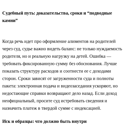
Судебный путь: доказательства, сроки и “подводные
камни”
Когда речь идет про оформление алиментов на родителей
через суд, судье важно видеть баланс: не только нуждаемость
родителя, но и реальную нагрузку на детей. Ошибка —
требовать фиксированную сумму без обоснования. Лучше
показать структуру расходов и соотнести ее с доходами
сторон. Сроки зависят от загруженности суда и полноты
пакета: электронная подача и видеозаседания ускоряют, но
недостающие справки возвращают дело назад. Если доход
неофициальный, просите суд истребовать сведения и
назначить платеж в твердой сумме с индексацией.
Иск и образцы: что должно быть внутри