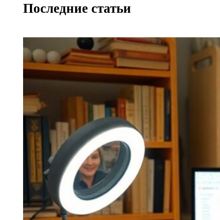
Последние статьи