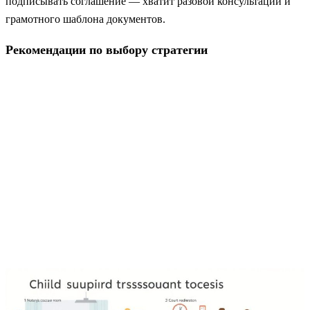
подписывать соглашение — хватит разовой консультации и
грамотного шаблона документов.
Рекомендации по выбору стратегии