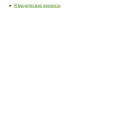
Юридические вопросы