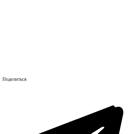
Поделиться