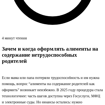
4 минут чтения
Зачем и когда оформлять алименты на
содержание нетрудоспособных
родителей
Если мама или папа потеряли трудоспособность и им нужна
помощь, вопрос “алименты на содержание родителей как
оформить” возникает неизбежно. В 2025 году процедура стала
технологичнее: часть шагов доступна через Госуслуги, МФЦ
и электронные суды. Но нюансы остались: нужно