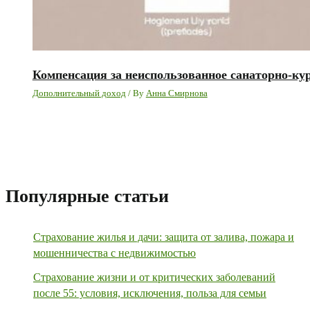
Компенсация за неиспользованное санаторно-ку
Дополнительный доход
/ By
Анна Смирнова
Популярные статьи
Страхование жилья и дачи: защита от залива, пожара и
мошенничества с недвижимостью
Страхование жизни и от критических заболеваний
после 55: условия, исключения, польза для семьи