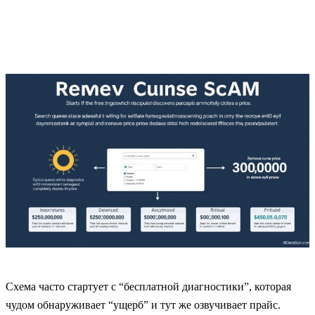
Схема часто стартует с “бесплатной диагностики”, которая
чудом обнаруживает “ущерб” и тут же озвучивает прайс.