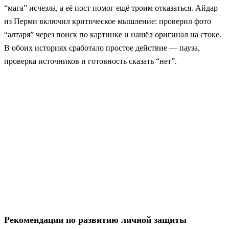
“мага” исчезла, а её пост помог ещё троим отказаться. Айдар
из Перми включил критическое мышление: проверил фото
“алтаря” через поиск по картинке и нашёл оригинал на стоке.
В обоих историях сработало простое действие — пауза,
проверка источников и готовность сказать “нет”.
Рекомендации по развитию личной защиты