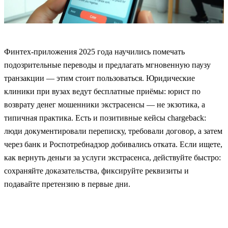
Финтех‑приложения 2025 года научились помечать
подозрительные переводы и предлагать мгновенную паузу
транзакции — этим стоит пользоваться. Юридические
клиники при вузах ведут бесплатные приёмы: юрист по
возврату денег мошенники экстрасенсы — не экзотика, а
типичная практика. Есть и позитивные кейсы chargeback:
люди документировали переписку, требовали договор, а затем
через банк и Роспотребнадзор добивались отката. Если ищете,
как вернуть деньги за услуги экстрасенса, действуйте быстро:
сохраняйте доказательства, фиксируйте реквизиты и
подавайте претензию в первые дни.