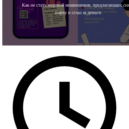
Как не стать жертвой мошенников, предлагающих сн
порчу и сглаз за деньги