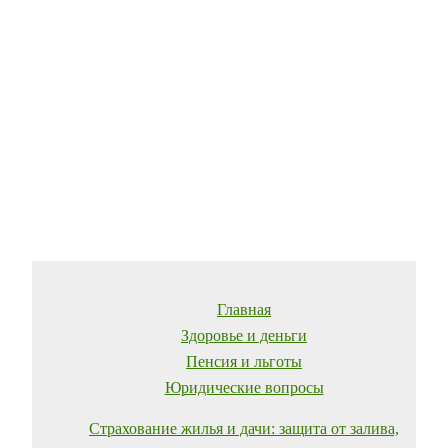
Главная
Здоровье и деньги
Пенсия и льготы
Юридические вопросы
Страхование жилья и дачи: защита от залива,