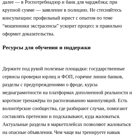
далее — в Роспотребнадзор и банк для чарджбэка; при
крупной сумме — заявление в полицию. Не стесняйтесь
консультации: профильный юрист с опытом по теме
“мошенники экстрасенсы” ускорит процесс и правильно
оформит доказательства.
Ресурсы для обучения и поддержки
Держите под рукой полезные площадки: государственные
сервисы проверки юрлиц и ФОП, горячие линии банков,
разделы с предупреждениями о фроде, курсы
медиаграмотности на платформах дополненной реальности и
короткие тренажёры по распознаванию манипуляций. Есть
волонтёрские сообщества, где разбирают случаи, помогают
составлять претензии и подсказывают, куда жаловаться.
Актуальные разделы в маркетплейсах позволяют жаловаться
на опасные объявления. Чем чаще вы тренируете навык