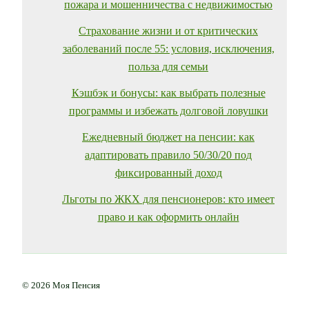
пожара и мошенничества с недвижимостью
Страхование жизни и от критических
заболеваний после 55: условия, исключения,
польза для семьи
Кэшбэк и бонусы: как выбрать полезные
программы и избежать долговой ловушки
Ежедневный бюджет на пенсии: как
адаптировать правило 50/30/20 под
фиксированный доход
Льготы по ЖКХ для пенсионеров: кто имеет
право и как оформить онлайн
© 2026 Моя Пенсия