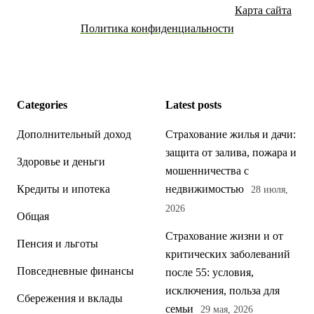
Карта сайта
Политика конфиденциальности
Categories
Latest posts
Дополнительный доход
Страхование жилья и дачи:
защита от залива, пожара и
Здоровье и деньги
мошенничества с
Кредиты и ипотека
недвижимостью
28 июля,
2026
Общая
Страхование жизни и от
Пенсия и льготы
критических заболеваний
Повседневные финансы
после 55: условия,
исключения, польза для
Сбережения и вклады
семьи
29 мая, 2026