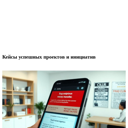
Кейсы успешных проектов и инициатив