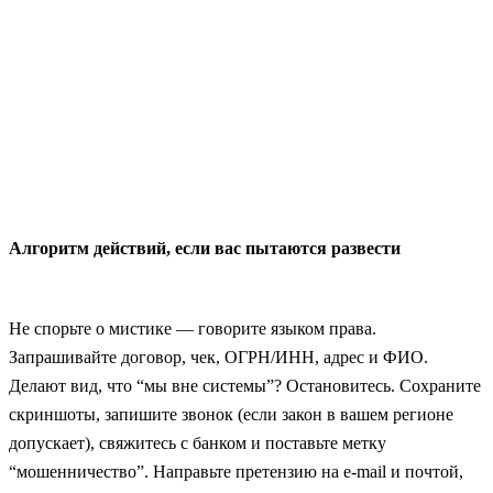
Алгоритм действий, если вас пытаются развести
Не спорьте о мистике — говорите языком права.
Запрашивайте договор, чек, ОГРН/ИНН, адрес и ФИО.
Делают вид, что “мы вне системы”? Остановитесь. Сохраните
скриншоты, запишите звонок (если закон в вашем регионе
допускает), свяжитесь с банком и поставьте метку
“мошенничество”. Направьте претензию на e‑mail и почтой,