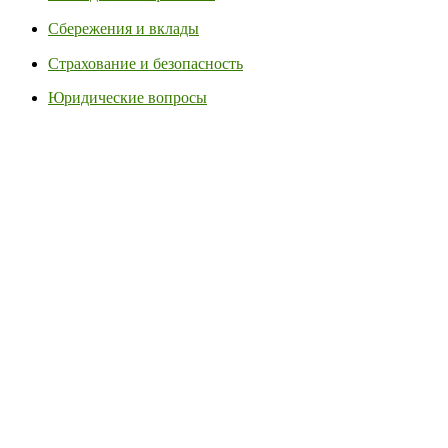
Сбережения и вклады
Страхование и безопасность
Юридические вопросы