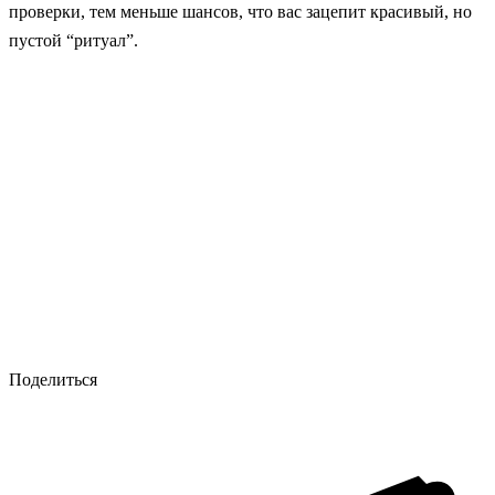
проверки, тем меньше шансов, что вас зацепит красивый, но
пустой “ритуал”.
Поделиться