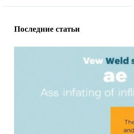
Последние статьи