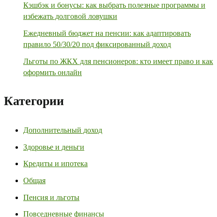
Кэшбэк и бонусы: как выбрать полезные программы и
избежать долговой ловушки
Ежедневный бюджет на пенсии: как адаптировать
правило 50/30/20 под фиксированный доход
Льготы по ЖКХ для пенсионеров: кто имеет право и как
оформить онлайн
Категории
Дополнительный доход
Здоровье и деньги
Кредиты и ипотека
Общая
Пенсия и льготы
Повседневные финансы