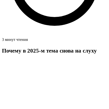
3 минут чтения
Почему в 2025-м тема снова на слуху