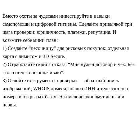
Вместо охоты за чудесами инвестируйте в навыки
самопомощи и цифровой гигиены. Сделайте привычкой три
шага проверки: юридичность, платежи, репутация. И
возьмите себе мини‑план:
1) Создайте “песочницу” для рисковых покупок: отдельная
карта c лимитом и 3D‑Secure.
2) Отработайте скрипт отказа: “Мне нужен договор и чек. Без
этого ничего не оплачиваю”.
3) Освойте инструменты проверки — обратный поиск
изображений, WHOIS домена, анализ ИНН и телефонного
номера в открытых базах. Эти мелочи экономят деньги и
нервы.