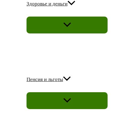
Здоровье и деньги
ПЕРЕКЛЮЧАТЕЛЬ
МЕНЮ
Пенсия и льготы
ПЕРЕКЛЮЧАТЕЛЬ
МЕНЮ