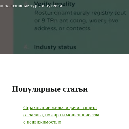
эксклюзивные туры и путевки
Популярные статьи
Страхование жилья и дачи: защита
от залива, пожара и мошенничества
с недвижимостью