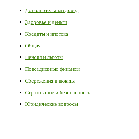
Дополнительный доход
Здоровье и деньги
Кредиты и ипотека
Общая
Пенсия и льготы
Повседневные финансы
Сбережения и вклады
Страхование и безопасность
Юридические вопросы