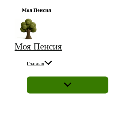
Моя Пенсия
Перейти
к
содержимому
Моя Пенсия
Главная
ПЕРЕКЛЮЧАТЕЛЬ
МЕНЮ