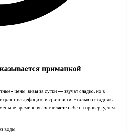
оказывается приманкой
ные» цены, визы за сутки — звучат сладко, но в
играют на дефиците и срочности: «только сегодня»,
меньше времени вы оставляете себе на проверку, тем
з воды.