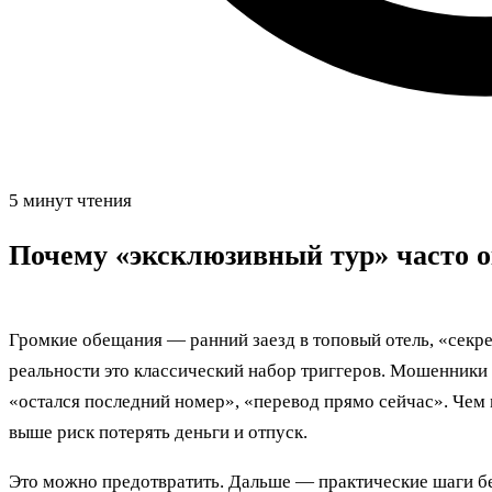
5 минут чтения
Почему «эксклюзивный тур» часто 
Громкие обещания — ранний заезд в топовый отель, «секрет
реальности это классический набор триггеров. Мошенники 
«остался последний номер», «перевод прямо сейчас». Чем 
выше риск потерять деньги и отпуск.
Это можно предотвратить. Дальше — практические шаги бе