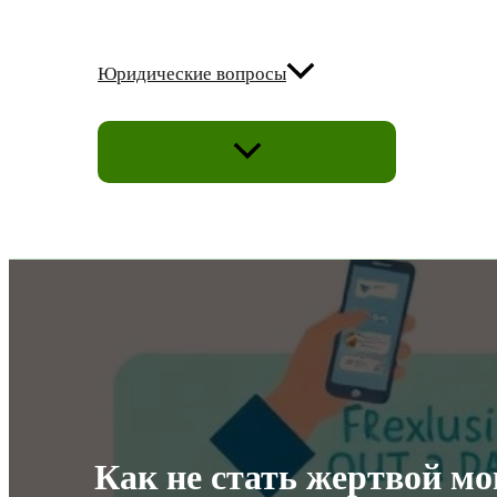
Юридические вопросы
ПЕРЕКЛЮЧАТЕЛЬ
МЕНЮ
Как не стать жертвой м