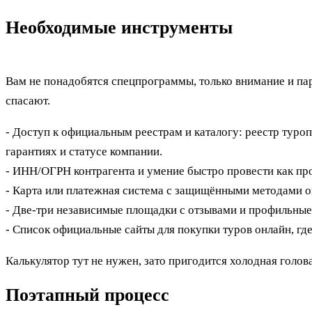
Необходимые инструменты
Вам не понадобятся спецпрограммы, только внимание и па
спасают.
- Доступ к официальным реестрам и каталогу: реестр туро
гарантиях и статусе компании.
- ИНН/ОГРН контрагента и умение быстро провести как пр
- Карта или платежная система с защищёнными методами 
- Две-три независимые площадки с отзывами и профильны
- Список официальные сайты для покупки туров онлайн, где
Калькулятор тут не нужен, зато пригодится холодная голова
Поэтапный процесс