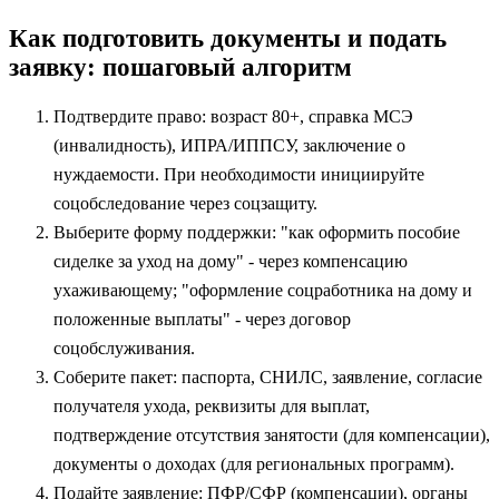
Как подготовить документы и подать
заявку: пошаговый алгоритм
Подтвердите право: возраст 80+, справка МСЭ
(инвалидность), ИПРА/ИППСУ, заключение о
нуждаемости. При необходимости инициируйте
соцобследование через соцзащиту.
Выберите форму поддержки: "как оформить пособие
сиделке за уход на дому" - через компенсацию
ухаживающему; "оформление соцработника на дому и
положенные выплаты" - через договор
соцобслуживания.
Соберите пакет: паспорта, СНИЛС, заявление, согласие
получателя ухода, реквизиты для выплат,
подтверждение отсутствия занятости (для компенсации),
документы о доходах (для региональных программ).
Подайте заявление: ПФР/СФР (компенсации), органы