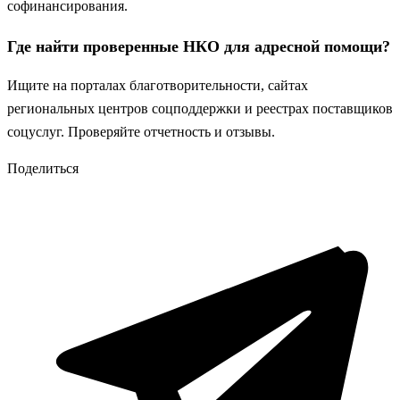
софинансирования.
Где найти проверенные НКО для адресной помощи?
Ищите на порталах благотворительности, сайтах
региональных центров соцподдержки и реестрах поставщиков
соцуслуг. Проверяйте отчетность и отзывы.
Поделиться