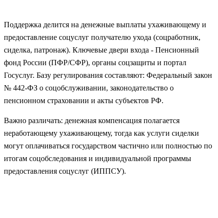
Поддержка делится на денежные выплаты ухаживающему и
предоставление соцуслуг получателю ухода (соцработник,
сиделка, патронаж). Ключевые двери входа - Пенсионный
фонд России (ПФР/СФР), органы соцзащиты и портал
Госуслуг. Базу регулирования составляют: Федеральный закон
№ 442‑ФЗ о соцобслуживании, законодательство о
пенсионном страховании и акты субъектов РФ.
Важно различать: денежная компенсация полагается
неработающему ухаживающему, тогда как услуги сиделки
могут оплачиваться государством частично или полностью по
итогам соцобследования и индивидуальной программы
предоставления соцуслуг (ИППСУ).