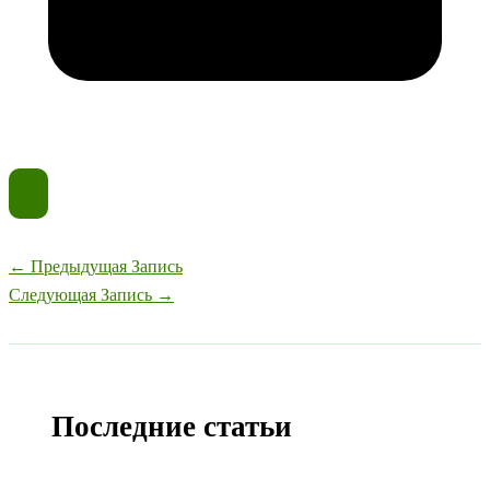
←
Предыдущая Запись
Следующая Запись
→
Последние статьи