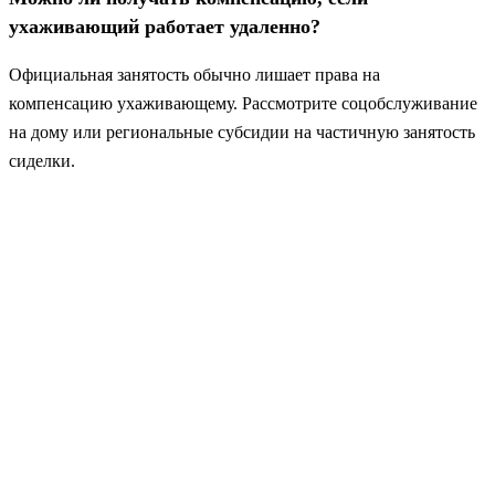
ухаживающий работает удаленно?
Официальная занятость обычно лишает права на
компенсацию ухаживающему. Рассмотрите соцобслуживание
на дому или региональные субсидии на частичную занятость
сиделки.