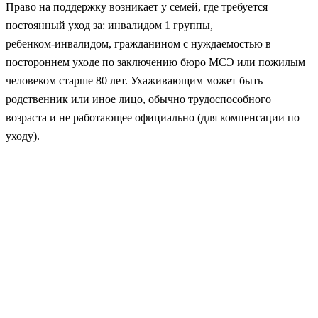
Право на поддержку возникает у семей, где требуется
постоянный уход за: инвалидом 1 группы,
ребенком‑инвалидом, гражданином с нуждаемостью в
постороннем уходе по заключению бюро МСЭ или пожилым
человеком старше 80 лет. Ухаживающим может быть
родственник или иное лицо, обычно трудоспособного
возраста и не работающее официально (для компенсации по
уходу).