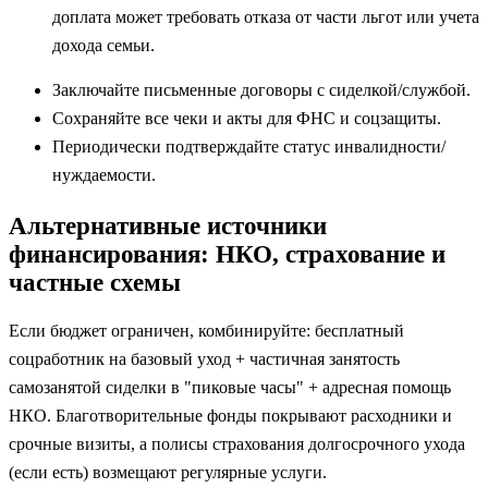
доплата может требовать отказа от части льгот или учета
дохода семьи.
Заключайте письменные договоры с сиделкой/службой.
Сохраняйте все чеки и акты для ФНС и соцзащиты.
Периодически подтверждайте статус инвалидности/
нуждаемости.
Альтернативные источники
финансирования: НКО, страхование и
частные схемы
Если бюджет ограничен, комбинируйте: бесплатный
соцработник на базовый уход + частичная занятость
самозанятой сиделки в "пиковые часы" + адресная помощь
НКО. Благотворительные фонды покрывают расходники и
срочные визиты, а полисы страхования долгосрочного ухода
(если есть) возмещают регулярные услуги.