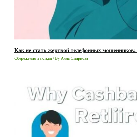
Как не стать жертвой телефонных мошенников:
Сбережения и вклады
/ By
Анна Смирнова