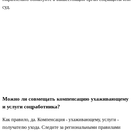
суд.
Можно ли совмещать компенсацию ухаживающему
и услуги соцработника?
Как правило, да. Компенсация - ухаживающему, услуги -
получателю ухода. Следите за региональными правилами