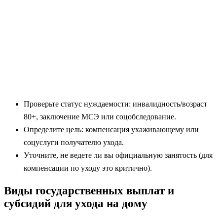
Проверьте статус нуждаемости: инвалидность/возраст
80+, заключение МСЭ или соцобследование.
Определите цель: компенсация ухаживающему или
соцуслуги получателю ухода.
Уточните, не ведете ли вы официальную занятость (для
компенсации по уходу это критично).
Виды государственных выплат и
субсидий для ухода на дому