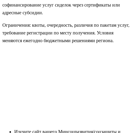
софинансирование услуг сиделок через сертификаты или
адресные субсидии.
Ограничения: квоты, очередность, различия по пакетам услуг,
требование регистрации по месту получения. Условия
меняются ежегодно бюджетными решениями региона.
Изучите сайт вашего Минсоцразвития/соцзащиты и