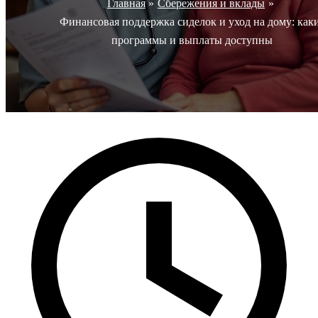
Главная
Сбережения и вклады
Финансовая поддержка сиделок и уход на дому: как
программы и выплаты доступны