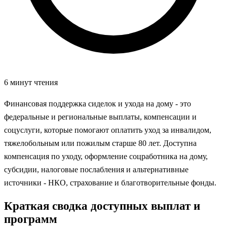
6 минут чтения
Финансовая поддержка сиделок и ухода на дому - это
федеральные и региональные выплаты, компенсации и
соцуслуги, которые помогают оплатить уход за инвалидом,
тяжелобольным или пожилым старше 80 лет. Доступна
компенсация по уходу, оформление соцработника на дому,
субсидии, налоговые послабления и альтернативные
источники - НКО, страхование и благотворительные фонды.
Краткая сводка доступных выплат и
программ