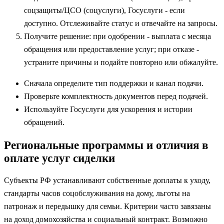
соцзащиты/ЦСО (соцуслуги), Госуслуги - если
доступно. Отслеживайте статус и отвечайте на запросы.
Получите решение: при одобрении - выплата с месяца
обращения или предоставление услуг; при отказе -
устраните причины и подайте повторно или обжалуйте.
Сначала определите тип поддержки и канал подачи.
Проверьте комплектность документов перед подачей.
Используйте Госуслуги для ускорения и истории
обращений.
Региональные программы и отличия в
оплате услуг сиделки
Субъекты РФ устанавливают собственные доплаты к уходу,
стандарты часов соцобслуживания на дому, льготы на
патронаж и передышку для семьи. Критерии часто завязаны
на доход домохозяйства и социальный контракт. Возможно