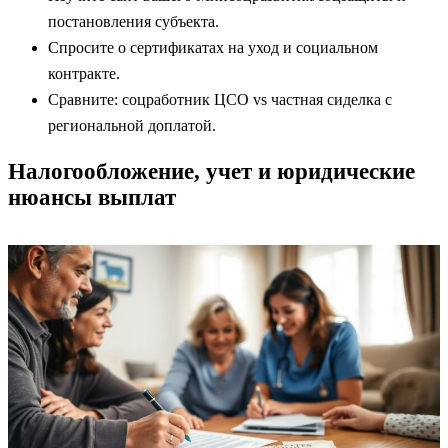
постановления субъекта.
Спросите о сертификатах на уход и социальном
контракте.
Сравните: соцработник ЦСО vs частная сиделка с
региональной доплатой.
Налогообложение, учет и юридические
нюансы выплат