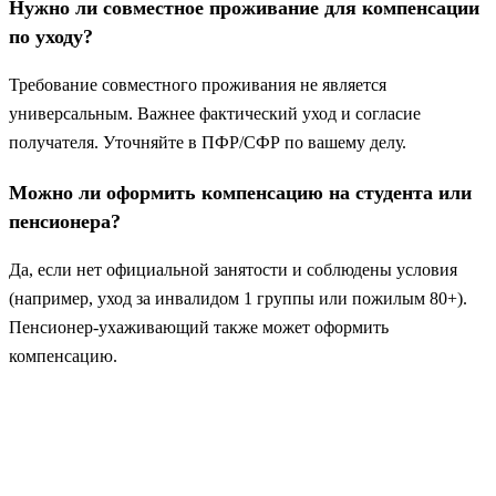
Нужно ли совместное проживание для компенсации
по уходу?
Требование совместного проживания не является
универсальным. Важнее фактический уход и согласие
получателя. Уточняйте в ПФР/СФР по вашему делу.
Можно ли оформить компенсацию на студента или
пенсионера?
Да, если нет официальной занятости и соблюдены условия
(например, уход за инвалидом 1 группы или пожилым 80+).
Пенсионер‑ухаживающий также может оформить
компенсацию.