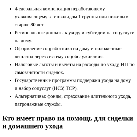
Федеральная компенсация неработающему
ухаживающему за инвалидом 1 группы или пожилым
старше 80 лет.
Региональные доплаты к уходу и субсидии на соцуслуги
на дому.
Оформление соцработника на дому и положенные
выплаты через систему соцобслуживания.
Налоговые льготы и вычеты на расходы по уходу, ИП по
самозанятости сиделок.
Государственные программы поддержки ухода на дому
и набор соцуслуг (НСУ, ТСР).
Альтернативы: фонды, страхование длительного ухода,
патронажные службы.
Кто имеет право на помощь для сиделки
и домашнего ухода