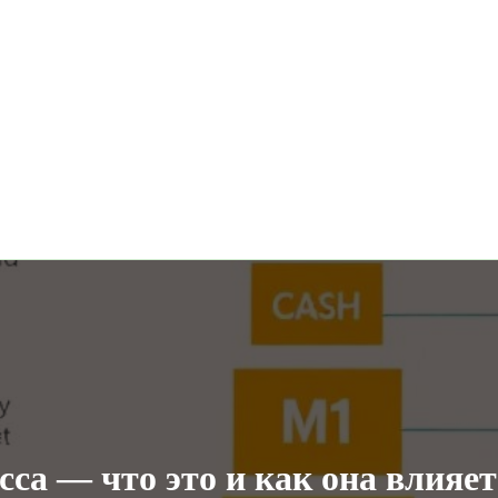
са — что это и как она влияе