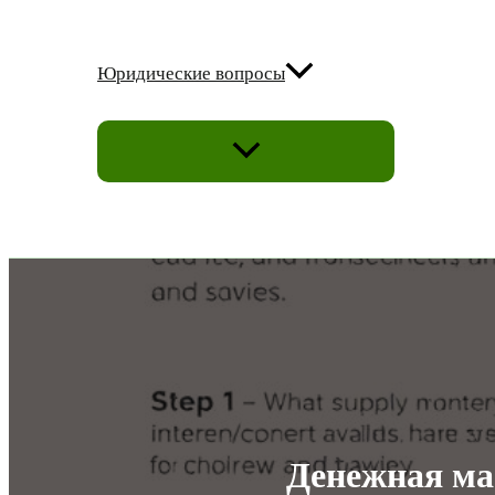
Юридические вопросы
ПЕРЕКЛЮЧАТЕЛЬ
МЕНЮ
Денежная мас