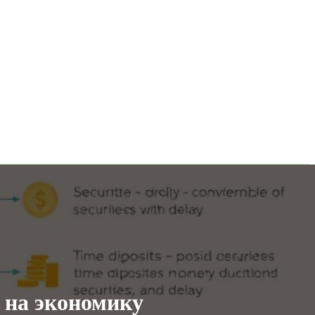
т на экономику