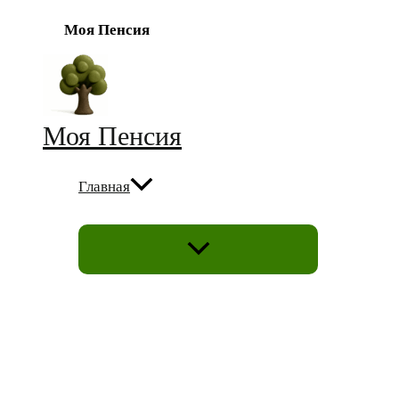
Моя Пенсия
Перейти
к
содержимому
Моя Пенсия
Главная
ПЕРЕКЛЮЧАТЕЛЬ
МЕНЮ