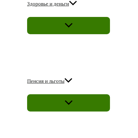
Здоровье и деньги
ПЕРЕКЛЮЧАТЕЛЬ
МЕНЮ
Пенсия и льготы
ПЕРЕКЛЮЧАТЕЛЬ
МЕНЮ