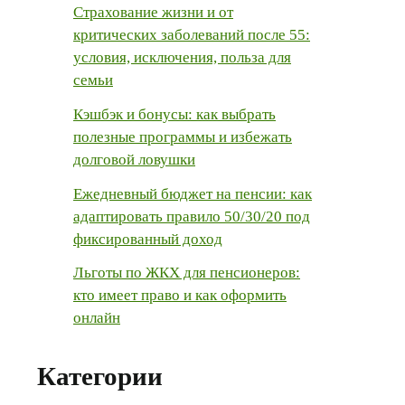
Страхование жизни и от
критических заболеваний после 55:
условия, исключения, польза для
семьи
Кэшбэк и бонусы: как выбрать
полезные программы и избежать
долговой ловушки
Ежедневный бюджет на пенсии: как
адаптировать правило 50/30/20 под
фиксированный доход
Льготы по ЖКХ для пенсионеров:
кто имеет право и как оформить
онлайн
Категории