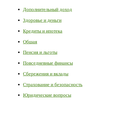
Дополнительный доход
Здоровье и деньги
Кредиты и ипотека
Общая
Пенсия и льготы
Повседневные финансы
Сбережения и вклады
Страхование и безопасность
Юридические вопросы