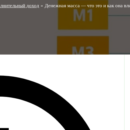
лнительный доход
Денежная масса — что это и как она вл