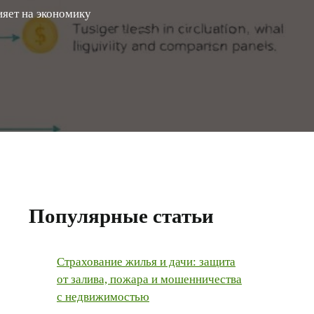
ияет на экономику
Популярные статьи
Страхование жилья и дачи: защита
от залива, пожара и мошенничества
с недвижимостью