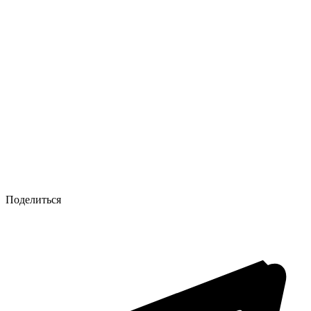
Поделиться