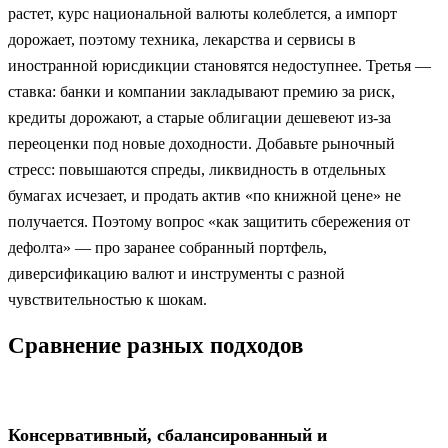
растет, курс национальной валюты колеблется, а импорт
дорожает, поэтому техника, лекарства и сервисы в
иностранной юрисдикции становятся недоступнее. Третья —
ставка: банки и компании закладывают премию за риск,
кредиты дорожают, а старые облигации дешевеют из‑за
переоценки под новые доходности. Добавьте рыночный
стресс: повышаются спреды, ликвидность в отдельных
бумагах исчезает, и продать актив «по книжной цене» не
получается. Поэтому вопрос «как защитить сбережения от
дефолта» — про заранее собранный портфель,
диверсификацию валют и инструменты с разной
чувствительностью к шокам.
Сравнение разных подходов
Консервативный, сбалансированный и