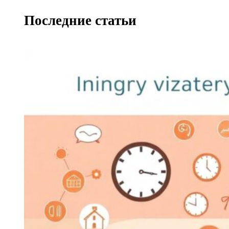
Последние статьи