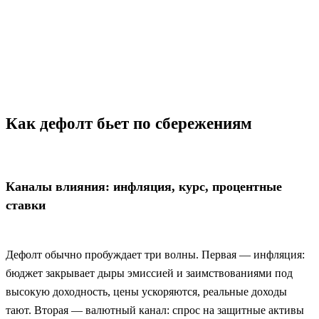
Как дефолт бьет по сбережениям
Каналы влияния: инфляция, курс, процентные
ставки
Дефолт обычно пробуждает три волны. Первая — инфляция:
бюджет закрывает дыры эмиссией и заимствованиями под
высокую доходность, цены ускоряются, реальные доходы
тают. Вторая — валютный канал: спрос на защитные активы