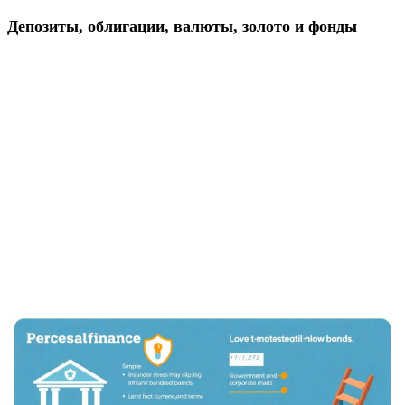
Депозиты, облигации, валюты, золото и фонды