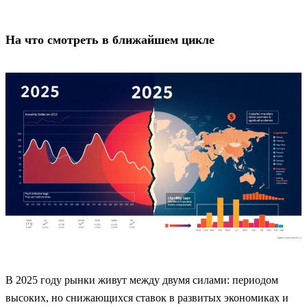
На что смотреть в ближайшем цикле
В 2025 году рынки живут между двумя силами: периодом
высоких, но снижающихся ставок в развитых экономиках и