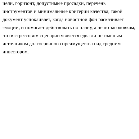
цели, горизонт, допустимые просадки, перечень
инструментов и минимальные критерии качества; такой
документ успокаивает, когда новостной фон раскачивает
эмоции, и помогает действовать по плану, а не по заголовкам,
что в стрессовом сценарии является едва ли не главным
источником долгосрочного преимущества над средним
инвестором.