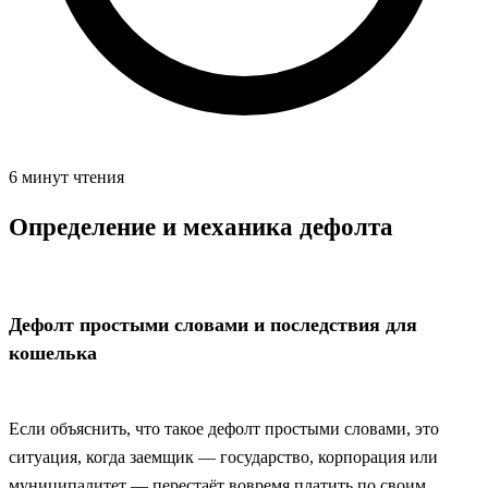
6 минут чтения
Определение и механика дефолта
Дефолт простыми словами и последствия для
кошелька
Если объяснить, что такое дефолт простыми словами, это
ситуация, когда заемщик — государство, корпорация или
муниципалитет — перестаёт вовремя платить по своим