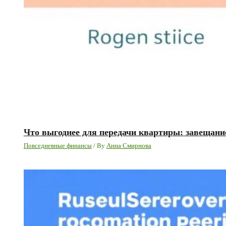
Что выгоднее для передачи квартиры: завещани
Повседневные финансы
/ By
Анна Смирнова