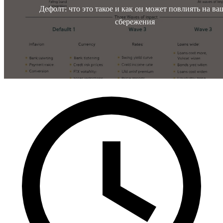
Дефолт: что это такое и как он может повлиять на ва
сбережения