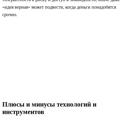
«идея верная» может подвести, когда деньги понадобятся
срочно.
Плюсы и минусы технологий и
инструментов