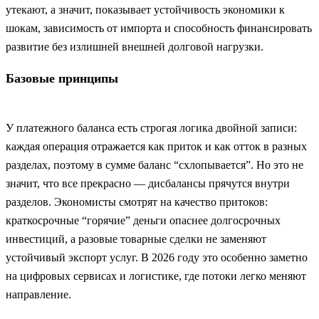
утекают, а значит, показывает устойчивость экономики к
шокам, зависимость от импорта и способность финансировать
развитие без излишней внешней долговой нагрузки.
Базовые принципы
У платежного баланса есть строгая логика двойной записи:
каждая операция отражается как приток и как отток в разных
разделах, поэтому в сумме баланс “схлопывается”. Но это не
значит, что все прекрасно — дисбалансы прячутся внутри
разделов. Экономисты смотрят на качество притоков:
краткосрочные “горячие” деньги опаснее долгосрочных
инвестиций, а разовые товарные сделки не заменяют
устойчивый экспорт услуг. В 2026 году это особенно заметно
на цифровых сервисах и логистике, где потоки легко меняют
направление.