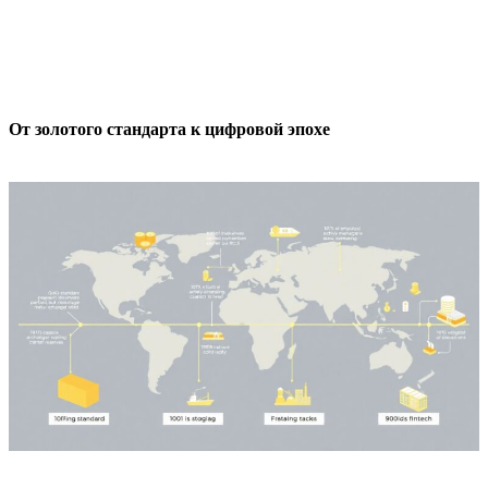
От золотого стандарта к цифровой эпохе