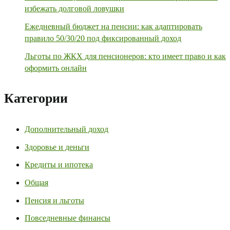
избежать долговой ловушки
Ежедневный бюджет на пенсии: как адаптировать
правило 50/30/20 под фиксированный доход
Льготы по ЖКХ для пенсионеров: кто имеет право и как
оформить онлайн
Категории
Дополнительный доход
Здоровье и деньги
Кредиты и ипотека
Общая
Пенсия и льготы
Повседневные финансы