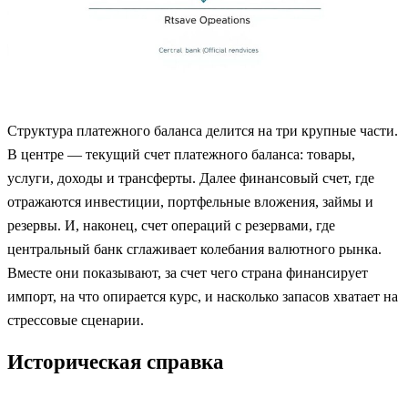
Структура платежного баланса делится на три крупные части.
В центре — текущий счет платежного баланса: товары,
услуги, доходы и трансферты. Далее финансовый счет, где
отражаются инвестиции, портфельные вложения, займы и
резервы. И, наконец, счет операций с резервами, где
центральный банк сглаживает колебания валютного рынка.
Вместе они показывают, за счет чего страна финансирует
импорт, на что опирается курс, и насколько запасов хватает на
стрессовые сценарии.
Историческая справка