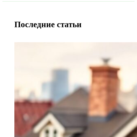
Последние статьи