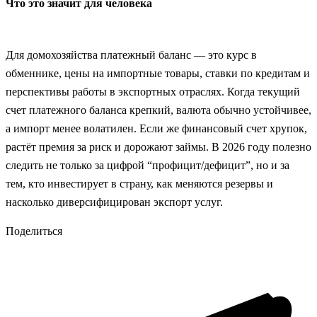
Что это значит для человека
Для домохозяйства платежный баланс — это курс в
обменнике, цены на импортные товары, ставки по кредитам и
перспективы работы в экспортных отраслях. Когда текущий
счет платежного баланса крепкий, валюта обычно устойчивее,
а импорт менее волатилен. Если же финансовый счет хрупок,
растёт премия за риск и дорожают займы. В 2026 году полезно
следить не только за цифрой “профицит/дефицит”, но и за
тем, кто инвестирует в страну, как меняются резервы и
насколько диверсифицирован экспорт услуг.
Поделиться