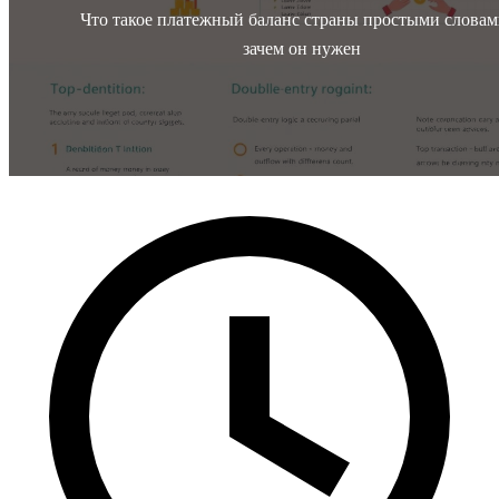
Что такое платежный баланс страны простыми словам
зачем он нужен