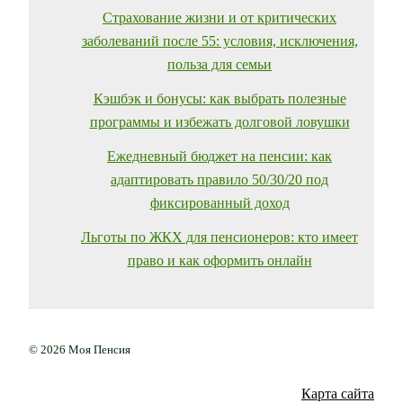
Страхование жизни и от критических
заболеваний после 55: условия, исключения,
польза для семьи
Кэшбэк и бонусы: как выбрать полезные
программы и избежать долговой ловушки
Ежедневный бюджет на пенсии: как
адаптировать правило 50/30/20 под
фиксированный доход
Льготы по ЖКХ для пенсионеров: кто имеет
право и как оформить онлайн
© 2026 Моя Пенсия
Карта сайта