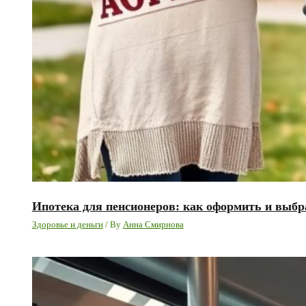
Ипотека для пенсионеров: как оформить и выб
Здоровье и деньги
/ By
Анна Смирнова