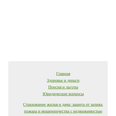
Главная
Здоровье и деньги
Пенсия и льготы
Юридические вопросы
Страхование жилья и дачи: защита от залива,
пожара и мошенничества с недвижимостью