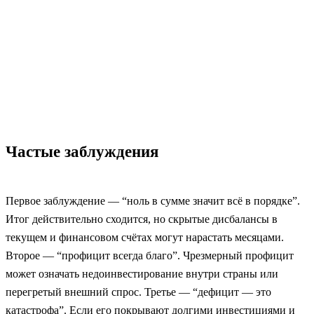
Частые заблуждения
Первое заблуждение — “ноль в сумме значит всё в порядке”.
Итог действительно сходится, но скрытые дисбалансы в
текущем и финансовом счётах могут нарастать месяцами.
Второе — “профицит всегда благо”. Чрезмерный профицит
может означать недоинвестирование внутри страны или
перегретый внешний спрос. Третье — “дефицит — это
катастрофа”. Если его покрывают долгими инвестициями и