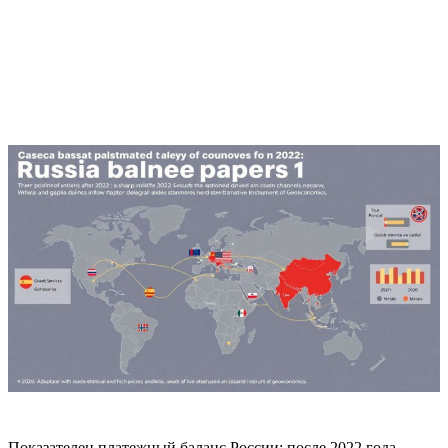
Показателен платежный баланс России: после 2022 года