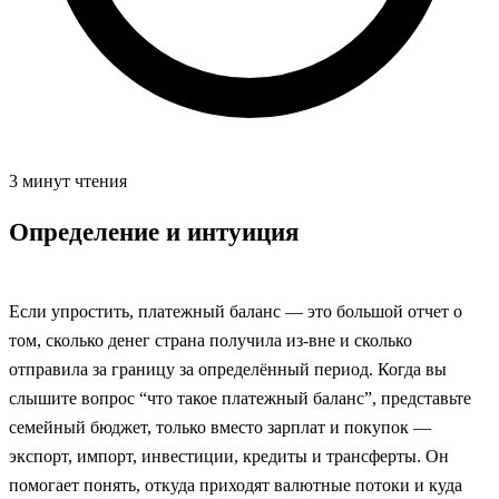
3 минут чтения
Определение и интуиция
Если упростить, платежный баланс — это большой отчет о
том, сколько денег страна получила из‑вне и сколько
отправила за границу за определённый период. Когда вы
слышите вопрос “что такое платежный баланс”, представьте
семейный бюджет, только вместо зарплат и покупок —
экспорт, импорт, инвестиции, кредиты и трансферты. Он
помогает понять, откуда приходят валютные потоки и куда