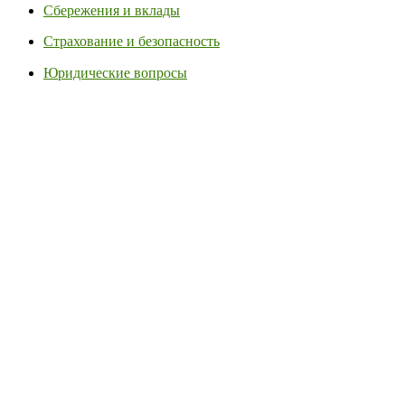
Сбережения и вклады
Страхование и безопасность
Юридические вопросы