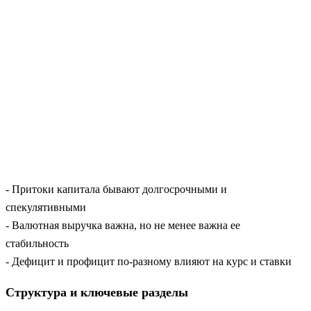
- Притоки капитала бывают долгосрочными и
спекулятивными
- Валютная выручка важна, но не менее важна ее
стабильность
- Дефицит и профицит по-разному влияют на курс и ставки
Структура и ключевые разделы