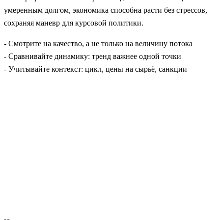
умеренным долгом, экономика способна расти без стрессов,
сохраняя маневр для курсовой политики.
- Смотрите на качество, а не только на величину потока
- Сравнивайте динамику: тренд важнее одной точки
- Учитывайте контекст: цикл, цены на сырьё, санкции