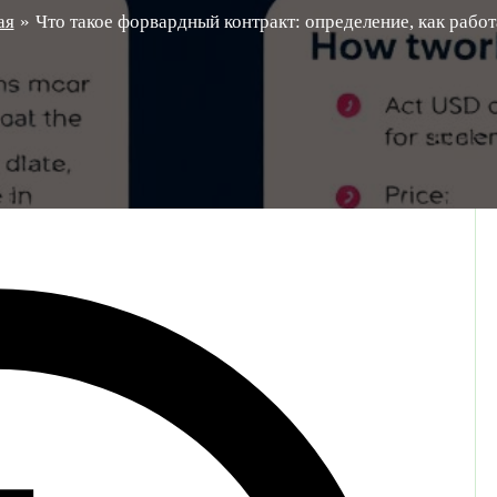
ая
Что такое форвардный контракт: определение, как работ