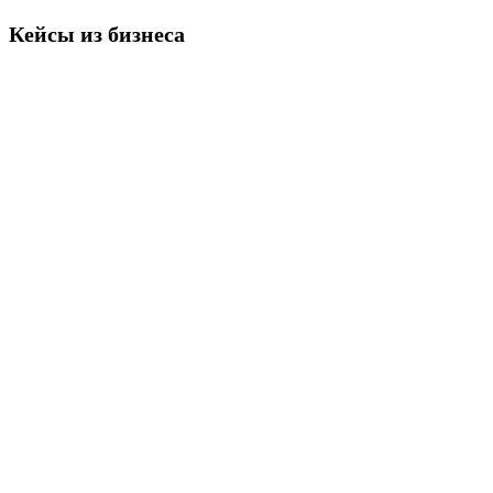
Кейсы из бизнеса