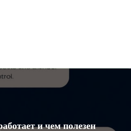
работает и чем полезен