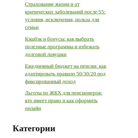
Страхование жизни и от
критических заболеваний после 55:
условия, исключения, польза для
семьи
Кэшбэк и бонусы: как выбрать
полезные программы и избежать
долговой ловушки
Ежедневный бюджет на пенсии: как
адаптировать правило 50/30/20 под
фиксированный доход
Льготы по ЖКХ для пенсионеров:
кто имеет право и как оформить
онлайн
Категории