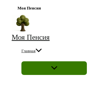
Моя Пенсия
Перейти
к
содержимому
Моя Пенсия
Главная
ПЕРЕКЛЮЧАТЕЛЬ
МЕНЮ