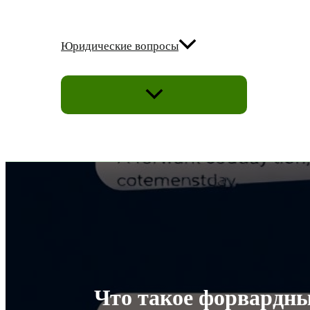
Юридические вопросы
ПЕРЕКЛЮЧАТЕЛЬ
МЕНЮ
Что такое форвардный