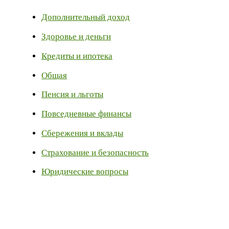
Дополнительный доход
Здоровье и деньги
Кредиты и ипотека
Общая
Пенсия и льготы
Повседневные финансы
Сбережения и вклады
Страхование и безопасность
Юридические вопросы