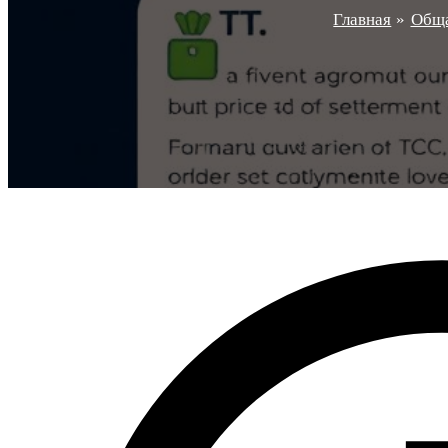
Главная
Общ