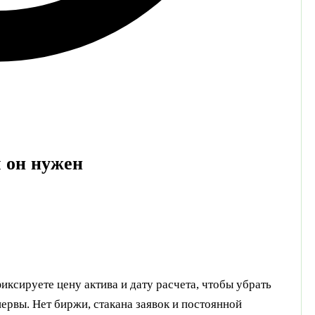
м он нужен
иксируете цену актива и дату расчета, чтобы убрать
нервы. Нет биржи, стакана заявок и постоянной