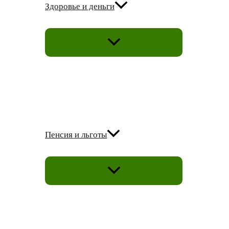
Здоровье и деньги
ПЕРЕКЛЮЧАТЕЛЬ
МЕНЮ
Пенсия и льготы
ПЕРЕКЛЮЧАТЕЛЬ
МЕНЮ