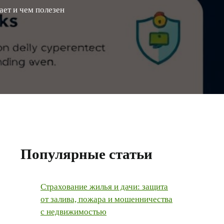
ает и чем полезен
Популярные статьи
Страхование жилья и дачи: защита
от залива, пожара и мошенничества
с недвижимостью