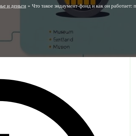
ье и деньги
Что такое эндаумент-фонд и как он работает: