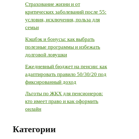
Страхование жизни и от
критических заболеваний после 55:
условия, исключения, польза для
семьи
Кэшбэк и бонусы: как выбрать
полезные программы и избежать
долговой ловушки
Ежедневный бюджет на пенсии: как
адаптировать правило 50/30/20 под
фиксированный доход
Льготы по ЖКХ для пенсионеров:
кто имеет право и как оформить
онлайн
Категории