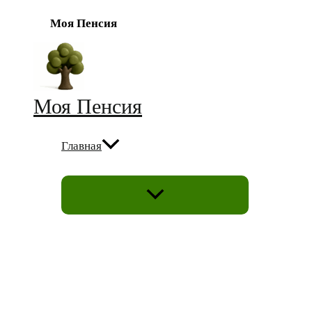
Моя Пенсия
Перейти
к
содержимому
Моя Пенсия
Главная
ПЕРЕКЛЮЧАТЕЛЬ
МЕНЮ