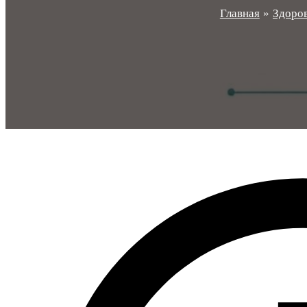
Главная
Здоров