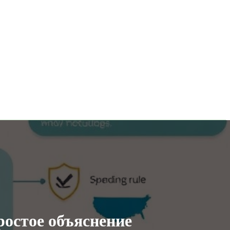
ростое объяснение