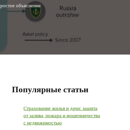
 простое объяснение
Популярные статьи
Страхование жилья и дачи: защита
от залива, пожара и мошенничества
с недвижимостью