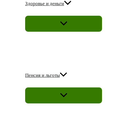
Здоровье и деньги
ПЕРЕКЛЮЧАТЕЛЬ
МЕНЮ
Пенсия и льготы
ПЕРЕКЛЮЧАТЕЛЬ
МЕНЮ