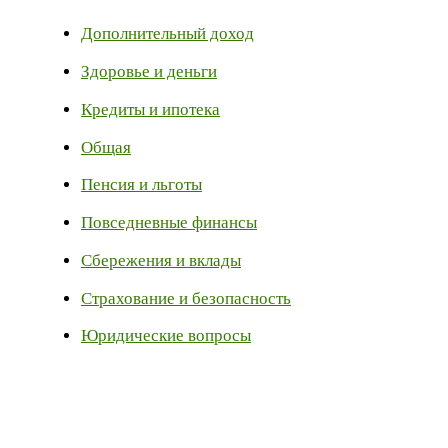
Дополнительный доход
Здоровье и деньги
Кредиты и ипотека
Общая
Пенсия и льготы
Повседневные финансы
Сбережения и вклады
Страхование и безопасность
Юридические вопросы