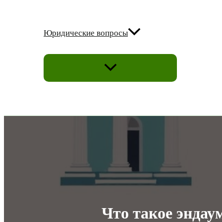
Юридические вопросы
ПЕРЕКЛЮЧАТЕЛЬ
МЕНЮ
Что такое эндау