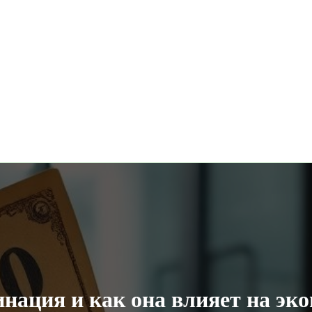
инация и как она влияет на эк