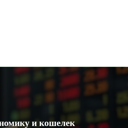
ономику и кошелек