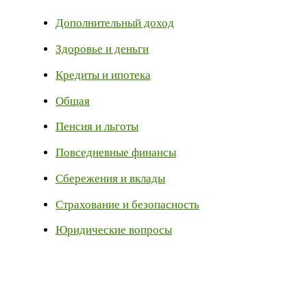
Дополнительный доход
Здоровье и деньги
Кредиты и ипотека
Общая
Пенсия и льготы
Повседневные финансы
Сбережения и вклады
Страхование и безопасность
Юридические вопросы