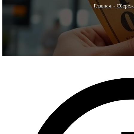
Главная
Сбереж