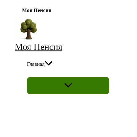
Моя Пенсия
Перейти
к
содержимому
Моя Пенсия
Главная
ПЕРЕКЛЮЧАТЕЛЬ
МЕНЮ