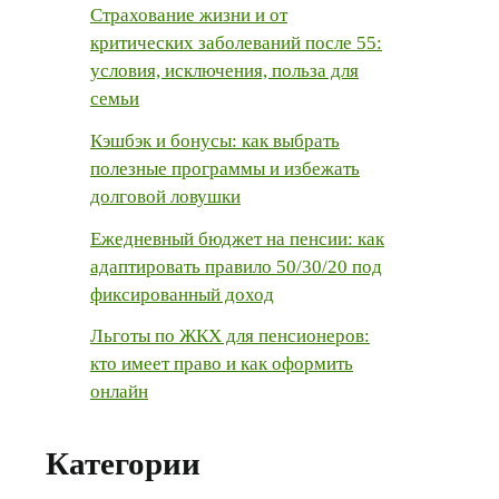
Страхование жизни и от
критических заболеваний после 55:
условия, исключения, польза для
семьи
Кэшбэк и бонусы: как выбрать
полезные программы и избежать
долговой ловушки
Ежедневный бюджет на пенсии: как
адаптировать правило 50/30/20 под
фиксированный доход
Льготы по ЖКХ для пенсионеров:
кто имеет право и как оформить
онлайн
Категории