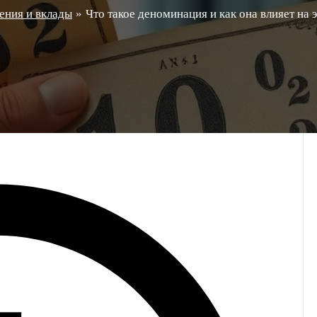
ения и вклады
Что такое деноминация и как она влияет на