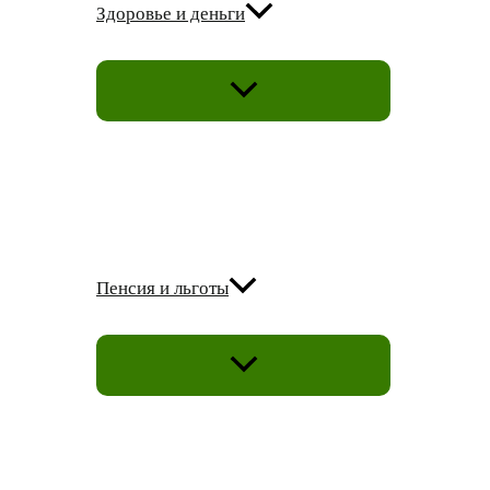
Здоровье и деньги
ПЕРЕКЛЮЧАТЕЛЬ
МЕНЮ
Пенсия и льготы
ПЕРЕКЛЮЧАТЕЛЬ
МЕНЮ