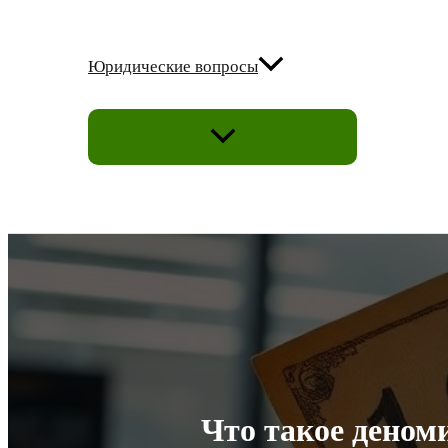
Юридические вопросы
ПЕРЕКЛЮЧАТЕЛЬ
МЕНЮ
Что такое деном