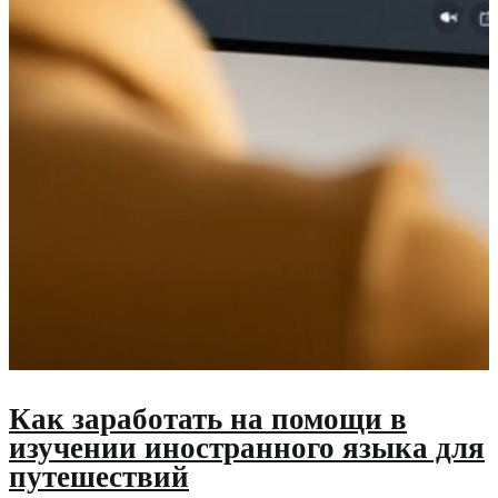
Как заработать на помощи в
изучении иностранного языка для
путешествий