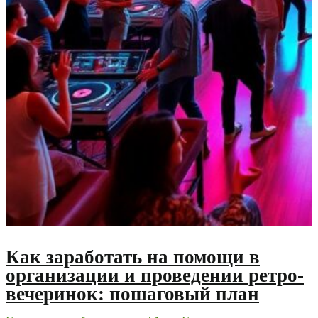
Как заработать на помощи в
организации и проведении ретро-
вечеринок: пошаговый план