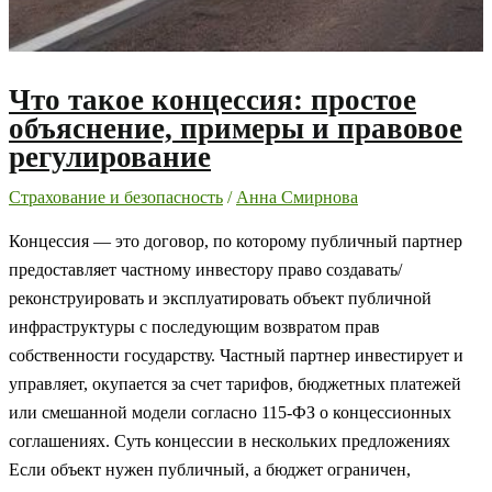
Что такое концессия: простое
объяснение, примеры и правовое
регулирование
Страхование и безопасность
/
Анна Смирнова
Концессия — это договор, по которому публичный партнер
предоставляет частному инвестору право создавать/
реконструировать и эксплуатировать объект публичной
инфраструктуры с последующим возвратом прав
собственности государству. Частный партнер инвестирует и
управляет, окупается за счет тарифов, бюджетных платежей
или смешанной модели согласно 115-ФЗ о концессионных
соглашениях. Суть концессии в нескольких предложениях
Если объект нужен публичный, а бюджет ограничен,