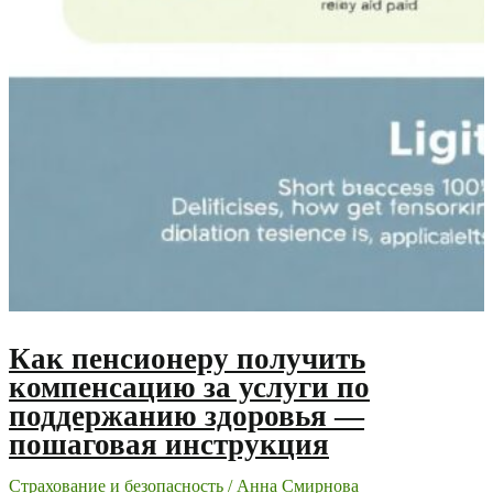
Как пенсионеру получить
компенсацию за услуги по
поддержанию здоровья —
пошаговая инструкция
Страхование и безопасность
/
Анна Смирнова