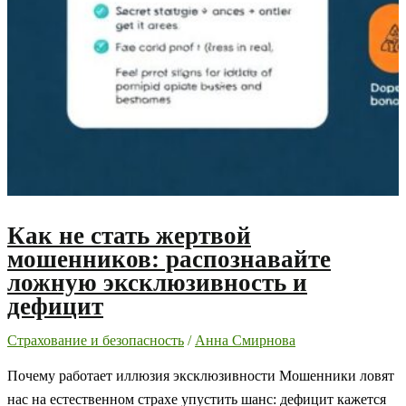
Как не стать жертвой
мошенников: распознавайте
ложную эксклюзивность и
дефицит
Страхование и безопасность
/
Анна Смирнова
Почему работает иллюзия эксклюзивности Мошенники ловят
нас на естественном страхе упустить шанс: дефицит кажется