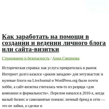
Как заработать на помощи в
создании и ведении личного блога
или сайта-визитки
Страхование и безопасность
/
Анна Смирнова
Историческая справка: как услуга превратилась в рынок
Интернет долго казался «диким западом» для энтузиастов: в
нулевые блоги на LiveJournal и WordPress.org были почти
хобби, а сайт-визитка считалась чем-то из разряда «для
компании и формальности». Перелом начался в 2010-х, когда
малый бизнес и самозанятые поняли: личный бренд в сети —
это не лайки, а сделки и