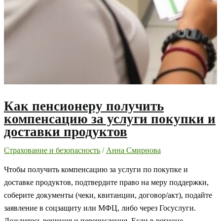
Как пенсионеру получить
компенсацию за услуги покупки и
доставки продуктов
Страхование и безопасность
/
Анна Смирнова
Чтобы получить компенсацию за услуги по покупке и
доставке продуктов, подтвердите право на меру поддержки,
соберите документы (чеки, квитанции, договор/акт), подайте
заявление в соцзащиту или МФЦ, либо через Госуслуги.
Дождитесь решения и перечисления. Если в регионе