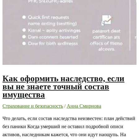
Как оформить наследство, если
вы не знаете точный состав
имущества
Страхование и безопасность
/
Анна Смирнова
Что делать, если состав наследства неизвестен: план действий
без паники Когда умерший не оставил подробной описи
активов, наследникам кажется, что они идут наощупь. На