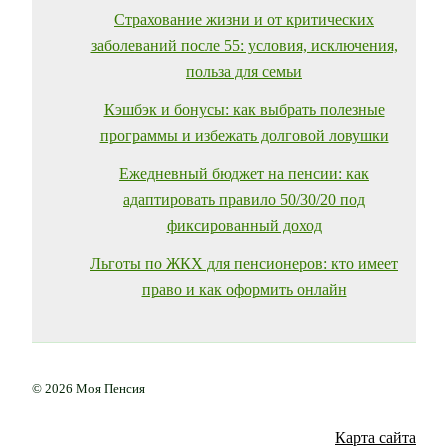
Страхование жизни и от критических
заболеваний после 55: условия, исключения,
польза для семьи
Кэшбэк и бонусы: как выбрать полезные
программы и избежать долговой ловушки
Ежедневный бюджет на пенсии: как
адаптировать правило 50/30/20 под
фиксированный доход
Льготы по ЖКХ для пенсионеров: кто имеет
право и как оформить онлайн
© 2026 Моя Пенсия
Карта сайта