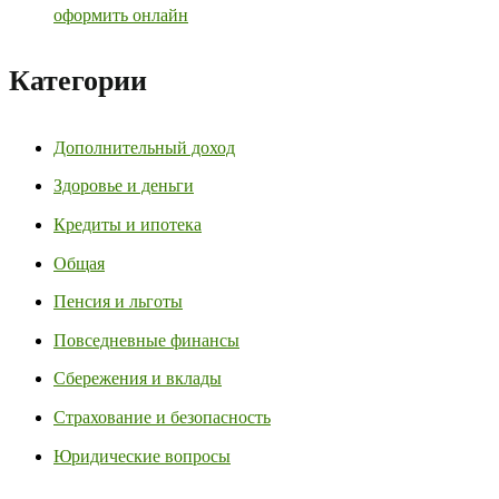
оформить онлайн
Категории
Дополнительный доход
Здоровье и деньги
Кредиты и ипотека
Общая
Пенсия и льготы
Повседневные финансы
Сбережения и вклады
Страхование и безопасность
Юридические вопросы