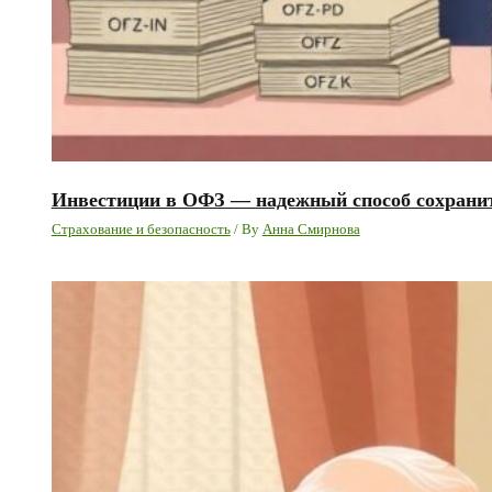
Инвестиции в ОФЗ — надежный способ сохранит
Страхование и безопасность
/ By
Анна Смирнова