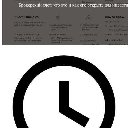
Брокерский счет: что это и как его открыть для инвест