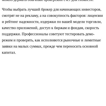
Чтобы выбрать лучший брокер для начинающих инвесторов,
смотрят не на рекламу, а на совокупность факторов: лицензии
и рейтинг надежности, издержки по вашей модели торговли,
качество приложений, доступ к биржам и фондам, скорость
поддержки. Профессионалы советуют тестировать демо-
режим и проверять, как исполняются рыночные и лимитные
заявки на малых суммах, прежде чем переносить основной
капитал.