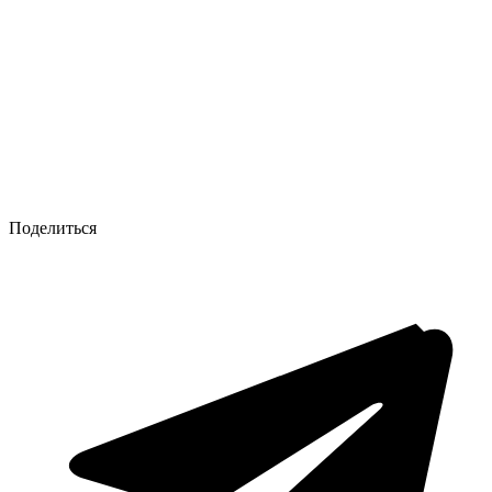
Поделиться