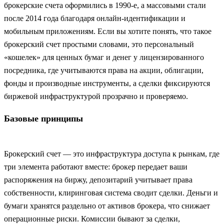
брокерские счета оформились в 1990‑е, а массовыми стали
после 2014 года благодаря онлайн‑идентификации и
мобильным приложениям. Если вы хотите понять, что такое
брокерский счет простыми словами, это персональный
«кошелек» для ценных бумаг и денег у лицензированного
посредника, где учитываются права на акции, облигации,
фонды и производные инструменты, а сделки фиксируются
биржевой инфраструктурой прозрачно и проверяемо.
Базовые принципы
Брокерский счет — это инфраструктура доступа к рынкам, где
три элемента работают вместе: брокер передает ваши
распоряжения на биржу, депозитарий учитывает права
собственности, клиринговая система сводит сделки. Деньги и
бумаги хранятся раздельно от активов брокера, что снижает
операционные риски. Комиссии бывают за сделки,