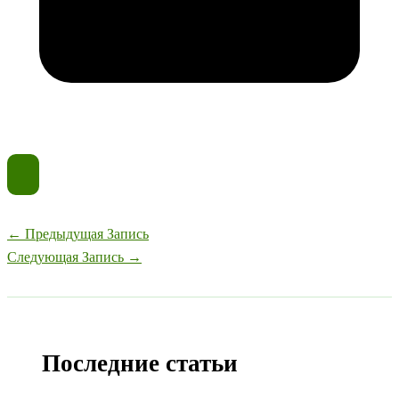
←
Предыдущая Запись
Следующая Запись
→
Последние статьи