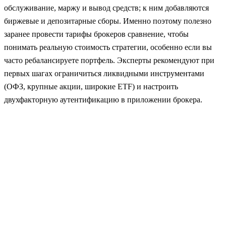
обслуживание, маржу и вывод средств; к ним добавляются
биржевые и депозитарные сборы. Именно поэтому полезно
заранее провести тарифы брокеров сравнение, чтобы
понимать реальную стоимость стратегии, особенно если вы
часто ребалансируете портфель. Эксперты рекомендуют при
первых шагах ограничиться ликвидными инструментами
(ОФЗ, крупные акции, широкие ETF) и настроить
двухфакторную аутентификацию в приложении брокера.