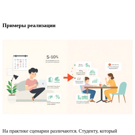
Примеры реализации
На практике сценарии различаются. Студенту, который