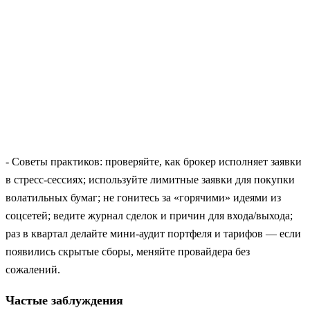
- Советы практиков: проверяйте, как брокер исполняет заявки
в стресс‑сессиях; используйте лимитные заявки для покупки
волатильных бумаг; не гонитесь за «горячими» идеями из
соцсетей; ведите журнал сделок и причин для входа/выхода;
раз в квартал делайте мини‑аудит портфеля и тарифов — если
появились скрытые сборы, меняйте провайдера без
сожалений.
Частые заблуждения