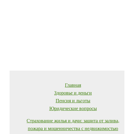
Главная
Здоровье и деньги
Пенсия и льготы
Юридические вопросы
Страхование жилья и дачи: защита от залива,
пожара и мошенничества с недвижимостью