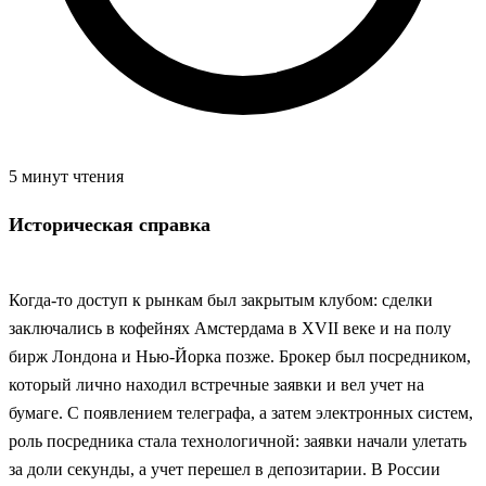
5 минут чтения
Историческая справка
Когда-то доступ к рынкам был закрытым клубом: сделки
заключались в кофейнях Амстердама в XVII веке и на полу
бирж Лондона и Нью‑Йорка позже. Брокер был посредником,
который лично находил встречные заявки и вел учет на
бумаге. С появлением телеграфа, а затем электронных систем,
роль посредника стала технологичной: заявки начали улетать
за доли секунды, а учет перешел в депозитарии. В России