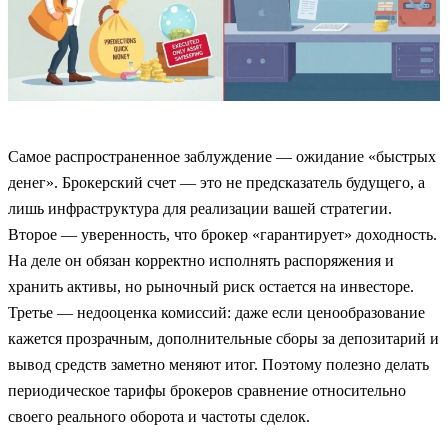
Самое распространенное заблуждение — ожидание «быстрых
денег». Брокерский счет — это не предсказатель будущего, а
лишь инфраструктура для реализации вашей стратегии.
Второе — уверенность, что брокер «гарантирует» доходность.
На деле он обязан корректно исполнять распоряжения и
хранить активы, но рыночный риск остается на инвесторе.
Третье — недооценка комиссий: даже если ценообразование
кажется прозрачным, дополнительные сборы за депозитарий и
вывод средств заметно меняют итог. Поэтому полезно делать
периодическое тарифы брокеров сравнение относительно
своего реального оборота и частоты сделок.